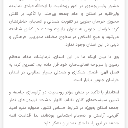
مشاور رئیس‌جمهور در امور روحانیت با آیت‌الله عبادی نماینده
ولی‌فقیه در استان و امام‌ جمعه بیرجند، با تأکید بر نقش
محوری خراسان جنوبی در تقویت همدلی و انسجام، خاطرنشان
کرد: خراسان جنوبی به عنوان پایلوت وحدت در کشور شناخته
می‌شود و هیچ اختلافی در سطوح مختلف مدیریتی، فرهنگی و
دینی در این استان وجود ندارد.
وی با بیان اینکه ما در این استان، فرمایشات مقام معظم
رهبری را سرلوحه فعالیت‌های خود قرار داده ایم، تصریح کرد: به
فضل الهی، فضای همکاری و همدلی بسیار مطلوبی در استان
خراسان جنوبی برقرار است.
استاندار با تأکید بر نقش مؤثر روحانیت در آرام‌سازی جامعه و
تبیین سیاست‌های کلان نظام، اظهار داشت: تریبون‌های نماز
جمعه استان به‌ویژه در شرایط حساس کشور، همواره منبع امید
آفرینی، آرامش و انسجام اجتماعی بوده‌اند، لذا اقدامات ائمه
جمعه در این راستا جای تقدیر و تشکر دارد.