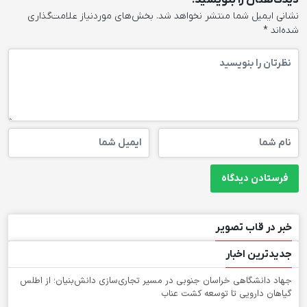
دیدگاهتان را بنویسید!
نشانی ایمیل شما منتشر نخواهد شد.
بخش‌های موردنیاز علامت‌گذاری
شده‌اند
*
خبر در قاب تصویر
جدیدترین اخبار
جهاد دانشگاهی خراسان جنوبی در مسیر تجاری‌سازی دانش‌بنیان؛ از اطلس
گیاهان دارویی تا توسعه کشت عناب