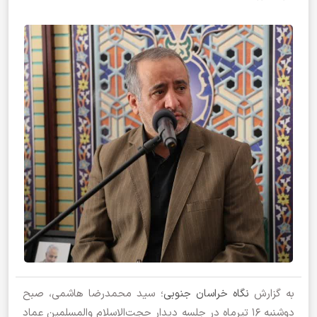
به گزارش
نگاه خراسان جنوبی
؛ سید محمدرضا هاشمی، صبح
دوشنبه ۱۶ تیرماه در جلسه دیدار حجت‌الاسلام والمسلمین عماد