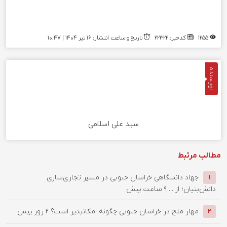
1255
کدخبر: 22322
تاریخ و ساعت انتشار: ۱۶ تیر ۱۴۰۴ | 10:47
نویسنده
سید علی اسلامی
مطالب مرتبط
جهاد دانشگاهی خراسان جنوبی در مسیر تجاری‌سازی
1
دانش‌بنیان؛ از ...
9 ساعت پیش
‌مهار ملخ در خراسان جنوبی چگونه امکانپذیر است؟
2 روز پیش
2