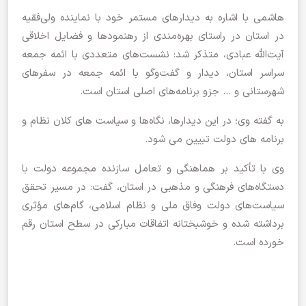
هاشمی با اشاره به دیدارهای مستمر خود با نماینده ولی‌فقیه
در استان در راستای بهره‌مندی از رهنمودها و فضایل اخلاقی
آیت‌الله عبادی، متذکر شد: نشست‌های متعددی با ائمه جمعه
سراسر استان، دیدار و گفت‌وگو با ائمه جمعه در سفرهای
شهرستانی و … جزو برنامه‌های اصلی استان است.
به گفته وی؛ در این دیدارها، نگاه‌ها و سیاست ‌های کلان نظام و
برنامه های دولت تبیین می شود.
وی با تأکید بر هماهنگی و تعامل سازنده مجموعه دولت با
دستگاه‌های فرهنگی و مذهبی در استان، گفت: در مسیر تحقق
سیاست‌های دولت وفاق ملی و نظام اسلامی، گام‌های مؤثری
برداشته شده و خوشبختانه اتفاقات مبارکی در سطح استان رقم
خورده است.