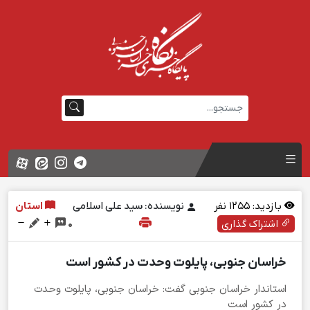
بازدید:
1255
نفر
نویسنده: سید علی اسلامی
استان
اشتراک گذاری
0
خراسان جنوبی، پایلوت وحدت در کشور است
استاندار خراسان جنوبی گفت: خراسان جنوبی، پایلوت وحدت
در کشور است