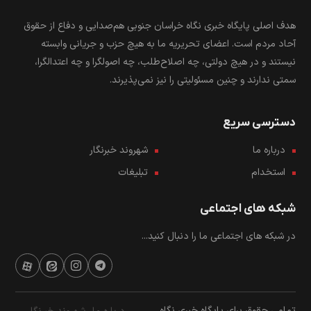
هدف اصلی پایگاه خبری نگاه خراسان جنوبی هم‌صدایی و دفاع از حقوق
آحاد مردم است. اعضای تحریریه ما به هیچ حزب و جریانی وابسته
نیستند و در هیچ دولتی، چه اصلاح‌طلب، چه اصولگرا و چه اعتدالگرا،
سمتی ندارند و چنین مسئولیتی را نیز نمی‌پذیرند.
دسترسی سریع
درباره ما
شهروند خبرنگار
استخدام
تبلیغات
شبکه های اجتماعی
در شبکه های اجتماعی ما را دنبال کنید...
تمامی حقوق برای پایگاه خبری نگاه