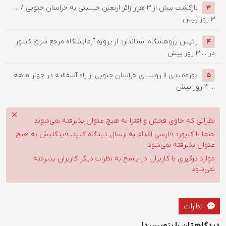
بازگشت بیش از ۳ هزار زائر اربعین حسینی به خراسان جنوبی / ...
3
3 روز پیش
رئیس پژوهشگاه استاندارد از پروژه آزمایشگاه مرجع شرق کشور
4
در ...
3 روز پیش
بهره‌مندی ۱۱ روستای خراسان جنوبی از راه آسفالته در چهار ماهه
5
...
3 روز پیش
نظراتی که حاوی فحش و افترا به هیچ عنوان پذیرفته نمی‌شوند
حتما با کیبورد فارسی اقدام به ارسال دیدگاه کنید، فینگلیش به هیچ
عنوان پذیرفته نمی‌شود
موارد درگیری با کاربران در پاسخ به نظرات دیگر کاربران پذیرفته
نمی‌شود.
نظرات