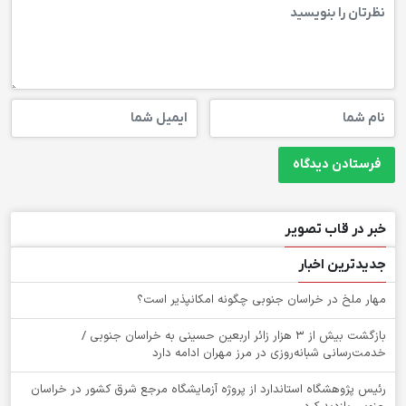
خبر در قاب تصویر
جدیدترین اخبار
‌مهار ملخ در خراسان جنوبی چگونه امکانپذیر است؟
بازگشت بیش از ۳ هزار زائر اربعین حسینی به خراسان جنوبی /
خدمت‌رسانی شبانه‌روزی در مرز مهران ادامه دارد
رئیس پژوهشگاه استاندارد از پروژه آزمایشگاه مرجع شرق کشور در خراسان