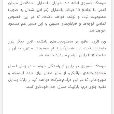
سرهنگ خسروی ادامه داد: خیابان پاسداران، حدفاصل میدان
قدس تا تقاطع ۱۵ خرداد_پاسداران (در لاین شمال به جنوب)
ممنوعیت تردد و توقف خواهد داشت، که در این خصوص
تمامی کوچه‌ها و خیابان‌های منتهی به این مسیر هم مسدود
خواهد شد.
وی افزود: علاوه بر محدودیت‌های یادشده، لاین دیگر بلوار
پاسداران (جنوب به شمال) و تمام مسیرهای منتهی به آن از
ساعت ۱۶ تا پایان مراسم مسدود خواهد شد.
سرهنگ خسروی در پایان از رانندگان خواست، در زمان اعمال
محدودیت‌های ترافیکی، از سایر معابر برای تردد استفاده و
شهروندانی که در این مراسم شرکت خواهند کرد از پارک وسایل
نقلیه جلوی درب پارکینگ منازل، جدا خودداری کنند.