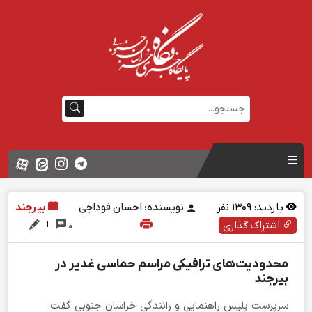
بازدید:
1309
نفر
نویسنده: احسان فوداجی
بیرجند
اشتراک گذاری
0
محدودیت‌های ترافیکی مراسم حماسی غدیر در
بیرجند
سرپرست پلیس راهنمایی و رانندگی خراسان جنوبی گفت: