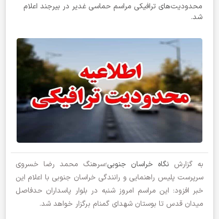
محدودیت‌های ترافیکی مراسم حماسی غدیر در بیرجند اعلام
شد.
به گزارش
نگاه خراسان جنوبی
؛سرهنگ محمد رضا خسروی
سرپرست پلیس راهنمایی و رانندگی خراسان جنوبی با اعلام این
خبر افزود: این مراسم امروز شنبه در بلوار پاسداران حدفاصل
میدان قدس تا بوستان شهدای گمنام برگزار خواهد شد.