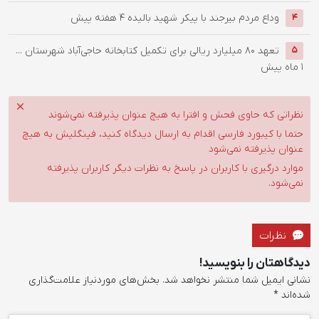
وداع مردم بیرجند با پیکر شهید بالیده
4 هفته پیش
4
تعهد ۸۰ میلیارد ریالی برای تکمیل کتابخانه حاجی‌آباد شهرستان ...
5
1 ماه پیش
نظراتی که حاوی فحش و افترا به هیچ عنوان پذیرفته نمی‌شوند
حتما با کیبورد فارسی اقدام به ارسال دیدگاه کنید، فینگلیش به هیچ
عنوان پذیرفته نمی‌شود
موارد درگیری با کاربران در پاسخ به نظرات دیگر کاربران پذیرفته
نمی‌شود.
نظرات
دیدگاهتان را بنویسید!
نشانی ایمیل شما منتشر نخواهد شد.
بخش‌های موردنیاز علامت‌گذاری
شده‌اند
*