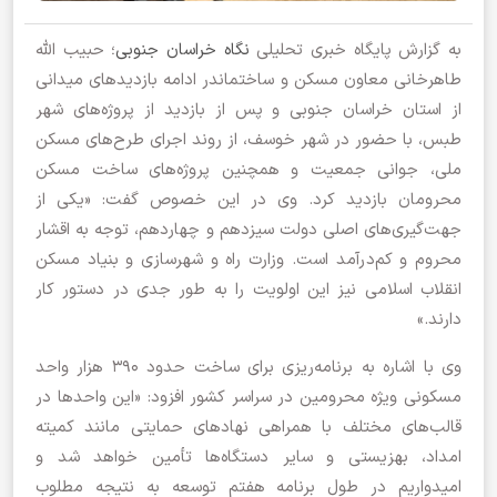
به گزارش پایگاه خبری تحلیلی
نگاه خراسان جنوبی
؛ حبیب الله
طاهرخانی معاون مسکن و ساختماندر ادامه بازدیدهای میدانی
از استان خراسان جنوبی و پس از بازدید از پروژه‌های شهر
طبس، با حضور در شهر خوسف، از روند اجرای طرح‌های مسکن
ملی، جوانی جمعیت و همچنین پروژه‌های ساخت مسکن
محرومان بازدید کرد. وی در این خصوص گفت: «یکی از
جهت‌گیری‌های اصلی دولت سیزدهم و چهاردهم، توجه به اقشار
محروم و کم‌درآمد است. وزارت راه و شهرسازی و بنیاد مسکن
انقلاب اسلامی نیز این اولویت را به طور جدی در دستور کار
دارند.»
وی با اشاره به برنامه‌ریزی برای ساخت حدود ۳۹۰ هزار واحد
مسکونی ویژه محرومین در سراسر کشور افزود: «این واحدها در
قالب‌های مختلف با همراهی نهادهای حمایتی مانند کمیته
امداد، بهزیستی و سایر دستگاه‌ها تأمین خواهد شد و
امیدواریم در طول برنامه هفتم توسعه به نتیجه مطلوب