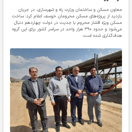
معاون مسکن و ساختمان وزارت راه و شهرسازی، در جریان
بازدید از پروژه‌های مسکن محرومان خوسف اعلام کرد: ساخت
مسکن ویژه اقشار محروم با جدیت در دولت چهاردهم دنبال
می‌شود و حدود ۳۹۰ هزار واحد در سراسر کشور برای این گروه
هدف‌گذاری شده است.