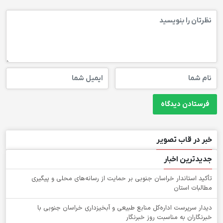
خبر در قاب تصویر
جدیدترین اخبار
تأکید استاندار خراسان جنوبی بر حمایت از رسانه‌های محلی و پیگیری
مطالبات استان
دیدار سرپرست اداره‌کل منابع طبیعی و آبخیزداری خراسان جنوبی با
خبرنگاران به مناسبت روز خبرنگار