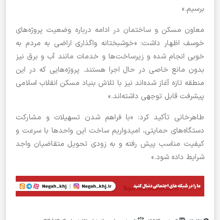
برسیم.»
معاون مسکن و ساختمان در ادامه درباره وضعیت پروژه‌های
خوسف اظهار داشت: «خوشبختانه واگذاری اراضی به مردم به
خوبی انجام شده و زیرساخت‌ها و خدمات مانند آب و برق نیز
بدون مانع خاصی در حال اجرا هستند. پروژه‌هایی که در این
منطقه تازه آغاز شده‌اند نیز با تلاش بنیاد مسکن انقلاب اسلامی
پیشرفت قابل توجهی داشته‌اند.»
طاهرخانی تأکید کرد: «با فراهم شدن تسهیلات و مشارکت
دستگاه‌های حمایتی، امیدواریم ساخت این واحدها با سرعت و
کیفیت مناسب پیش رفته و به زودی تحویل متقاضیان واجد
شرایط داده شود.»