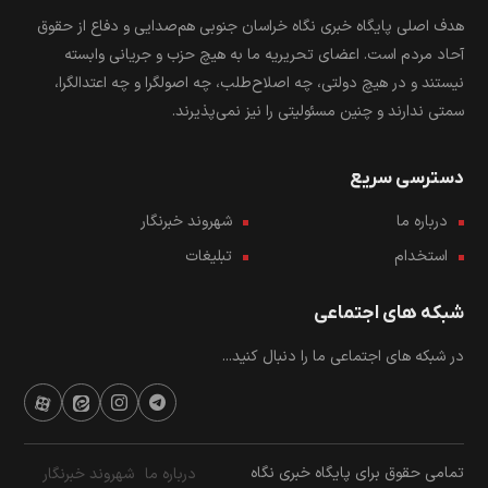
هدف اصلی پایگاه خبری نگاه خراسان جنوبی هم‌صدایی و دفاع از حقوق
آحاد مردم است. اعضای تحریریه ما به هیچ حزب و جریانی وابسته
نیستند و در هیچ دولتی، چه اصلاح‌طلب، چه اصولگرا و چه اعتدالگرا،
سمتی ندارند و چنین مسئولیتی را نیز نمی‌پذیرند.
دسترسی سریع
درباره ما
شهروند خبرنگار
استخدام
تبلیغات
شبکه های اجتماعی
در شبکه های اجتماعی ما را دنبال کنید...
تمامی حقوق برای پایگاه خبری نگاه
درباره ما
شهروند خبرنگار