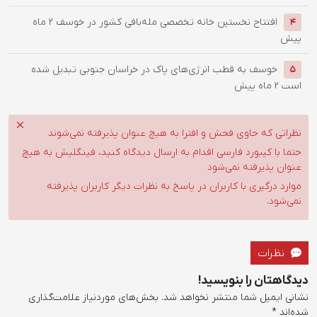
افتتاح نخستین خانه تخصصی مله‌بافی کشور در خوسف
2 ماه
4
پیش
خوسف به قطب انرژی‌های پاک در خراسان جنوبی تبدیل شده
5
است
2 ماه پیش
نظراتی که حاوی فحش و افترا به هیچ عنوان پذیرفته نمی‌شوند
حتما با کیبورد فارسی اقدام به ارسال دیدگاه کنید، فینگلیش به هیچ
عنوان پذیرفته نمی‌شود
موارد درگیری با کاربران در پاسخ به نظرات دیگر کاربران پذیرفته
نمی‌شود.
نظرات
دیدگاهتان را بنویسید!
نشانی ایمیل شما منتشر نخواهد شد.
بخش‌های موردنیاز علامت‌گذاری
شده‌اند
*