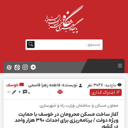
بازدید:
3027
نفر
نویسنده: فاطمه زهرا قاسمی
خوسف
اشتراک گذاری
0
معاون مسکن و ساختمان وزارت راه و شهرسازی،
آغاز ساخت مسکن محرومان در خوسف با حمایت
ویژه دولت / برنامه‌ریزی برای احداث ۳۹۰ هزار واحد
در کشور