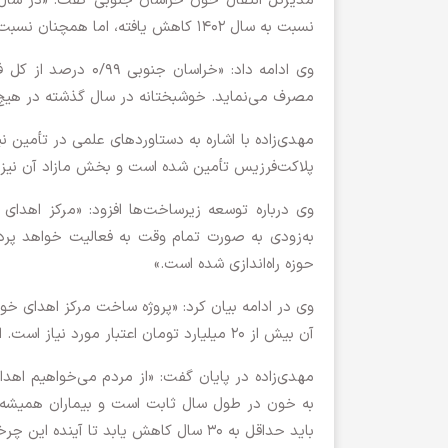
نسبت به سال ۱۴۰۲ کاهش یافته، اما همچنان نسبت به میانگین کشوری بالاتر است.»
مصرف می‌نماید. خوشبختانه در سال گذشته در هیچ دوره‌ای ذخای
مهدی‌زاده با اشاره به دستاوردهای علمی در تأمین ن
پلاکت‌فرزیس تأمین شده است و بخش مازاد آن نیز ب
به‌زودی به صورت تمام وقت به فعالیت خواهد پر
حوزه راه‌اندازی شده است.»
آن بیش از ۲۰ میلیارد تومان اعتبار مورد نیاز است. امیدواریم این مرکز در سال جاری افتتاح شود.»
مهدی‌زاده در پایان گفت: «از مردم می‌خواهیم اهدا
باید حداقل به ۳۰ سال کاهش یابد تا آینده این چرخه تضمین شود.»