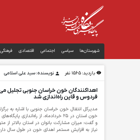
شهرستان‌ها
سیاسی
اجتماعی
اقتصادی
فرهنگی
بازدید:
1565
نفر
نویسنده: سید علی اسلامی
اهداکنندگان خون خراسان جنوبی تجلیل می‌ش
فردوس و قاین راه‌اندازی شد
مدیرکل انتقال خون خراسان جنوبی با اشاره به برگزا
خون استان در ۲۵ خردادماه، از راه‌اندازی 
و گفت: میزان مشارکت بانوان در استان بالاتر از 
نیاز به افزایش مستمر اهدای خون در طول سال داری