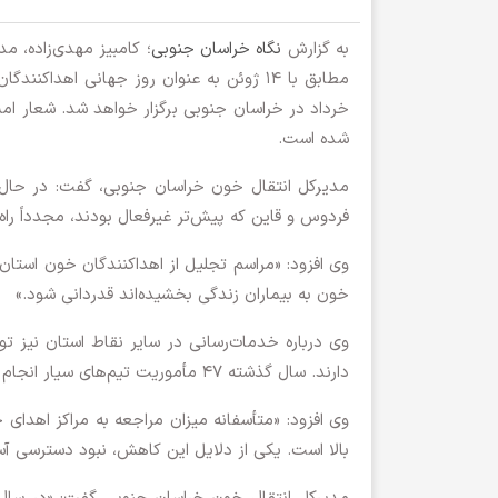
به گزارش
نگاه خراسان جنوبی
خرداد در خراسان جنوبی برگزار خواهد شد. شعار امس
شده است.
مدیرکل انتقال خون خراسان جنوبی، گفت: در حال 
فردوس و قاین که پیش‌تر غیرفعال بودند، مجدداً راه‌ا
خون به بیماران زندگی بخشیده‌اند قدردانی شود.»
وی درباره خدمات‌رسانی در سایر نقاط استان نیز ت
دارند. سال گذشته ۴۷ مأموریت تیم‌های سیار انجام شد که طی آن‌ها حدود ۵ هزار واحد خون از اهداکنندگان دریافت شده است.»
وی افزود: «متأسفانه میزان مراجعه به مراکز اهد
بالا است. یکی از دلایل این کاهش، نبود دسترسی آس