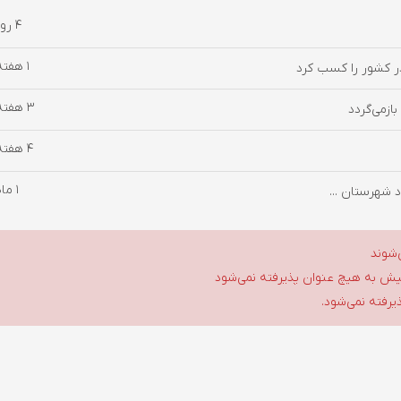
4 روز پیش
1 هفته پیش
در کشور را کسب کرد
3 هفته پیش
ازمی‌گردد
4 هفته پیش
1 ماه پیش
‌شوند
گلیش به هیچ عنوان پذیرفته نمی‌شود
ذیرفته نمی‌شود.