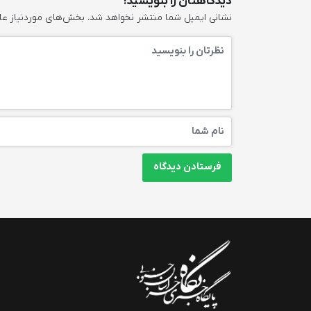
دیدگاهتان را بنویسید!
نشانی ایمیل شما منتشر نخواهد شد.
بخش‌های موردنیاز عل