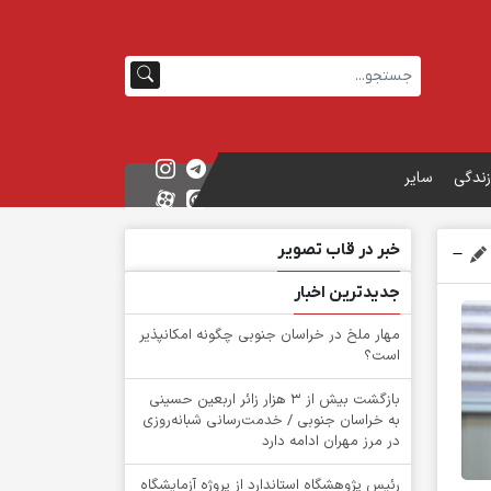
زندگی
سایر
خبر در قاب تصویر
جدیدترین اخبار
‌مهار ملخ در خراسان جنوبی چگونه امکانپذیر
است؟
بازگشت بیش از ۳ هزار زائر اربعین حسینی
به خراسان جنوبی / خدمت‌رسانی شبانه‌روزی
در مرز مهران ادامه دارد
رئیس پژوهشگاه استاندارد از پروژه آزمایشگاه