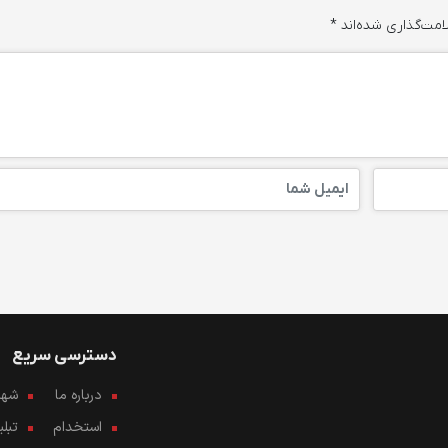
امت‌گذاری شده‌اند
*
دسترسی سریع
درباره ما
شهرو
استخدام
تبل