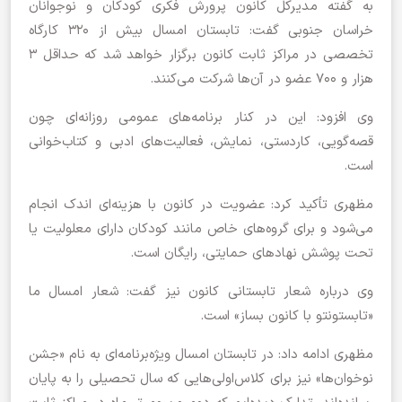
به گفته مدیرکل کانون پرورش فکری کودکان و نوجوانان
خراسان جنوبی گفت: تابستان امسال بیش از ۳۲۰ کارگاه
تخصصی در مراکز ثابت کانون برگزار خواهد شد که حداقل ۳
هزار و ۷۰۰ عضو در آن‌ها شرکت می‌کنند.
وی افزود: این در کنار برنامه‌های عمومی روزانه‌ای چون
قصه‌گویی، کاردستی، نمایش، فعالیت‌های ادبی و کتاب‌خوانی
است.
مظهری تأکید کرد: عضویت در کانون با هزینه‌ای اندک انجام
می‌شود و برای گروه‌های خاص مانند کودکان دارای معلولیت یا
تحت پوشش نهادهای حمایتی، رایگان است.
وی درباره شعار تابستانی کانون نیز گفت: شعار امسال ما
«تابستونتو با کانون بساز» است.
مظهری ادامه داد: در تابستان امسال ویژه‌برنامه‌ای به نام «جشن
نوخوان‌ها» نیز برای کلاس‌اولی‌هایی که سال تحصیلی را به پایان