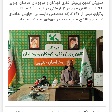
مدیرکل کانون پرورش فکری کودکان و نوجوانان خراسان جنوبی
با اشاره به نقش مهم مراکز فرهنگی در تربیت آینده‌سازان، از
برگزاری بیش از ۳۲۰ کارگاه تخصصی تابستانی، افزایش تقاضای
ثبت‌نام و افتتاح مرکز جدید در مهرشهر بیرجند خبر داد.