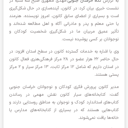
به گزارش
نگاه خراسان جنوبی
؛مهدی مظهری صبح سه شنبه در
نشست خبری بیان کرد: در کانون، آینده‌سازی در حال شکل‌گیری
است و بسیاری از اعضای سابق کانون، امروز نویسنده، هنرمند
یا حتی معلم و پدر و مادرانی آگاه و اهل مطالعه شده‌اند و
تأثیر عمیق مربیان ما در شکل‌گیری شخصیت کودکان و
نوجوانان بر کسی پوشیده نیست.
وی با اشاره به خدمات گسترده کانون در سطح استان افزود: در
حال حاضر ۲۲ هزار عضو در ۲۸ مرکز فرهنگی‌هنری فعال کانون
در استان داریم که شامل ۱۲ مرکز ثابت، ۱۳ مرکز سیار و ۲ مرکز
پستی هستند.
مدیر کانون پرورش فکری کودکان و نوجوانان خراسان جنوبی
گفت: کتابخانه‌های سیار کانون نقش مهمی در رساندن
کتاب‌های استاندارد کودک و نوجوان به مناطق روستایی دارند و
کتاب‌هایی هستند که در بسیاری از کتابخانه‌های مدارس یا
خانه‌ها یافت نمی‌شوند.