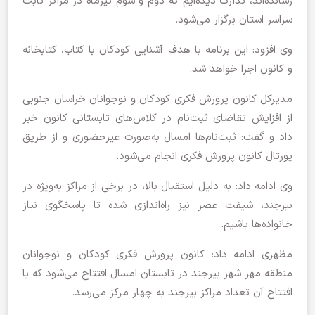
رسانده‌اند، تدارک دیده‌ایم که دوم و سوم تیرماه در مراکز ثابت
سراسر استان برگزار می‌شود.
وی افزود: این برنامه با هدف آشنایی کودکان با کتاب، کتابخانه
و کانون اجرا خواهد شد.
مدیرکل کانون پرورش فکری کودکان و نوجوانان خراسان جنوبی
از افزایش تقاضای ثبت‌نام در کلاس‌های تابستانی کانون خبر
داد و گفت: ثبت‌نام‌ها امسال به‌صورت غیرحضوری و از طریق
پورتال کانون پرورش فکری انجام می‌شود.
وی ادامه داد: به دلیل استقبال بالا، در برخی از مراکز به‌ویژه در
بیرجند، شیفت عصر نیز راه‌اندازی شده تا پاسخگوی نیاز
خانواده‌ها باشیم.
مظهری ادامه داد: کانون پرورش فکری کودکان و نوجوانان
منطقه مهر شهر بیرجند در تابستان امسال افتتاح می‌شود که با
افتتاح آن تعداد مراکز بیرجند به چهار مرکز می‌رسد.