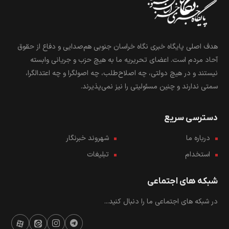
هدف اصلی پایگاه خبری نگاه خراسان جنوبی هم‌صدایی و دفاع از حقوق
آحاد مردم است. اعضای تحریریه ما به هیچ حزب و جریانی وابسته
نیستند و در هیچ دولتی، چه اصلاح‌طلب، چه اصولگرا و چه اعتدالگرا،
سمتی ندارند و چنین مسئولیتی را نیز نمی‌پذیرند.
دسترسی سریع
درباره ما
شهروند خبرنگار
استخدام
تبلیغات
شبکه های اجتماعی
در شبکه های اجتماعی ما را دنبال کنید...