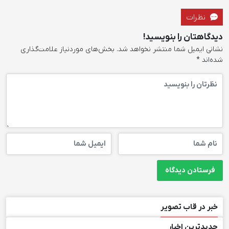
نظرات
دیدگاهتان را بنویسید!
نشانی ایمیل شما منتشر نخواهد شد.
بخش‌های موردنیاز علامت‌گذاری
شده‌اند
*
خبر در قاب تصویر
جدیدترین اخبار