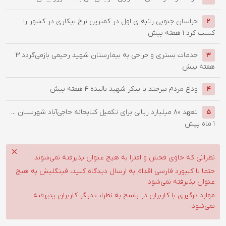
خراسان جنوبی رتبه ی اول در کمترین نرخ بیکاری در کشور را
2
کسب کرد
1 هفته پیش
خدمات بستری و جراحی به بیمارستان شهید رحیمی بازمی‌گردد
3
3
هفته پیش
وداع مردم بیرجند با پیکر شهید بالیده
4 هفته پیش
4
تعهد ۸۰ میلیارد ریالی برای تکمیل کتابخانه حاجی‌آباد شهرستان ...
5
1 ماه پیش
نظراتی که حاوی فحش و افترا به هیچ عنوان پذیرفته نمی‌شوند
حتما با کیبورد فارسی اقدام به ارسال دیدگاه کنید، فینگلیش به هیچ
عنوان پذیرفته نمی‌شود
موارد درگیری با کاربران در پاسخ به نظرات دیگر کاربران پذیرفته
نمی‌شود.