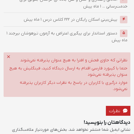
خدمت‌رسانی ...
1 ماه پیش
پیش‌بینی اسکان رایگان در ۲۲۲ کلاس درس
1 ماه پیش
4
دستور استاندار برای پیگیری اعتراض به آزمون تیزهوشان بیرجند
1
5
ماه پیش
نظراتی که حاوی فحش و افترا به هیچ عنوان پذیرفته نمی‌شوند
حتما با کیبورد فارسی اقدام به ارسال دیدگاه کنید، فینگلیش به هیچ
عنوان پذیرفته نمی‌شود
موارد درگیری با کاربران در پاسخ به نظرات دیگر کاربران پذیرفته
نمی‌شود.
نظرات
دیدگاهتان را بنویسید!
نشانی ایمیل شما منتشر نخواهد شد.
بخش‌های موردنیاز علامت‌گذاری