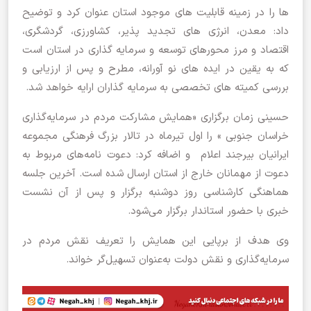
ها را در زمینه قابلیت های موجود استان عنوان کرد و توضیح
داد: معدن، انرژی های تجدید پذیر، کشاورزی، گردشگری،
اقتصاد و مرز محورهای توسعه و سرمایه گذاری در استان است
که به یقین در ایده های نو آورانه، مطرح و پس از ارزیابی و
بررسی کمیته های تخصصی به سرمایه گذاران ارایه خواهد شد.
حسینی زمان برگزاری «همایش مشارکت مردم در سرمایه‌گذاری
خراسان جنوبی » را اول تیرماه در تالار بزرگ فرهنگی مجموعه
ایرانیان بیرجند اعلام و اضافه کرد: دعوت نامه‌های مربوط به
دعوت از مهمانان خارج از استان ارسال شده است. آخرین جلسه
هماهنگی کارشناسی روز دوشنبه برگزار و پس از آن نشست
خبری با حضور استاندار برگزار می‌شود.
وی هدف از برپایی این همایش را تعریف نقش مردم در
سرمایه‌گذاری و نقش دولت به‌عنوان تسهیل‌گر خواند.