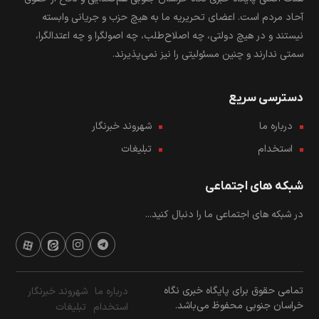
آحاد مردم است. اعضای تحریریه ما به هیچ حزب و جریانی وابسته
نیستند و در هیچ دولتی، چه اصلاح‌طلب، چه اصولگرا و چه اعتدالگرا،
سمتی ندارند و چنین مسئولیتی را نیز نمی‌پذیرند.
دسترسی سریع
درباره ما
شهروند خبرنگار
استخدام
تبلیغات
شبکه های اجتماعی
در شبکه های اجتماعی ما را دنبال کنید...
تمامی حقوق برای پایگاه خبری نگاه
درباره ما
شهروند خبرنگار
خراسان جنوبی محفوظ می‌باشد.
استخدام
تبلیغات