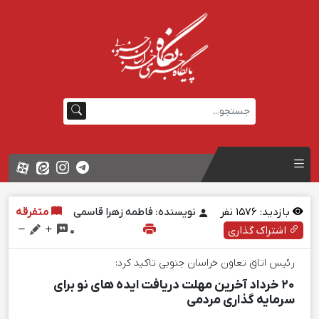
بازدید:
1576
نفر
نویسنده: فاطمه زهرا قاسمی
متفرقه
اشتراک گذاری
0
رئیس اتاق تعاون خراسان جنوبی تاکید کرد:
20 خرداد آخرین مهلت دریافت ایده های نو برای
سرمایه گذاری مردمی