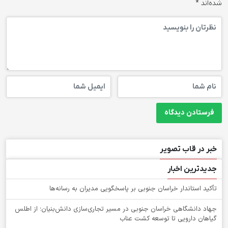
شده‌اند
*
خبر در قاب تصویر
جدیدترین اخبار
تأکید استاندار خراسان جنوبی بر پاسخگویی مدیران به رسانه‌ها
جهاد دانشگاهی خراسان جنوبی در مسیر تجاری‌سازی دانش‌بنیان؛ از اطلس
گیاهان دارویی تا توسعه کشت عناب