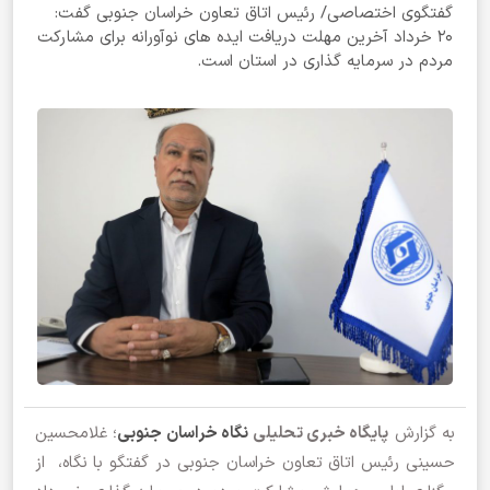
گفتگوی اختصاصی/ رئیس اتاق تعاون خراسان جنوبی گفت:
20 خرداد آخرین مهلت دریافت ایده های نوآورانه برای مشارکت
مردم در سرمایه گذاری در استان است.
به گزارش
پایگاه خبری تحلیلی
نگاه خراسان جنوبی
؛ غلامحسین
حسینی رئیس اتاق تعاون خراسان جنوبی در گفتگو با نگاه، از