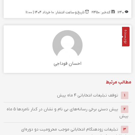
1240
کدخبر: 21450
تاریخ و ساعت انتشار: ۱۰ خرداد ۱۴۰۴ | 11:00
نویسنده
احسان فوداجی
مطالب مرتبط
توقف تبلیغات انتخاباتی
4 ماه پیش
1
پیش دستی برخی رسانه‌های بی نام و نشان در کنار نامزدها
5 ماه
2
پیش
تبلیغات زودهنگام انتخاباتی موجب محرومیت دو دوره‌ای
3