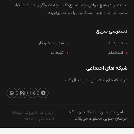
نیستند و در هیچ دولتی، چه اصلاح‌طلب، چه اصولگرا و چه اعتدالگرا،
سمتی ندارند و چنین مسئولیتی را نیز نمی‌پذیرند.
دسترسی سریع
درباره ما
شهروند خبرنگار
استخدام
تبلیغات
شبکه های اجتماعی
در شبکه های اجتماعی ما را دنبال کنید...
تمامی حقوق برای پایگاه خبری نگاه
درباره ما
شهروند خبرنگار
خراسان جنوبی محفوظ می‌باشد.
استخدام
تبلیغات