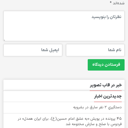
شده‌اند
*
خبر در قاب تصویر
جدیدترین اخبار
دستگيري 2 نفر سارق در بشرويه
۴۵ پرونده در پویش «به عشق امام حسین(ع)، برای ایران همدل» در
فردوس با صلح و سازش مختومه شد