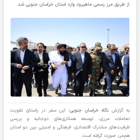
از طریق مرز رسمی ماهیرود وارد استان خراسان جنوبی شد.
به گزارش
نگاه خراسان جنوبی
؛ این سفر در راستای تقویت
تعاملات مرزی، توسعه همکاری‌های دوجانبه و بررسی
ظرفیت‌های مشترک اقتصادی، فرهنگی و امنیتی بین دو استان
هم‌مرز صورت گرفته است.