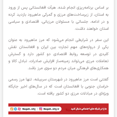
بر اساس برنامه‌ریزی انجام شده، هیأت افغانستانی پس از ورود
به استان، از زیرساخت‌های مرزی و گمرکی ماهیرود بازدید کرده
و در ادامه، جلساتی با مسئولان مرزبانی، اقتصادی و سیاسی
استان خواهند داشت.
این سفر در شرایطی انجام می‌شود که مرز ماهیرود به عنوان
یکی از دروازه‌های مهم تجارت بین ایران و افغانستان نقش
کلیدی در توسعه روابط اقتصادی دو کشور دارد و گسترش
تعاملات مرزی می‌تواند زمینه‌ساز افزایش صادرات، تبادل کالا و
همکاری‌های فرهنگی میان مردم دو سوی مرز باشد.
گفتنی است مرز ماهیرود در شهرستان سربیشه، تنها مرز رسمی
خراسان جنوبی با افغانستان است که در سال‌های اخیر جایگاه
ویژه‌ای در مبادلات مرزی دو کشور یافته است.