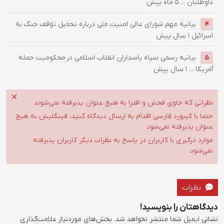
داوطلبان ...
5 ماه پیش
بیانیه مهم شورای عالی امنیت ملی درباره تحمیل توقف جنگ به
4
اسرائیل
1 سال پیش
بیانیه رسمی سپاه پاسداران انقلاب اسلامی در محکومیت حمله
5
آمریکا ...
1 سال پیش
نظراتی که حاوی فحش و افترا به هیچ عنوان پذیرفته نمی‌شوند
حتما با کیبورد فارسی اقدام به ارسال دیدگاه کنید، فینگلیش به هیچ
عنوان پذیرفته نمی‌شود
موارد درگیری با کاربران در پاسخ به نظرات دیگر کاربران پذیرفته
نمی‌شود.
نظرات
دیدگاهتان را بنویسید!
نشانی ایمیل شما منتشر نخواهد شد.
بخش‌های موردنیاز علامت‌گذاری