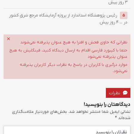
3 روز پیش
رئیس پژوهشگاه استاندارد از پروژه آزمایشگاه مرجع شرق کشور
5
در ...
4 روز پیش
نظراتی که حاوی فحش و افترا به هیچ عنوان پذیرفته نمی‌شوند
حتما با کیبورد فارسی اقدام به ارسال دیدگاه کنید، فینگلیش به هیچ
عنوان پذیرفته نمی‌شود
موارد درگیری با کاربران در پاسخ به نظرات دیگر کاربران پذیرفته
نمی‌شود.
نظرات
دیدگاهتان را بنویسید!
نشانی ایمیل شما منتشر نخواهد شد.
بخش‌های موردنیاز علامت‌گذاری
شده‌اند
*