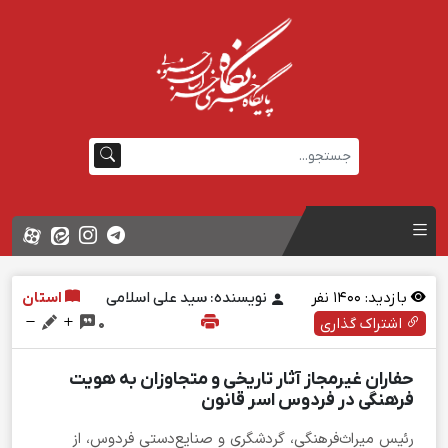
بازدید:
1400
نفر
نویسنده: سید علی اسلامی
استان
اشتراک گذاری
0
حفاران غیرمجاز آثار تاریخی و متجاوزان به هویت
فرهنگی در فردوس اسر قانون
رئیس میراث‌فرهنگی، گردشگری و صنایع‌دستی فردوس، از