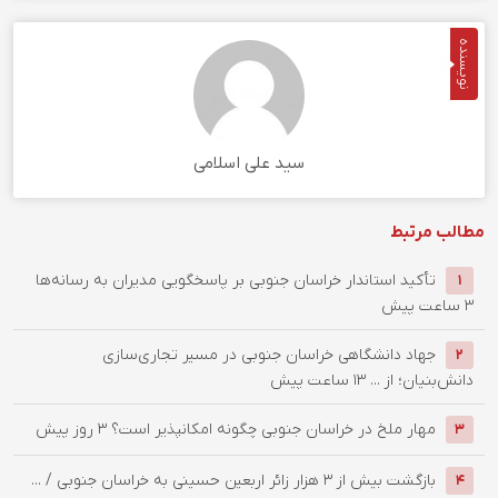
نویسنده
سید علی اسلامی
مطالب مرتبط
تأکید استاندار خراسان جنوبی بر پاسخگویی مدیران به رسانه‌ها
1
3 ساعت پیش
جهاد دانشگاهی خراسان جنوبی در مسیر تجاری‌سازی
2
دانش‌بنیان؛ از ...
13 ساعت پیش
‌مهار ملخ در خراسان جنوبی چگونه امکانپذیر است؟
3 روز پیش
3
بازگشت بیش از ۳ هزار زائر اربعین حسینی به خراسان جنوبی / ...
4