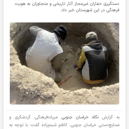
دستگیری حفاران غیرمجاز آثار تاریخی و متجاوزان به هویت
فرهنگی در این شهرستان خبر داد.
به گزارش
نگاه خراسان جنوبی
میراث‌فرهنگی، گردشگری و
صنایع‌دستی خراسان جنوبی، کاظم شبنم‌زاده گفت: با توجه به