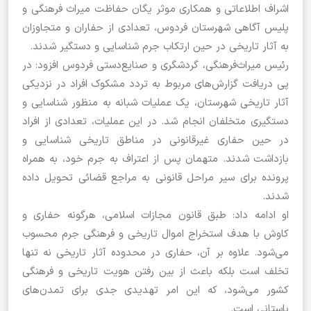
اشراف اطلاعاتی و همکاری موثر یگان حفاظت میراث فرهنگی و
پلیس آگاهی شهرستان فردوس، تعدادی از حفاران و متجاوزان
به آثار تاریخی در حین ارتکاب جرم شناسایی و دستگیر شدند.
رئیس میراث‌فرهنگی، گردشگری و صنایع‌دستی فردوس افزود: در
پی دریافت گزارش‌های مربوط به تردد مشکوک افراد در نزدیکی
آثار تاریخی شهرستان، یک عملیات شبانه به منظور شناسایی و
دستگیری متخلفان انجام شد. در این عملیات، تعدادی از افراد
در حین حفاری غیرقانونی در مناطق تاریخی شناسایی و
بازداشت شدند. متهمان پس از اعتراف به جرم خود، به همراه
پرونده برای سیر مراحل قانونی به مراجع قضائی تحویل داده
شدند.
او ادامه داد: طبق قانون مجازات اسلامی، هرگونه حفاری و
کاوش با هدف استخراج اموال تاریخی و فرهنگی جرم محسوب
می‌شود. علاوه بر آن، حفاری در محدوده آثار تاریخی نه تنها
تخلف است بلکه باعث از بین رفتن هویت تاریخی و فرهنگی
کشور می‌شود، که این امر تهدیدی جدی برای تمدن‌های
باستانی است.