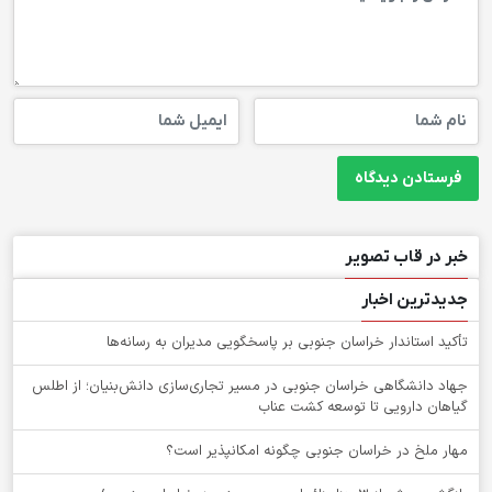
خبر در قاب تصویر
جدیدترین اخبار
تأکید استاندار خراسان جنوبی بر پاسخگویی مدیران به رسانه‌ها
جهاد دانشگاهی خراسان جنوبی در مسیر تجاری‌سازی دانش‌بنیان؛ از اطلس
گیاهان دارویی تا توسعه کشت عناب
‌مهار ملخ در خراسان جنوبی چگونه امکانپذیر است؟