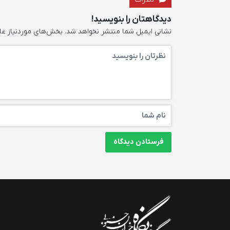
دیدگاهتان را بنویسید!
نشانی ایمیل شما منتشر نخواهد شد.
بخش‌های موردنیاز عل