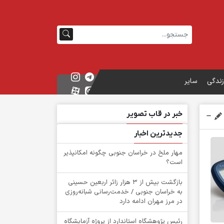
زندگی
سایر
خبر در قاب تصویر
جدیدترین اخبار
‌مهار ملخ در خراسان جنوبی چگونه امکانپذیر
است؟
بازگشت بیش از ۳ هزار زائر اربعین حسینی
به خراسان جنوبی / خدمت‌رسانی شبانه‌روزی
در مرز مهران ادامه دارد
رئیس پژوهشگاه استاندارد از پروژه آزمایشگاه