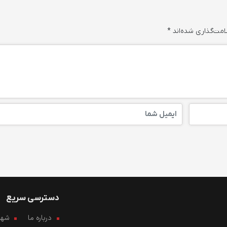
امت‌گذاری شده‌اند
*
دسترسی سریع
درباره ما
شهرو