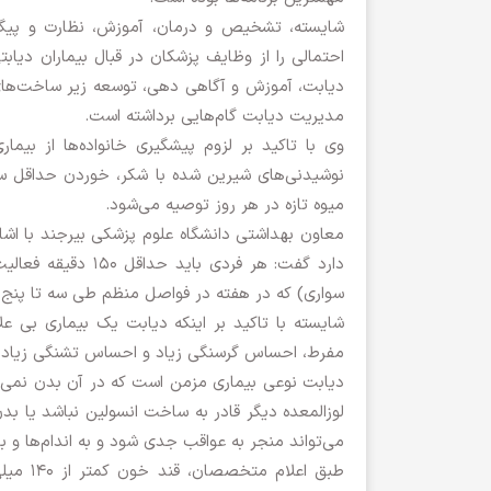
شایسته، تشخیص و درمان، آموزش، نظارت و پیگ
احتمالی را از وظایف پزشکان در قبال بیماران دیاب
دیابت، آموزش و آگاهی دهی، توسعه زیر ساخت‌ها
مدیریت دیابت گام‌هایی برداشته است.
وی با تاکید بر لزوم پیشگیری خانواده‌ها از بیما
نوشیدنی‌های شیرین شده با شکر، خوردن حداقل سه
میوه تازه در هر روز توصیه می‌شود.
دارد گفت: هر فردی
سواری) که در هفته در فواصل منظم طی سه تا پنج رو
شایسته با تاکید بر اینکه دیابت یک بیماری بی
مفرط، احساس گرسنگی زیاد و احساس تشنگی زیاد می‌
دیابت نوعی بیماری مزمن است که در آن بدن نمی‌توان
لوزالمعده دیگر قادر به ساخت انسولین نباشد یا بد
می‌تواند منجر به عواقب جدی شود و به اندام‌ها و ب