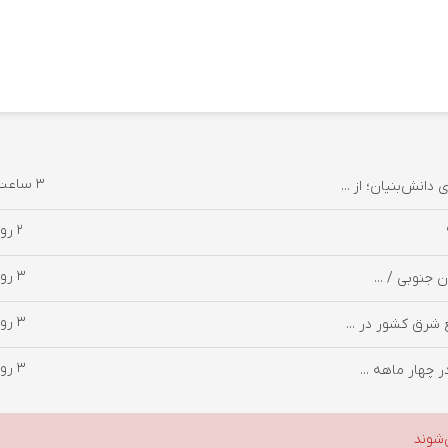
3 ساعت پیش
انش‌بنیان؛ از ...
2 روز پیش
3 روز پیش
3 روز پیش
 شرق کشور در ...
3 روز پیش
‌شوند