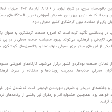
، شهر فردوس، سرزمین یاقوت‌های سرخ، در شرق ایران، از ۶ تا ۸ آبان‌م
رویداد که به عنوان چهارمین همایش آموزشی تجربی اقامتگاه‌های بوم‌
نوان یکی از مقاصد نوین گردشگری کشور معرفی شود.
 در یادداشتی تأکید کرده است که امروزه صنعت گردشگری به عنوان یک
بیعی، تاریخی و فرهنگی، می‌تواند بهبود معیشت جامعه محلی را در پی د
 یکی از ابزارهای موثر برای معرفی ظرفیت‌ها و پتانسیل‌های گردشگری ا
 فردوس، که با حضور بیش از ۴۰۰ نفر از فعالان صنعت بوم‌گردی کشور برگزار می‌شود، کارگاه‌های آموزشی متن
ان، معرفی جاذبه‌ها، مدیریت رویدادها و استفاده از میراث فرهنگ
آثار و جاذبه‌های تاریخی و طبیعی شهرستان فردوس است که شامل شهر تا
 خواهد بود. همچنین جشنواره انار و زعفران نیز بخشی از برنامه‌های فر
 گرفت.