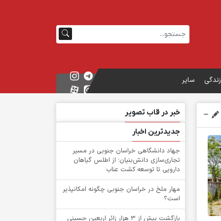
زندگی
سایر
خبر در قاب تصویر
جدیدترین اخبار
جهاد دانشگاهی خراسان جنوبی در مسیر
تجاری‌سازی دانش‌بنیان؛ از اطلس گیاهان
دارویی تا توسعه کشت عناب
‌مهار ملخ در خراسان جنوبی چگونه امکانپذیر
است؟
بازگشت بیش از ۳ هزار زائر اربعین حسینی