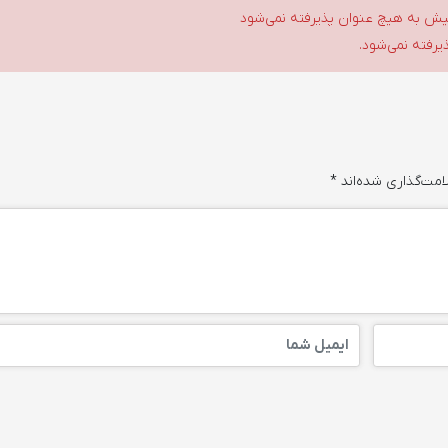
گلیش به هیچ عنوان پذیرفته نمی‌شود
ذیرفته نمی‌شود.
امت‌گذاری شده‌اند
*