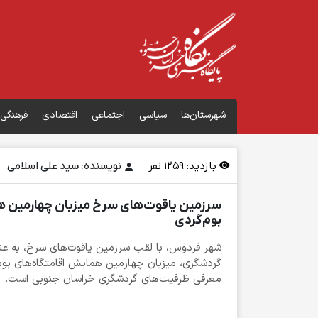
شهرستان‌ها
سیاسی
اجتماعی
اقتصادی
فرهنگی
بازدید:
1259
نفر
نویسنده: سید علی اسلامی
سرزمین یاقوت‌های سرخ میزبان چهارمین ه
بوم‌گردی
شهر فردوس، با لقب سرزمین یاقوت‌های سرخ، به عن
گردشگری، میزبان چهارمین همایش اقامتگاه‌های بوم
معرفی ظرفیت‌های گردشگری خراسان جنوبی است.