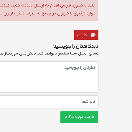
حتما با کیبورد فارسی اقدام به ارسال دیدگاه کنید، فین
موارد درگیری با کاربران در پاسخ به نظرات دیگر کاربران پ
نظرات
دیدگاهتان را بنویسید!
نشانی ایمیل شما منتشر نخواهد شد.
بخش‌های موردنیاز عل