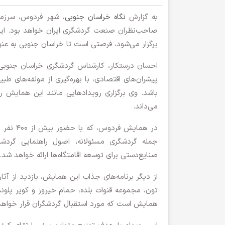
به گزارش
نگاه خراسان جنوبی
صاحب‌نظران صنعت گردشگری ایران خواهد بود. این 
برگزار می‌شود، فرصتی است تا خراسان جنوبی به ع
احسان درستکار، کارشناس گردشگری خراسان جنوبی،
پیشران‌های اقتصادی، با بهره‌گیری از مولفه‌های ط
باشد. وی برگزاری رویدادهایی مانند این همایش را
می‌داند.
در همایش
جمله گردشگری مسئولانه، اصول راهنمایی گردشگر
صنایع‌دستی برای توسعه اقامتگاه‌ها ارائه خواهد شد.
از دیگر برنامه‌های جذاب این همایش، بازدید از 
تون، مجموعه قنوات بلده، حمام خیروز و کویر پلوند
همایش است که مورد استقبال گردشگران قرار خواهد