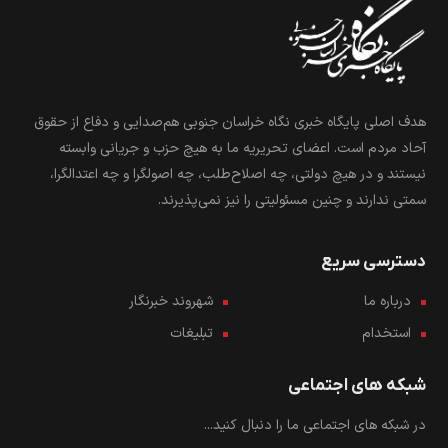
هدف اصلی پایگاه خبری نگاه خراسان جنوبی هم‌صدایی و دفاع از حقوق
آحاد مردم است. اعضای تحریریه ما به هیچ حزب و جریانی وابسته
نیستند و در هیچ دولتی، چه اصلاح‌طلب، چه اصولگرا و چه اعتدالگرا،
سمتی ندارند و چنین مسئولیتی را نیز نمی‌پذیرند.
دسترسی سریع
درباره ما
شهروند خبرنگار
استخدام
تبلیغات
شبکه های اجتماعی
در شبکه های اجتماعی ما را دنبال کنید...