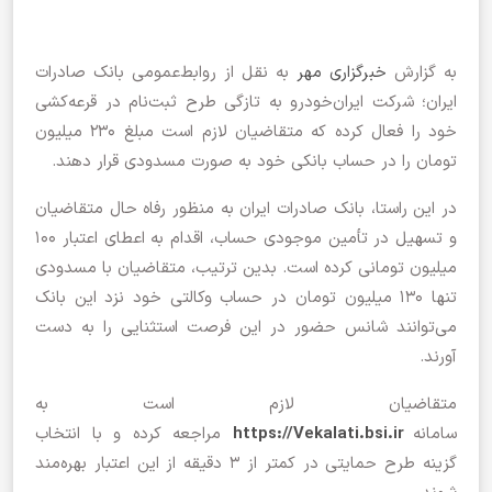
به گزارش
خبرگزاری مهر
به نقل از روابط‌عمومی بانک صادرات
ایران؛ شرکت ایران‌خودرو به تازگی طرح ثبت‌نام در قرعه‌کشی
خود را فعال کرده که متقاضیان لازم است مبلغ ۲۳۰ میلیون
تومان را در حساب بانکی خود به صورت مسدودی قرار دهند.
در این راستا، بانک صادرات ایران به منظور رفاه حال متقاضیان
و تسهیل در تأمین موجودی حساب، اقدام به اعطای اعتبار ۱۰۰
میلیون تومانی کرده است. بدین ترتیب، متقاضیان با مسدودی
تنها ۱۳۰ میلیون تومان در حساب وکالتی خود نزد این بانک
می‌توانند شانس حضور در این فرصت استثنایی را به دست
آورند.
متقاضیان لازم است به
سامانه
https://Vekalati.bsi.ir
مراجعه کرده و با انتخاب
گزینه طرح حمایتی در کمتر از ٣ دقیقه از این اعتبار بهره‌مند