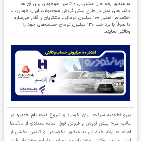
به منظور رفاه حال مشتریان و تامین موجودی برای آ‌ن ها
بانک های ذیل در طرح پیش فروش محصولات ایران خودرو، با
اختصاص اعتبار ۱۰۰ میلیون تومانی، مشتریان را قادر می‌سازد
تا صرفاً با پرداخت ۱۳۰ میلیون تومان حساب‌های خود را
وکالتی نمایند.
پیرو اطلاعیه شرکت ایران خودرو و شروع
ثبت نام خودرو
در
غالب طرح پیش فروش و فروش فوق العاده تعدادی از بانک‌ها
اقدام به ارائه خدماتی به منظور تخصیص و تامین بخشی از
اعتبار حساب وکالتی مشتریان نموده اند. بنابراین مشتریان قادر