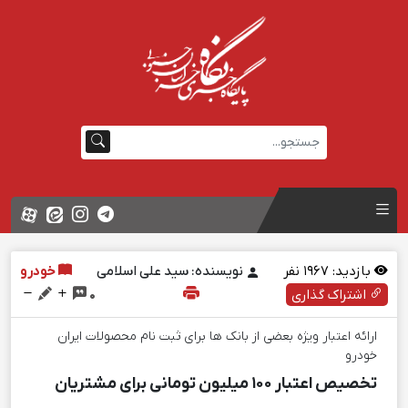
بازدید:
1967
نفر
نویسنده: سید علی اسلامی
خودرو
اشتراک گذاری
0
ارائه اعتبار ویژه بعضی از بانک ها برای ثبت نام محصولات ایران
خودرو
تخصیص اعتبار 100 میلیون تومانی برای مشتریان