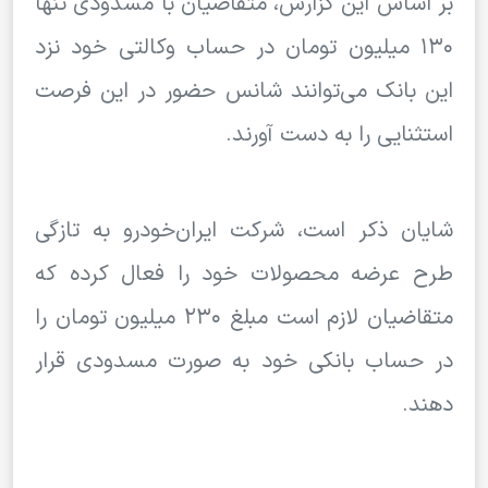
بر اساس این گزارش، متقاضیان با مسدودی تنها
۱۳۰ میلیون تومان در حساب وکالتی خود نزد
این بانک می‌توانند شانس حضور در این فرصت
استثنایی را به دست آورند.
شایان ذکر است، شرکت ایران‌خودرو به تازگی
طرح عرضه محصولات خود را فعال کرده که
متقاضیان لازم است مبلغ ۲۳۰ میلیون تومان را
در حساب بانکی خود به صورت مسدودی قرار
دهند.