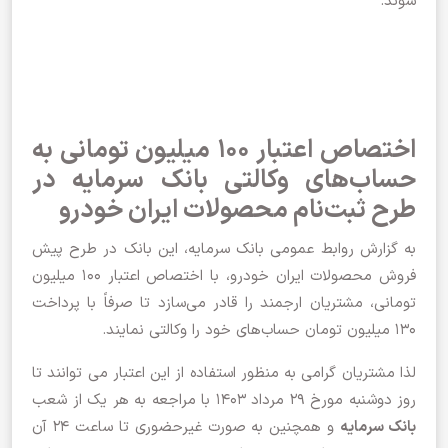
شوند.
اختصاص اعتبار ۱۰۰ میلیون تومانی به
حساب‌های وکالتی بانک سرمایه در
طرح ثبت‌نام محصولات ایران خودرو
به گزارش روابط‌ عمومی بانک سرمایه، این بانک در طرح پیش
فروش محصولات ایران خودرو، با اختصاص اعتبار ۱۰۰ میلیون
تومانی، مشتریان ارجمند را قادر می‌سازد تا صرفاً با پرداخت
۱۳۰ میلیون تومان حساب‌های خود را وکالتی نمایند.
لذا مشتریان گرامی به منظور استفاده از این اعتبار می توانند تا
روز دوشنبه مورخ 29 مرداد 1403 با مراجعه به هر یک از شعب
بانک سرمایه
و همچنین به صورت غیرحضوری تا ساعت 24 آن