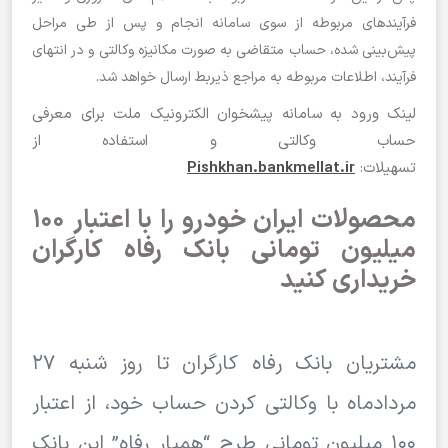
فرآیندهای مربوطه از سوی سامانه انجام و پس از طی مراحل
پیش‌بینی شده، حساب متقاضی به صورت مکانیزه وکالتی و در انتهای
فرآیند، اطلاعات مربوطه به مراجع ذیربط ارسال خواهد شد.
لینک ورود به سامانه پیشخوان الکترونیک ملت برای معرفی
حساب وکالتی و استفاده از
تسهیلات:
Pishkhan.bankmellat.ir
محصولات ایران خودرو را با اعتبار 100
میلیون تومانی بانک رفاه کارگران
خریداری کنید
مشتریان بانک رفاه کارگران تا روز شنبه 27
مردادماه با وکالتی کردن حساب خود، از اعتبار
۱۰۰ میلیون تومانی طرح “همیار رفاه” این بانک