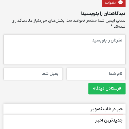
نظرات
دیدگاهتان را بنویسید!
نشانی ایمیل شما منتشر نخواهد شد.
بخش‌های موردنیاز علامت‌گذاری
شده‌اند
*
خبر در قاب تصویر
جدیدترین اخبار