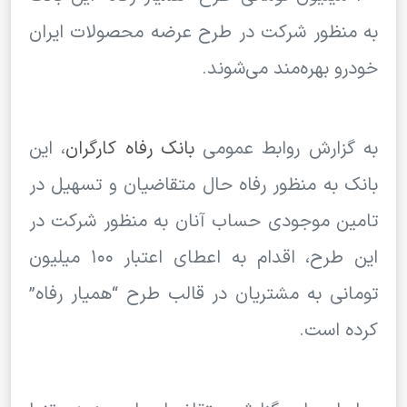
به منظور شرکت در طرح عرضه محصولات ایران
خودرو بهره‌مند می‌شوند.
به گزارش روابط عمومی
بانک رفاه کارگران
، این
بانک به منظور رفاه حال متقاضیان و تسهیل در
تامین موجودی حساب آنان به منظور شرکت در
این طرح، اقدام به اعطای اعتبار ۱۰۰ میلیون
تومانی به مشتریان در قالب طرح “همیار رفاه”
کرده است.