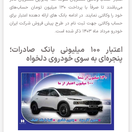
می‌باشند تا صرفاً با پرداخت ۱۳۰ میلیون تومان حساب‌های
خود را وکالتی نمایند. در ادامه بانک های ارائه دهنده اعتبار برای
حساب وکالتی جهت ثبت نام در طرح پیش فروش شرکت ایران
خودرو مرداد ماه 1403 ذکر شده است.
اعتبار ۱۰۰ میلیونی بانک صادرات؛
پنجره‌ای به سوی خودروی دلخواه