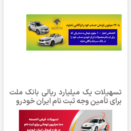
تسهیلات یک میلیارد ریالی بانک ملت
برای تأمین وجه ثبت نام ایران خودرو