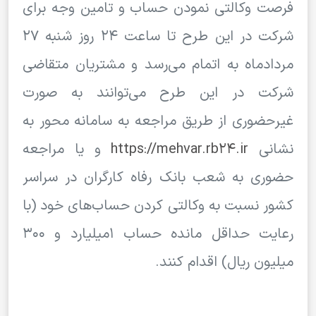
فرصت وکالتی نمودن حساب و تامین وجه برای
شرکت در این طرح تا ساعت 24 روز شنبه 27
مردادماه به اتمام می‌‌رسد و مشتریان متقاضی
شرکت در این طرح می‌توانند به صورت
غیرحضوری از طریق مراجعه به سامانه محور به
نشانی
https://mehvar.rb24.ir
و یا مراجعه
حضوری به شعب بانک رفاه کارگران در سراسر
کشور نسبت به وکالتی کردن حساب‌های خود (با
رعایت حداقل مانده حساب 1میلیارد و 300
میلیون ریال) اقدام کنند.