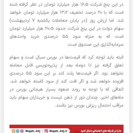
در این پنج شرکت ۱۶٫۵ هزار میلیارد تومان در نظر گرفته شده
است که با ۲۰ درصد تخفیف ۱۳٫۲ هزار میلیارد تومان خواهد
شد. اما ارزش روز (در پایان معاملات یکشنبه ۷ اردیبهشت)
سهام دولت در این پنج شرکت حدود ۲۰٫۵ هزار میلیارد تومان
است که به منزله سود ۵۵ درصدی خرید واحدهای
سرمایه‌گذاری این صندوق است.
البته باید توجه کرد که قیمت‌ها در بورس سیال است و سهام
تعلق گرفته نیز تا دوماه بعد از پذیره‌نویسی قابل معامله
نخواهد بود. اگر قیمت‌ها رشد کند بر این سود ۵۵ درصدی
افزوده خواهد شد و اگر افت کند از سود کاسته خواهد شد.
اتفاقی که با توجه به روند صعود بسیار هیجانی بورس در
ماه‌‌های اخیر، چندان دور از ذهن نیست و خریداران سهام باید
مراقب احتمال ریزش بورس نیز باشند.