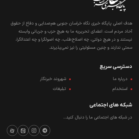
هدف اصلی پایگاه خبری نگاه خراسان جنوبی هم‌صدایی و دفاع از حقوق
آحاد مردم است. اعضای تحریریه ما به هیچ حزب و جریانی وابسته
نیستند و در هیچ دولتی، چه اصلاح‌طلب، چه اصولگرا و چه اعتدالگرا،
سمتی ندارند و چنین مسئولیتی را نیز نمی‌پذیرند.
دسترسی سریع
درباره ما
شهروند خبرنگار
استخدام
تبلیغات
شبکه های اجتماعی
در شبکه های اجتماعی ما را دنبال کنید...