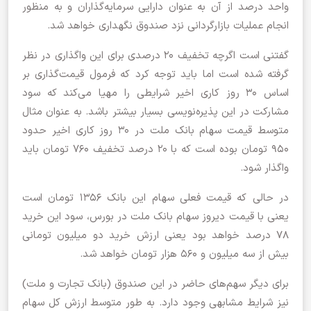
واحد درصد از آن به ‏عنوان دارایی سرمایه‌گذاران و به منظور
انجام عملیات بازارگردانی نزد صندوق نگهداری خواهد شد.
گفتنی است اگرچه تخفیف ۲۰ درصدی برای این واگذاری در نظر
گرفته شده است اما باید توجه کرد که فرمول قیمت‌گذاری بر
اساس ۳۰ روز کاری اخیر شرایطی را مهیا می‌کند که سود
مشارکت در این پذیره‌نویسی بسیار بیشتر باشد. به عنوان مثال
متوسط قیمت سهام بانک ملت در ۳۰ روز کاری اخیر حدود
۹۵۰ تومان بوده است که با ۲۰ درصد تخفیف ۷۶۰ تومان باید
واگذار شود.
در حالی که قیمت فعلی سهام این بانک ۱۳۵۶ تومان است
یعنی با قیمت دیروز سهام بانک ملت در بورس، سود این خرید
۷۸ درصد خواهد بود یعنی ارزش خرید دو میلیون تومانی
بیش از سه میلیون و ۵۶۰ هزار تومان خواهد شد.
برای دیگر سهم‌های حاضر در این صندوق (بانک تجارت و ملت)
نیز شرایط مشابهی وجود دارد. به طور متوسط ارزش کل سهام