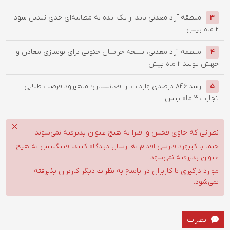
منطقه آزاد معدنی باید از یک ایده به مطالبه‌ای جدی تبدیل شود
3
2 ماه پیش
منطقه آزاد معدنی، نسخه خراسان جنوبی برای نوسازی معادن و
4
جهش تولید
2 ماه پیش
رشد 846 درصدی واردات از افغانستان؛ ماهیرود فرصت طلایی
5
تجارت
3 ماه پیش
نظراتی که حاوی فحش و افترا به هیچ عنوان پذیرفته نمی‌شوند
حتما با کیبورد فارسی اقدام به ارسال دیدگاه کنید، فینگلیش به هیچ
عنوان پذیرفته نمی‌شود
موارد درگیری با کاربران در پاسخ به نظرات دیگر کاربران پذیرفته
نمی‌شود.
نظرات