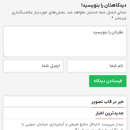
دیدگاهتان را بنویسید!
نشانی ایمیل شما منتشر نخواهد شد.
بخش‌های موردنیاز علامت‌گذاری
شده‌اند
*
خبر در قاب تصویر
جدیدترین اخبار
دیدار سرپرست اداره‌کل منابع طبیعی و آبخیزداری خراسان جنوبی با
خبرنگاران به مناسبت روز خبرنگار