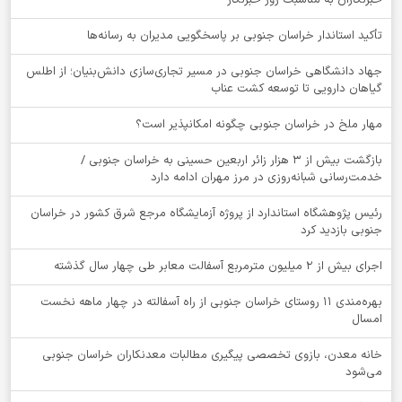
تأکید استاندار خراسان جنوبی بر پاسخگویی مدیران به رسانه‌ها
جهاد دانشگاهی خراسان جنوبی در مسیر تجاری‌سازی دانش‌بنیان؛ از اطلس
گیاهان دارویی تا توسعه کشت عناب
‌مهار ملخ در خراسان جنوبی چگونه امکانپذیر است؟
بازگشت بیش از ۳ هزار زائر اربعین حسینی به خراسان جنوبی /
خدمت‌رسانی شبانه‌روزی در مرز مهران ادامه دارد
رئیس پژوهشگاه استاندارد از پروژه آزمایشگاه مرجع شرق کشور در خراسان
جنوبی بازدید کرد
اجرای بیش از ۲ میلیون مترمربع آسفالت معابر طی چهار سال گذشته
بهره‌مندی ۱۱ روستای خراسان جنوبی از راه آسفالته در چهار ماهه نخست
امسال
خانه معدن، بازوی تخصصی پیگیری مطالبات معدنکاران خراسان جنوبی
می‌شود