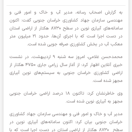
به گزارش اصحاب رسانه، مدیر آب و خاک و امور فنی و
مهندسی سازمان جهاد کشاورزی خراسان جنوبی گفت: اکنون
سامانه‌های آبیاری نوین در سطح 8730 هکتار از اراضی استان
در دست اجرا است که با اجرای آن‌ها، حدود 21 میلیون متر
معکب آب در بخش کشاورزی صرفه جویی شده است.
محمدحسن غلامی، امروز سه شنبه 9 اردیبهشت، در نشست
خبری آنلاین اظهار کرد: از آغاز سال زراعی جاری 4750 هکتار از
اراضی کشاورزی خراسان جنوبی به سیستم‌های نوین آبیاری
مجهز شده است.
وی خاطرنشان کرد: تاکنون ۱۸ درصد اراضی خراسان جنوبی
مجهز به آبیاری نوین شده است.
مدیر آب و خاک و امور فنی و مهندسی سازمان جهاد کشاورزی
خراسان جنوبی بیان کرد: اکنون سامانه‌های آبیاری نوین در
سطح 8730 هکتار از اراضی استان در دست اجرا است که با