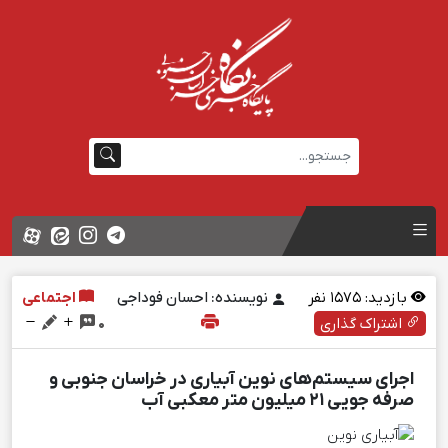
بازدید:
1575
نفر
نویسنده: احسان فوداجی
اجتماعی
اشتراک گذاری
0
اجرای سیستم‌های نوین آبیاری در خراسان جنوبی و
صرفه جویی 21 میلیون متر معکبی آب