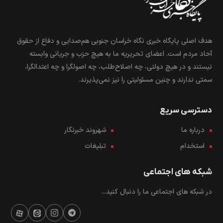
هدف اصلی پایگاه خبری نگاه خراسان جنوبی هم‌صدایی و دفاع از حقوق
آحاد مردم است. اعضای تحریریه ما به هیچ حزب و جریانی وابسته
نیستند و در هیچ دولتی، چه اصلاح‌طلب، چه اصولگرا و چه اعتدالگرا،
سمتی ندارند و چنین مسئولیتی را نیز نمی‌پذیرند.
دسترسی سریع
درباره ما
شهروند خبرنگار
استخدام
تبلیغات
شبکه های اجتماعی
در شبکه های اجتماعی ما را دنبال کنید...