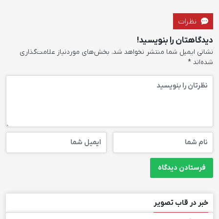
نظرات
دیدگاهتان را بنویسید!
نشانی ایمیل شما منتشر نخواهد شد.
بخش‌های موردنیاز علامت‌گذاری
شده‌اند
*
خبر در قاب تصویر