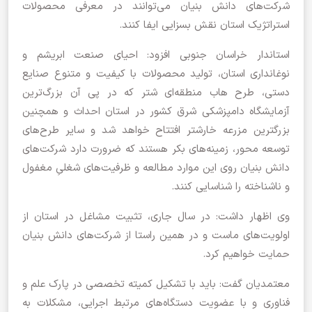
شرکت‌های دانش بنیان می‌توانند در معرفی محصولات
استراتژیک استان نقش بسزایی ایفا کنند.
استاندار خراسان جنوبی افزود: احیای صنعت ابریشم و
نوغانداری استان، تولید محصولات با کیفیت و متنوع صنایع
دستی، طرح‌ هاب منطقه‌ای شتر که در پی آن بزرگ‌ترین
آزمایشگاه دامپزشکی شرق کشور در استان احداث و همچنین
بزرگترین مزرعه خارشتر افتتاح خواهد شد و سایر طرح‌های
توسعه محور، زمینه‌های بکر هستند که ضرورت دارد شرکت‌های
دانش بنیان روی این موارد مطالعه و ظرفیت‌های شغلیِ مغفول
و ناشناخته را شناسایی کنند.
وی اظهار داشت: در سال جاری، تثبیت مشاغل در استان از
اولویت‌های ماست و در همین راستا از شرکت‌های دانش بنیان
حمایت خواهیم کرد.
معتمدیان گفت: باید با تشکیل کمیته تخصصی در پارک علم و
فناوری و با عضویت دستگاه‌های مرتبط اجرایی، مشکلات به