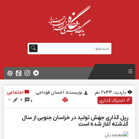
بازدید:
2044
نفر
نویسنده: احسان فوداجی
اجتماعی
اشتراک گذاری
0
ریل گذاری جهش تولید در خراسان جنوبی از سال
گذشته آغاز شده است