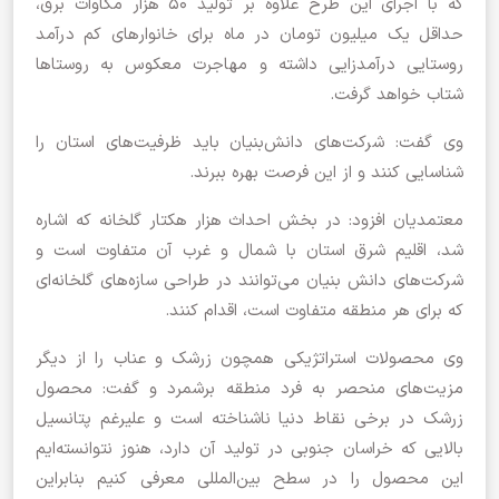
که با اجرای این طرح علاوه بر تولید ۵۰ هزار مگاوات برق،
حداقل یک میلیون تومان در ماه برای خانوارهای کم درآمد
روستایی درآمدزایی داشته و مهاجرت معکوس به روستاها
شتاب خواهد گرفت.
وی گفت: شرکت‌های دانش‌بنیان باید ظرفیت‌های استان را
شناسایی کنند و از این فرصت بهره ببرند.
معتمدیان افزود: در بخش احداث هزار هکتار گلخانه که اشاره
شد، اقلیم شرق استان با شمال و غرب آن متفاوت است و
شرکت‌های دانش بنیان می‌توانند در طراحی سازه‌های گلخانه‌ای
که برای هر منطقه متفاوت است، اقدام کنند.
وی محصولات استراتژیکی همچون زرشک و عناب را از دیگر
مزیت‌های منحصر به فرد منطقه برشمرد و گفت: محصول
زرشک در برخی نقاط دنیا ناشناخته است و علیرغم پتانسیل
بالایی که خراسان جنوبی در تولید آن دارد، هنوز نتوانسته‌ایم
این محصول را در سطح بین‌المللی معرفی کنیم بنابراین