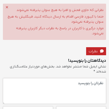
نظراتی که حاوی فحش و افترا به هیچ عنوان پذیرفته نمی‌شوند
حتما با کیبورد فارسی اقدام به ارسال دیدگاه کنید، فینگلیش به هیچ
عنوان پذیرفته نمی‌شود
موارد درگیری با کاربران در پاسخ به نظرات دیگر کاربران پذیرفته
نمی‌شود.
نظرات
دیدگاهتان را بنویسید!
نشانی ایمیل شما منتشر نخواهد شد.
بخش‌های موردنیاز علامت‌گذاری
شده‌اند
*