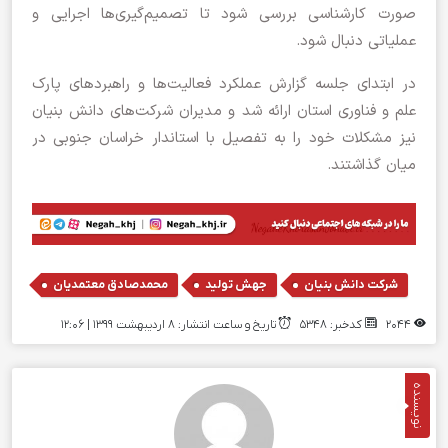
صورت کارشناسی بررسی شود تا تصمیم‌گیری‌ها اجرایی و
عملیاتی دنبال شود.
در ابتدای جلسه گزارش عملکرد فعالیت‌ها و راهبردهای پارک
علم و فناوری استان ارائه شد و مدیران شرکت‌های دانش‌ بنیان
نیز مشکلات خود را به تفصیل با استاندار خراسان جنوبی در
میان گذاشتند.
,
,
شرکت دانش بنیان
جهش تولید
محمدصادق معتمدیان
2044
کدخبر: 5348
تاریخ و ساعت انتشار: ۸ اردیبهشت ۱۳۹۹ | 12:06
نویسنده