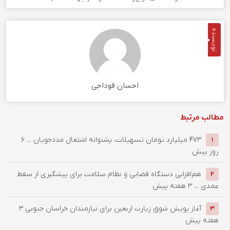
نویسنده
احسان فوداجی
مطالب مرتبط
۴۷۳ میلیارد تومان تسهیلات، پشتوانه اشتغال مددجویان ...
6
1
روز پیش
هم‌افزایی دستگاه قضایی و نظام سلامت برای پیشگیری از سقط
2
عمدی ...
3 هفته پیش
آغاز پویش شوق زیارت اربعین برای نیازمندان خراسان جنوبی
3
3
هفته پیش