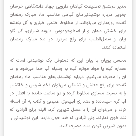
مدیر مجتمع تحقیقات گیاهان دارویی جهاد دانشگاهی خراسان
جنوبی درباره نوشیدنی‌های گیاهی مناسب ماه مبارک رمضان
گفت: روزه‌داران می‌توانند از مخلوط ختمی خبازی و گل بنفشه
برای خشکی دهان و از اسطوخودوس، بابونه شیرازی، گل گاو
زبان و سنبل‌الطیب برای رفع سردرد در ماه مبارک رمضان
استفاده کنند.
محسن پویان با بیان این که دمنوش یک نوشیدنی است که
عصاره گیاه یا مواد موثره گیاه به وسیله آب جدا می‌شود و ما
آن را مصرف می‌کنیم، درباره نوشیدنی‌های مناسب ماه رمضان
گفت: برای رفع عطش و تشنگی می‌توان تخم شربتی و خاکشیر
را به نسبت مساوی مخلوط کرده و دو ساعت مانده به افطار در
آب گرم خیسانده و مقداری آبلیموی طبیعی و گلاب به آن اضافه
کرده و می‌توان آن را با عسل شیرین کرد، البته برای افرادی که
قند خون ندارند، ولی افرادی که قند خون دارند، این نوشیدنی را
بدون شیرین کردن باید مصرف کنند.