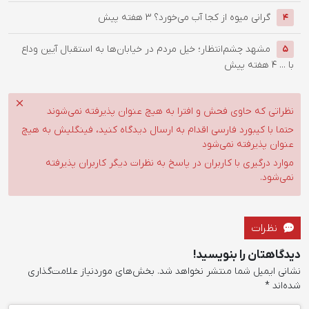
گرانی میوه از کجا آب می‌خورد؟
3 هفته پیش
4
مشهد چشم‌انتظار؛ خیل مردم در خیابان‌ها به استقبال آیین وداع
5
با ...
4 هفته پیش
نظراتی که حاوی فحش و افترا به هیچ عنوان پذیرفته نمی‌شوند
حتما با کیبورد فارسی اقدام به ارسال دیدگاه کنید، فینگلیش به هیچ
عنوان پذیرفته نمی‌شود
موارد درگیری با کاربران در پاسخ به نظرات دیگر کاربران پذیرفته
نمی‌شود.
نظرات
دیدگاهتان را بنویسید!
نشانی ایمیل شما منتشر نخواهد شد.
بخش‌های موردنیاز علامت‌گذاری
شده‌اند
*