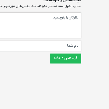
دیدگاهتان را بنویسید!
نشانی ایمیل شما منتشر نخواهد شد.
بخش‌های موردنیاز عل