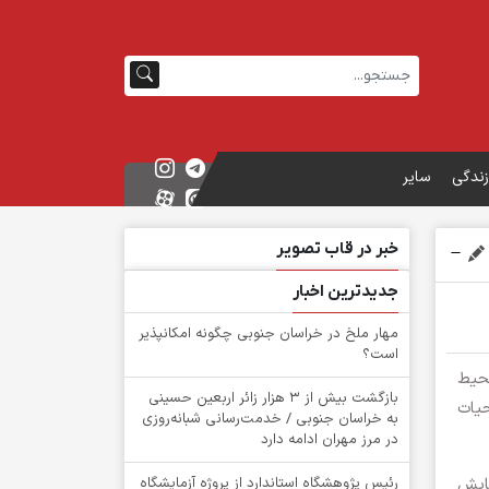
زندگی
سایر
خبر در قاب تصویر
جدیدترین اخبار
‌مهار ملخ در خراسان جنوبی چگونه امکانپذیر
است؟
محیط
بازگشت بیش از ۳ هزار زائر اربعین حسینی
حیات
به خراسان جنوبی / خدمت‌رسانی شبانه‌روزی
در مرز مهران ادامه دارد
پایش
رئیس پژوهشگاه استاندارد از پروژه آزمایشگاه