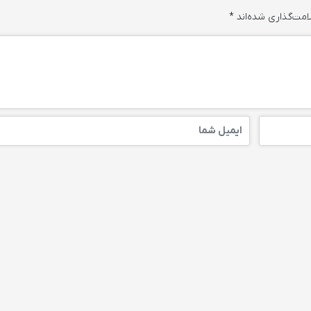
امت‌گذاری شده‌اند
*