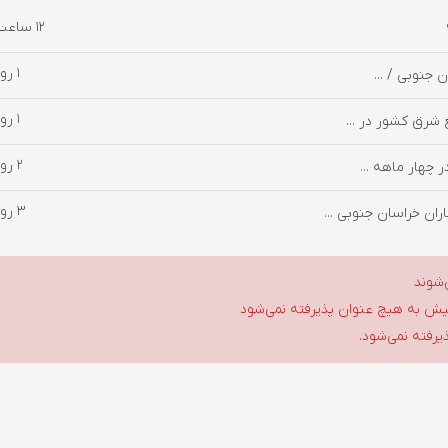
12 ساعت پیش
1 روز پیش
1 روز پیش
 شرق کشور در ...
2 روز پیش
3 روز پیش
ان خراسان جنوبی ...
‌شوند
گلیش به هیچ عنوان پذیرفته نمی‌شود
ذیرفته نمی‌شود.