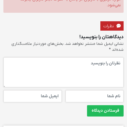
نمی‌شود.
نظرات
دیدگاهتان را بنویسید!
نشانی ایمیل شما منتشر نخواهد شد.
بخش‌های موردنیاز علامت‌گذاری
شده‌اند
*