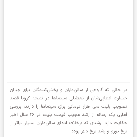
در حالی که گروهی از سالن‌داران و پخش‌کنندگان برای جبران
خسارت ادعایی‌شان از تعطیلی سینماها در نتیجه کرونا قصد
تصویب بلیت سی هزار تومانی برای سینماها را دارند، بررسی
آماری یک رسانه از رشد عجیب قیمت بلیت در ۲۶ سال اخیر
حکایت دارد. رشدی که برخلاف ادعای سالن‌داران بسیار فراتر از
نرخ تورم و رشد نرخ دلار بوده.