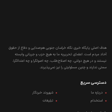
هدف اصلی پایگاه خبری نگاه خراسان جنوبی هم‌صدایی و دفاع از حقوق
آحاد مردم است. اعضای تحریریه ما به هیچ حزب و جریانی وابسته
نیستند و در هیچ دولتی، چه اصلاح‌طلب، چه اصولگرا و چه اعتدالگرا،
سمتی ندارند و چنین مسئولیتی را نیز نمی‌پذیرند.
دسترسی سریع
درباره ما
شهروند خبرنگار
استخدام
تبلیغات