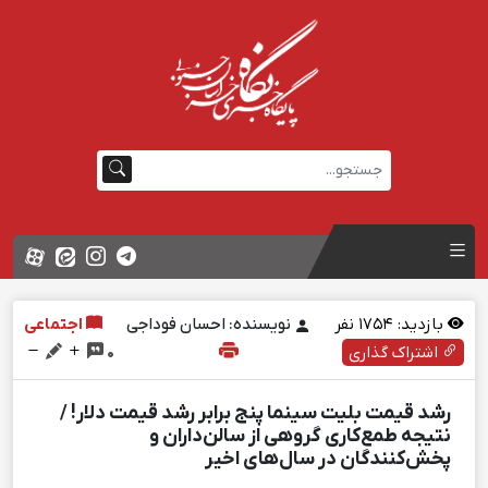
بازدید:
1754
نفر
نویسنده: احسان فوداجی
اجتماعی
اشتراک گذاری
0
رشد قیمت بلیت سینما پنج برابر رشد قیمت دلار! /
نتیجه طمع‌کاری گروهی از سالن‌داران و
پخش‌کنندگان در سال‌های اخیر