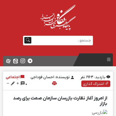
بازدید:
1964
نفر
نویسنده: احسان فوداجی
اجتماعی
اشتراک گذاری
0
از امروز آغاز نظارت بازرسان سازمان صمت برای رصد
بازار