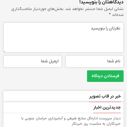
دیدگاهتان را بنویسید!
نشانی ایمیل شما منتشر نخواهد شد.
بخش‌های موردنیاز علامت‌گذاری
شده‌اند
*
خبر در قاب تصویر
جدیدترین اخبار
دیدار سرپرست اداره‌کل منابع طبیعی و آبخیزداری خراسان جنوبی با
خبرنگاران به مناسبت روز خبرنگار