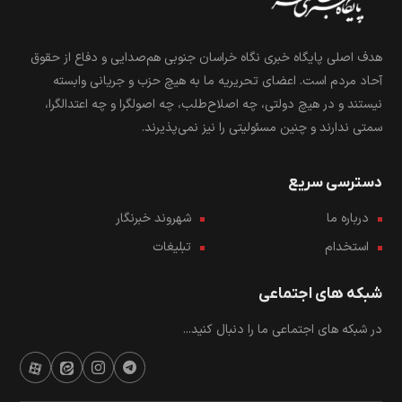
هدف اصلی پایگاه خبری نگاه خراسان جنوبی هم‌صدایی و دفاع از حقوق
آحاد مردم است. اعضای تحریریه ما به هیچ حزب و جریانی وابسته
نیستند و در هیچ دولتی، چه اصلاح‌طلب، چه اصولگرا و چه اعتدالگرا،
سمتی ندارند و چنین مسئولیتی را نیز نمی‌پذیرند.
دسترسی سریع
درباره ما
شهروند خبرنگار
استخدام
تبلیغات
شبکه های اجتماعی
در شبکه های اجتماعی ما را دنبال کنید...