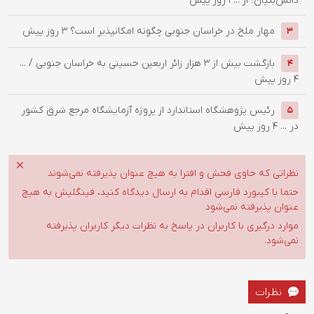
دانش‌بنیان؛ از ...
1 روز پیش
‌مهار ملخ در خراسان جنوبی چگونه امکانپذیر است؟
3 روز پیش
3
بازگشت بیش از ۳ هزار زائر اربعین حسینی به خراسان جنوبی / ...
4
4 روز پیش
رئیس پژوهشگاه استاندارد از پروژه آزمایشگاه مرجع شرق کشور
5
در ...
4 روز پیش
نظراتی که حاوی فحش و افترا به هیچ عنوان پذیرفته نمی‌شوند
حتما با کیبورد فارسی اقدام به ارسال دیدگاه کنید، فینگلیش به هیچ
عنوان پذیرفته نمی‌شود
موارد درگیری با کاربران در پاسخ به نظرات دیگر کاربران پذیرفته
نمی‌شود.
نظرات