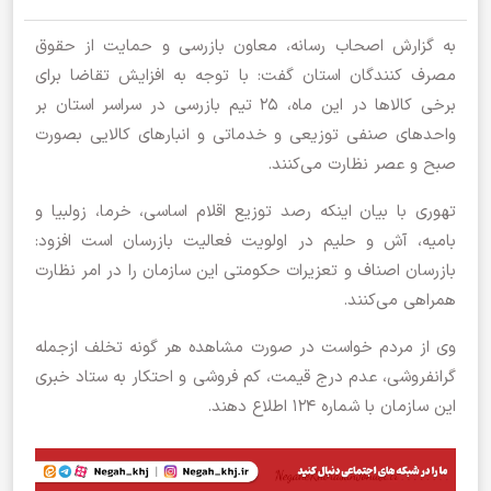
به گزارش اصحاب رسانه، معاون بازرسی و حمایت از حقوق
مصرف کنندگان استان گفت: با توجه به افزایش تقاضا برای
برخی کالا‌ها در این ماه، ۲۵ تیم بازرسی در سراسر استان بر
واحد‌های صنفی توزیعی و خدماتی و انبار‌های کالایی بصورت
صبح و عصر نظارت می‌کنند.
تهوری با بیان اینکه رصد توزیع اقلام اساسی، خرما، زولبیا و
بامیه، آش و حلیم در اولویت فعالیت بازرسان است افزود:
بازرسان اصناف و تعزیرات حکومتی این سازمان را در امر نظارت
همراهی می‌کنند.
وی از مردم خواست در صورت مشاهده هر گونه تخلف ازجمله
گرانفروشی، عدم درج قیمت، کم فروشی و احتکار به ستاد خبری
این سازمان با شماره ۱۲۴ اطلاع دهند.