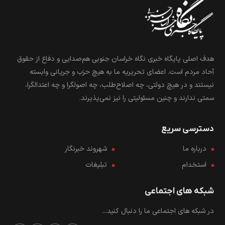
هدف اصلی پایگاه خبری نگاه خراسان جنوبی هم‌صدایی و دفاع از حقوق
آحاد مردم است. اعضای تحریریه ما به هیچ حزب و جریانی وابسته
نیستند و در هیچ دولتی، چه اصلاح‌طلب، چه اصولگرا و چه اعتدالگرا،
سمتی ندارند و چنین مسئولیتی را نیز نمی‌پذیرند.
دسترسی سریع
درباره ما
شهروند خبرنگار
استخدام
تبلیغات
شبکه های اجتماعی
در شبکه های اجتماعی ما را دنبال کنید...