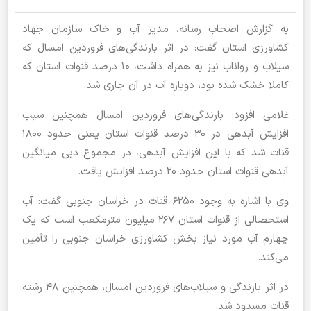
به گزارش اصحاب رسانه، مدیر آب و خاک سازمان جهاد
کشاورزی استان گفت: در اثر بارندگی‌های فروردین امسال که
سیلاب و رواناب نیز به همراه داشت، ۱۰ درصد قنوات استان که
کاملا خشک شده بود، دوباره آب در آن جاری شد.
غلامی افزود: بارندگی‌های فروردین امسال همچنین سبب
افزایش آبدهی در ۳۰ درصد قنوات استان یعنی حدود ۱۸۰۰
قنات شد که با این افزایش آبدهی، در مجموع دبی میانگین
آبدهی قنوات استان حدود ۲۰ درصد افزایش یافت.
وی با اشاره به وجود ۶۲۵۰ قنات در خراسان جنوبی گفت: آب
استحصالی از قنوات استان ۲۶۷ میلیون مترمکعب است که یک
چهارم آب مورد نیاز بخش کشاورزی خراسان جنوبی را تأمین
می‌کند.
در اثر بارندگی و سیلاب‌های فروردین امسال، همچنین ۴۸ رشته
قنات مسدود شد.