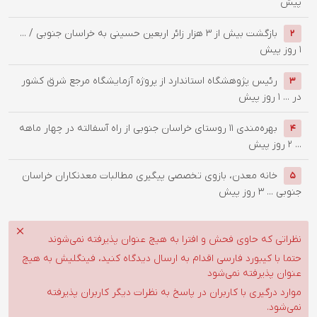
پیش
بازگشت بیش از ۳ هزار زائر اربعین حسینی به خراسان جنوبی / ...
2
1 روز پیش
رئیس پژوهشگاه استاندارد از پروژه آزمایشگاه مرجع شرق کشور
3
در ...
1 روز پیش
بهره‌مندی ۱۱ روستای خراسان جنوبی از راه آسفالته در چهار ماهه
4
...
2 روز پیش
خانه معدن، بازوی تخصصی پیگیری مطالبات معدنکاران خراسان
5
جنوبی ...
3 روز پیش
نظراتی که حاوی فحش و افترا به هیچ عنوان پذیرفته نمی‌شوند
حتما با کیبورد فارسی اقدام به ارسال دیدگاه کنید، فینگلیش به هیچ
عنوان پذیرفته نمی‌شود
موارد درگیری با کاربران در پاسخ به نظرات دیگر کاربران پذیرفته
نمی‌شود.