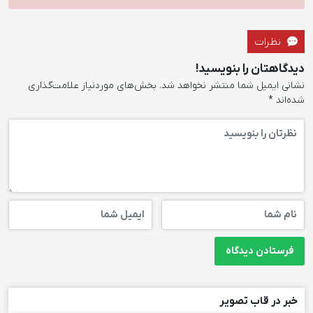
نظرات
دیدگاهتان را بنویسید!
نشانی ایمیل شما منتشر نخواهد شد.
بخش‌های موردنیاز علامت‌گذاری
شده‌اند
*
خبر در قاب تصویر