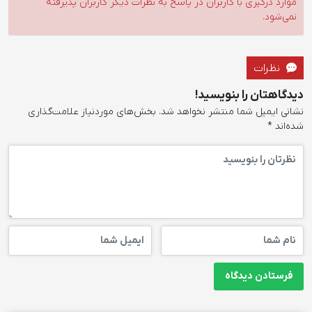
موارد درگیری با کاربران در پاسخ به نظرات دیگر کاربران پذیرفته
نمی‌شود.
نظرات
دیدگاهتان را بنویسید!
نشانی ایمیل شما منتشر نخواهد شد.
بخش‌های موردنیاز علامت‌گذاری
شده‌اند
*