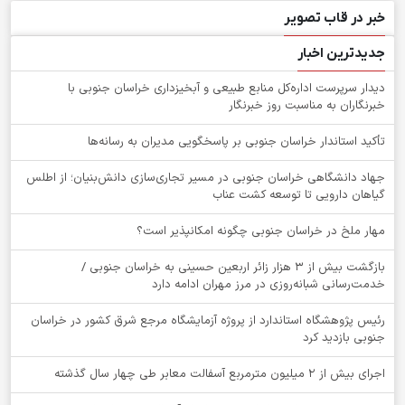
خبر در قاب تصویر
جدیدترین اخبار
دیدار سرپرست اداره‌کل منابع طبیعی و آبخیزداری خراسان جنوبی با
خبرنگاران به مناسبت روز خبرنگار
تأکید استاندار خراسان جنوبی بر پاسخگویی مدیران به رسانه‌ها
جهاد دانشگاهی خراسان جنوبی در مسیر تجاری‌سازی دانش‌بنیان؛ از اطلس
گیاهان دارویی تا توسعه کشت عناب
‌مهار ملخ در خراسان جنوبی چگونه امکانپذیر است؟
بازگشت بیش از ۳ هزار زائر اربعین حسینی به خراسان جنوبی /
خدمت‌رسانی شبانه‌روزی در مرز مهران ادامه دارد
رئیس پژوهشگاه استاندارد از پروژه آزمایشگاه مرجع شرق کشور در خراسان
جنوبی بازدید کرد
اجرای بیش از ۲ میلیون مترمربع آسفالت معابر طی چهار سال گذشته