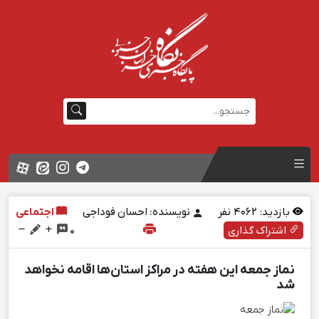
بازدید:
4062
نفر
نویسنده: احسان فوداجی
اجتماعی
اشتراک گذاری
0
نماز جمعه این هفته در مراکز استان‌ها اقامه نخواهد
شد