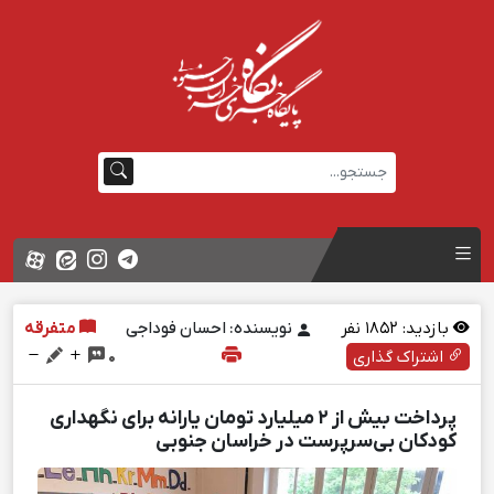
بازدید:
1852
نفر
نویسنده: احسان فوداجی
متفرقه
اشتراک گذاری
0
پرداخت بیش از ۲ میلیارد تومان یارانه برای نگهداری
کودکان بی‌سرپرست در خراسان‌ جنوبی