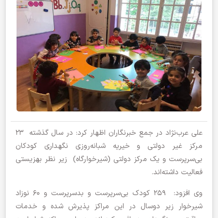
علی عرب‌نژاد در جمع خبرنگاران اظهار کرد: در سال گذشته 23
مرکز غیر دولتی و خیریه شبانه‌روزی نگهداری کودکان
بی‌سرپرست و یک مرکز دولتی (شیرخوارگاه) زیر نظر بهزیستی
فعالیت داشته‌اند.
وی افزود: 259 کودک بی‌سرپرست و بدسرپرست و ۶۰ نوزاد
شیرخوار زیر دوسال در این مراکز پذیرش شده و خدمات