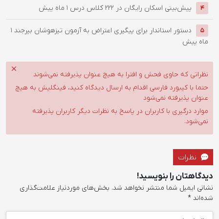
پیش‌بینی اسکان رایگان در ۲۲۲ کلاس درس
1 ماه پیش
4
دستور استاندار برای پیگیری اعتراض به آزمون تیزهوشان بیرجند
1
5
ماه پیش
نظراتی که حاوی فحش و افترا به هیچ عنوان پذیرفته نمی‌شوند
حتما با کیبورد فارسی اقدام به ارسال دیدگاه کنید، فینگلیش به هیچ
عنوان پذیرفته نمی‌شود
موارد درگیری با کاربران در پاسخ به نظرات دیگر کاربران پذیرفته
نمی‌شود.
نظرات
دیدگاهتان را بنویسید!
نشانی ایمیل شما منتشر نخواهد شد.
بخش‌های موردنیاز علامت‌گذاری
شده‌اند
*