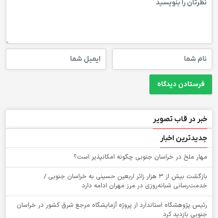
خبر در قاب تصویر
جدیدترین اخبار
‌مهار ملخ در خراسان جنوبی چگونه امکانپذیر است؟
بازگشت بیش از ۳ هزار زائر اربعین حسینی به خراسان جنوبی /
خدمت‌رسانی شبانه‌روزی در مرز مهران ادامه دارد
رئیس پژوهشگاه استاندارد از پروژه آزمایشگاه مرجع شرق کشور در خراسان
جنوبی بازدید کرد