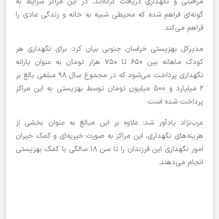
مراقبتی و نگهداری دریافت کرده‌اند، در این مراکز شرایط به
گونه‌ای فراهم شده که محیطی شبیه به خانه و زندگی عادی را
فراهم می‌کند.
مدیرکل بهزیستی خراسان‌ جنوبی بیان کرد: برای نگهداری هر
کودک ماهانه بین ۶۵۰ تا ۷۵۰ هزار تومان به عنوان یارانه
نگهداری پرداخت می‌شود که در مجموع سال ۹۸ مبلغی بالغ بر
۲ میلیارد و ۵۰۰ میلیون تومان توسط بهزیستی به این مراکز
پرداخت شده است.
عرب‌نژاد یادآور شد: علاوه بر این مبالغ به عنوان بخشی از
هزینه‌های نگهداری، این مراکز به صورت خیریه‌ای و کمک خیران
امور نگهداری این فرزندان را تا سن ۱۸ سالگی با کمک بهزیستی
انجام می‌دهند.