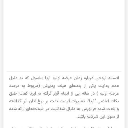
افسانه اروجی درباره زمان عرضه اولیه آریا ساسول که به دلیل
عدم رعایت یکی از بندهای هیات پذیرش (مربوط به درصد
عرضه اولیه ) در هاله ایی از ابهام قرار گرفته به ایرنا گفت: طبق
نکات اعلامی “آریا”، تغییرات قیمت نفت بر نرخ اتان اثر گذاشته
و باعث شده فرابورس به دنبال شفافیت در قیمت‌های ارائه شده
از سوی این شرکت باشد.