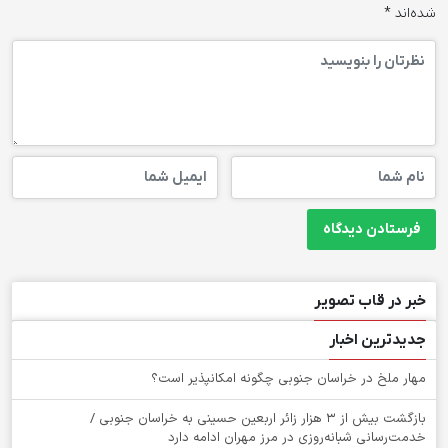
شده‌اند
*
خبر در قاب تصویر
جدیدترین اخبار
‌مهار ملخ در خراسان جنوبی چگونه امکانپذیر است؟
بازگشت بیش از ۳ هزار زائر اربعین حسینی به خراسان جنوبی /
خدمت‌رسانی شبانه‌روزی در مرز مهران ادامه دارد