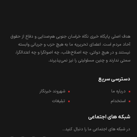
هدف اصلی پایگاه خبری نگاه خراسان جنوبی هم‌صدایی و دفاع از حقوق
آحاد مردم است. اعضای تحریریه ما به هیچ حزب و جریانی وابسته
نیستند و در هیچ دولتی، چه اصلاح‌طلب، چه اصولگرا و چه اعتدالگرا،
سمتی ندارند و چنین مسئولیتی را نیز نمی‌پذیرند.
دسترسی سریع
درباره ما
شهروند خبرنگار
استخدام
تبلیغات
شبکه های اجتماعی
در شبکه های اجتماعی ما را دنبال کنید...