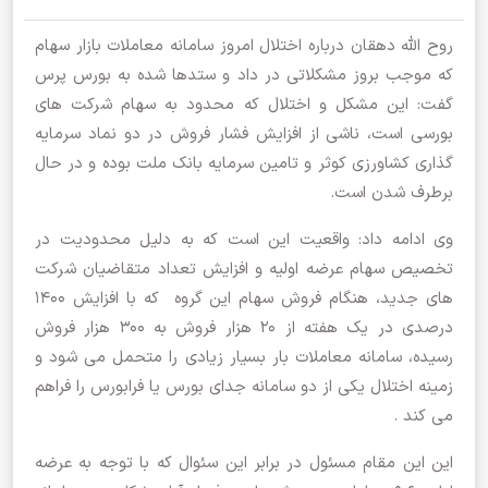
روح الله دهقان درباره اختلال امروز سامانه معاملات بازار سهام
که موجب بروز مشکلاتی در داد و ستدها شده به بورس پرس
گفت: این مشکل و اختلال که محدود به سهام شرکت های
بورسی است، ناشی از افزایش فشار فروش در دو نماد سرمایه
گذاری کشاورزی کوثر و تامین سرمایه بانک ملت بوده و در حال
برطرف شدن است.
وی ادامه داد: واقعیت این است که به دلیل محدودیت در
تخصیص سهام عرضه اولیه و افزایش تعداد متقاضیان شرکت
های جدید، هنگام فروش سهام این گروه که با افزایش 1400
درصدی در یک هفته از 20 هزار فروش به 300 هزار فروش
رسیده، سامانه معاملات بار بسیار زیادی را متحمل می شود و
زمینه اختلال یکی از دو سامانه جدای بورس یا فرابورس را فراهم
می کند .
این این مقام مسئول در برابر این سئوال که با توجه به عرضه