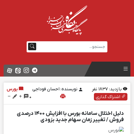
بازدید:
1837
نفر
نویسنده: احسان فوداجی
بورس
اشتراک گذاری
0
دلیل اختلال سامانه بورس با افزایش 1400 درصدی
فروش / تغییر زمان سهام جدید بزودی