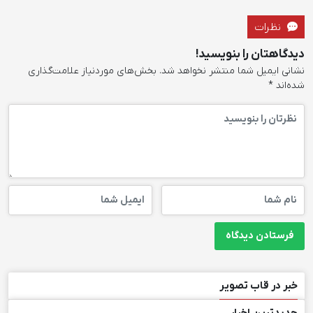
نظرات
دیدگاهتان را بنویسید!
نشانی ایمیل شما منتشر نخواهد شد.
بخش‌های موردنیاز علامت‌گذاری
شده‌اند
*
خبر در قاب تصویر