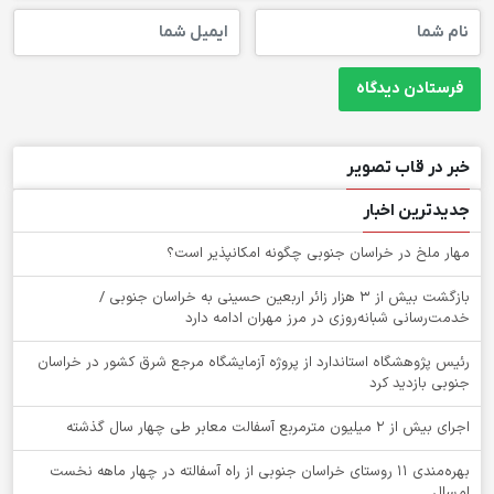
خبر در قاب تصویر
جدیدترین اخبار
‌مهار ملخ در خراسان جنوبی چگونه امکانپذیر است؟
بازگشت بیش از ۳ هزار زائر اربعین حسینی به خراسان جنوبی /
خدمت‌رسانی شبانه‌روزی در مرز مهران ادامه دارد
رئیس پژوهشگاه استاندارد از پروژه آزمایشگاه مرجع شرق کشور در خراسان
جنوبی بازدید کرد
اجرای بیش از ۲ میلیون مترمربع آسفالت معابر طی چهار سال گذشته
بهره‌مندی ۱۱ روستای خراسان جنوبی از راه آسفالته در چهار ماهه نخست
امسال