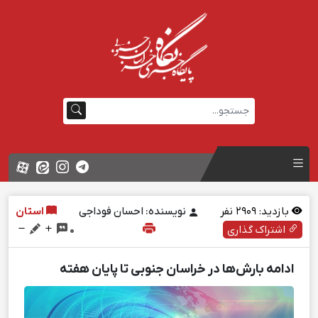
بازدید:
2909
نفر
نویسنده: احسان فوداجی
استان
اشتراک گذاری
0
ادامه بارش‌ها در خراسان جنوبی تا پایان هفته