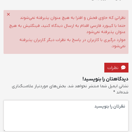
نظراتی که حاوی فحش و افترا به هیچ عنوان پذیرفته نمی‌شوند
حتما با کیبورد فارسی اقدام به ارسال دیدگاه کنید، فینگلیش به هیچ
عنوان پذیرفته نمی‌شود
موارد درگیری با کاربران در پاسخ به نظرات دیگر کاربران پذیرفته
نمی‌شود.
نظرات
دیدگاهتان را بنویسید!
نشانی ایمیل شما منتشر نخواهد شد.
بخش‌های موردنیاز علامت‌گذاری
شده‌اند
*