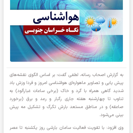
به گزارش اصحاب رسانه، لطفی گفت: بر اساس الگوی نقشه‌های
پیش یابی و تصاویر ماهواره‌ای هواشناسی امروز و فردا وزش باد
شدید گاهی همراه با گرد و خاک (برخی ساعات غبارآلود) به
تناوب تا چهارشنبه هفته جاری رگبار و رعد و برق (برخورد
صاعقه) و در مناطق مستعد بارش تگرگ و تشکیل مه پیش
بینی می‌شود.
وی افزود: با تقویت فعالیت سامان بارشی روز یکشنبه تا عصر