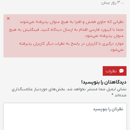
...
3 روز پیش
نظراتی که حاوی فحش و افترا به هیچ عنوان پذیرفته نمی‌شوند
حتما با کیبورد فارسی اقدام به ارسال دیدگاه کنید، فینگلیش به هیچ
عنوان پذیرفته نمی‌شود
موارد درگیری با کاربران در پاسخ به نظرات دیگر کاربران پذیرفته
نمی‌شود.
نظرات
دیدگاهتان را بنویسید!
نشانی ایمیل شما منتشر نخواهد شد.
بخش‌های موردنیاز علامت‌گذاری
شده‌اند
*