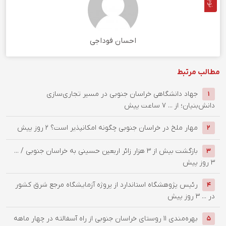
احسان فوداجی
مطالب مرتبط
جهاد دانشگاهی خراسان جنوبی در مسیر تجاری‌سازی
1
دانش‌بنیان؛ از ...
7 ساعت پیش
‌مهار ملخ در خراسان جنوبی چگونه امکانپذیر است؟
2 روز پیش
2
بازگشت بیش از ۳ هزار زائر اربعین حسینی به خراسان جنوبی / ...
3
3 روز پیش
رئیس پژوهشگاه استاندارد از پروژه آزمایشگاه مرجع شرق کشور
4
در ...
3 روز پیش
بهره‌مندی ۱۱ روستای خراسان جنوبی از راه آسفالته در چهار ماهه
5