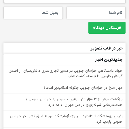
خبر در قاب تصویر
جدیدترین اخبار
جهاد دانشگاهی خراسان جنوبی در مسیر تجاری‌سازی دانش‌بنیان؛ از اطلس
گیاهان دارویی تا توسعه کشت عناب
‌مهار ملخ در خراسان جنوبی چگونه امکانپذیر است؟
بازگشت بیش از ۳ هزار زائر اربعین حسینی به خراسان جنوبی /
خدمت‌رسانی شبانه‌روزی در مرز مهران ادامه دارد
رئیس پژوهشگاه استاندارد از پروژه آزمایشگاه مرجع شرق کشور در خراسان
جنوبی بازدید کرد