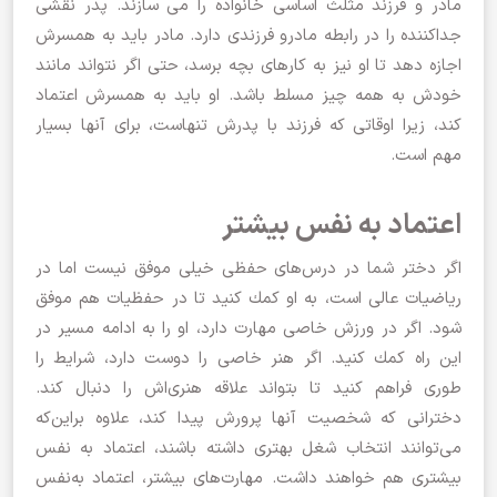
مادر و فرزند مثلث اساسی خانواده را می سازند. پدر نقشی
جداکننده را در رابطه مادرو فرزندی دارد. مادر باید به همسرش
اجازه دهد تا او نیز به کارهای بچه برسد، حتی اگر نتواند مانند
خودش به همه چیز مسلط باشد. او باید به همسرش اعتماد
کند، زیرا اوقاتی که فرزند با پدرش تنهاست، برای آنها بسیار
مهم است.
اعتماد به نفس بیشتر
اگر دختر شما در درس‌های حفظی خیلی موفق نیست اما در
ریاضیات عالی است، به او كمك كنید تا در حفظیات هم موفق
شود. اگر در ورزش خاصی مهارت دارد، او را به ادامه مسیر در
این راه كمك كنید. اگر هنر خاصی را دوست دارد، شرایط را
طوری فراهم كنید تا بتواند علاقه هنری‌اش را دنبال كند.
دخترانی كه شخصیت آنها پرورش پیدا كند، علاوه براین‌كه
می‌توانند انتخاب شغل بهتری داشته باشند، اعتماد به نفس
بیشتری هم خواهند داشت. مهارت‌های بیشتر، اعتماد به‌نفس