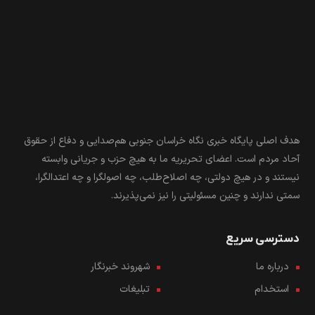
هدف اصلی پایگاه خبری نگاه خراسان جنوبی هم‌صدایی و دفاع از حقوق
آحاد مردم است. اعضای تحریریه ما به هیچ حزب و جریانی وابسته
نیستند و در هیچ دولتی، چه اصلاح‌طلب، چه اصولگرا و چه اعتدالگرا،
سمتی ندارند و چنین مسئولیتی را نیز نمی‌پذیرند.
دسترسی سریع
درباره ما
شهروند خبرنگار
استخدام
تبلیغات