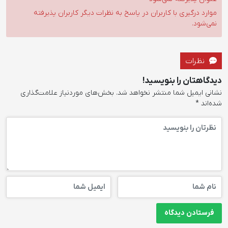
موارد درگیری با کاربران در پاسخ به نظرات دیگر کاربران پذیرفته
نمی‌شود.
نظرات
دیدگاهتان را بنویسید!
نشانی ایمیل شما منتشر نخواهد شد.
بخش‌های موردنیاز علامت‌گذاری
شده‌اند
*