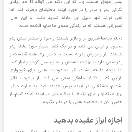
بسیار موفق هستند و… که این نکته می تواند تا حد زیادی
نگرانی پدر و مادر را در مورد آینده دخترشان برطرف کند. اما
نمی تواند تنها دلیل این علاقه شدید باشد. با این حال،
تصوراتی هستند که در زندگی همه‌ی ما سایه افکنده است.
دختر بچه‌ها شیرین تر و نازتر هستند و خود را بیشتر پیش پدر
محبوب و لوس می کنند و در یک کلمه بسیار مورد علاقه پدر
هستند. ناز و نوازش پدرانه نسبت به دختر برای همه آشناست و
پدر سعی دارد تا نهایت عشقش را به پرنسس کوچولو ابراز کند.
اما توجه داشته باشید، اگر محدودیت هایی برای کوچولوی
نازنین که از 20-18 ماهگی سعی می کند ناز بیاورد ، قائل
نشویم، مشکلاتی در آینده پیش خواهد آمد. به عبارت دیگر،
برای اینکه او را برای ارتباط با دیگرمردان در آینده آماده کنیم، از
همین الان باید فاصله هایی را در نظر بگیریم.
اجازه ابراز عقیده بدهید