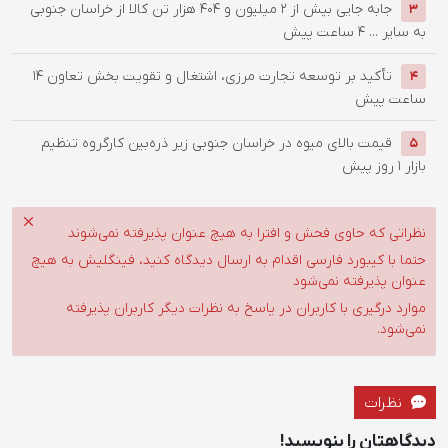
جابه جایی بیش از 2 میلیون و 404 هزار تن کالا از خراسان جنوبی
3
به سایر ...
4 ساعت پیش
تأکید بر توسعه تجارت مرزی، اشتغال و تقویت بخش تعاون
14
4
ساعت پیش
قیمت بالای میوه در خراسان جنوبی زیر ذره‌بین کارگروه تنظیم
5
بازار
1 روز پیش
نظراتی که حاوی فحش و افترا به هیچ عنوان پذیرفته نمی‌شوند
حتما با کیبورد فارسی اقدام به ارسال دیدگاه کنید، فینگلیش به هیچ
عنوان پذیرفته نمی‌شود
موارد درگیری با کاربران در پاسخ به نظرات دیگر کاربران پذیرفته
نمی‌شود.
نظرات
دیدگاهتان را بنویسید!