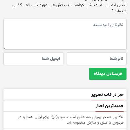
نشانی ایمیل شما منتشر نخواهد شد.
بخش‌های موردنیاز علامت‌گذاری
شده‌اند
*
خبر در قاب تصویر
جدیدترین اخبار
۴۵ پرونده در پویش «به عشق امام حسین(ع)، برای ایران همدل» در
فردوس با صلح و سازش مختومه شد