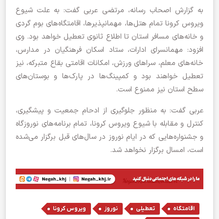
به گزارش اصحاب رسانه، مرتضی عربی گفت: به علت شیوع
ویروس کرونا تمام هتل‌ها، مهمانپذیرها، اقامتگاه‌های بوم گردی
و خانه‌های مسافر استان تا اطلاع ثانوی تعطیل خواهد بود. وی
افزود: مهمانسرای ادارات، ستاد اسکان فرهنگیان در مدارس،
خانه‌های معلم، سرا‌های ورزش، امکانات اقامتی بقاع متبرکه، نیز
تعطیل خواهند بود و کمپینگ‌ها در پارک‌ها و بوستان‌های
سطح استان نیز ممنوع است.
عربی گفت: به منظور جلوگیری از ادحام جمعیت و پیشگیری،
کنترل و مقابله با شیوع ویروس کرونا، تمام برنامه‌های نوروزگاه
و جشنواره‌هایی که در ایام نوروز در سال‌های قبل برگزار می‌شده
است، امسال برگزار نخواهد شد.
,
,
,
,
اقامتگاه
تعطیلی
نوروز
ویروس کرونا