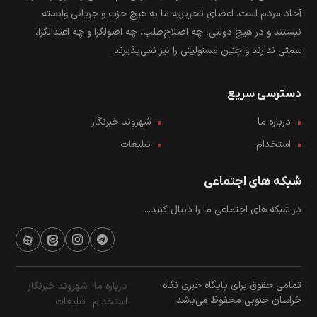
آحاد مردم است. اعضای تحریریه ما به هیچ حزب و جریانی وابسته
نیستند و در هیچ دولتی، چه اصلاح‌طلب، چه اصولگرا و چه اعتدالگرا،
سمتی ندارند و چنین مسئولیتی را نیز نمی‌پذیرند.
دسترسی سریع
درباره ما
شهروند خبرنگار
استخدام
تبلیغات
شبکه های اجتماعی
در شبکه های اجتماعی ما را دنبال کنید...
تمامی حقوق برای پایگاه خبری نگاه
درباره ما
شهروند خبرنگار
خراسان جنوبی محفوظ می‌باشد.
استخدام
تبلیغات