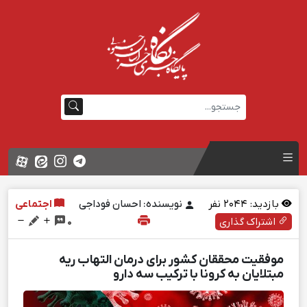
بازدید:
2044
نفر
نویسنده: احسان فوداجی
اجتماعی
اشتراک گذاری
0
موفقیت محققان کشور برای درمان التهاب ریه
مبتلایان به کرونا با ترکیب سه دارو