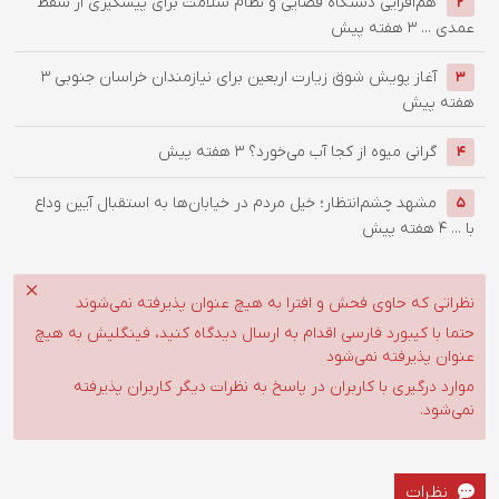
هم‌افزایی دستگاه قضایی و نظام سلامت برای پیشگیری از سقط
2
عمدی ...
3 هفته پیش
آغاز پویش شوق زیارت اربعین برای نیازمندان خراسان جنوبی
3
3
هفته پیش
گرانی میوه از کجا آب می‌خورد؟
3 هفته پیش
4
مشهد چشم‌انتظار؛ خیل مردم در خیابان‌ها به استقبال آیین وداع
5
با ...
4 هفته پیش
نظراتی که حاوی فحش و افترا به هیچ عنوان پذیرفته نمی‌شوند
حتما با کیبورد فارسی اقدام به ارسال دیدگاه کنید، فینگلیش به هیچ
عنوان پذیرفته نمی‌شود
موارد درگیری با کاربران در پاسخ به نظرات دیگر کاربران پذیرفته
نمی‌شود.
نظرات