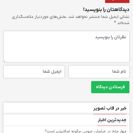
دیدگاهتان را بنویسید!
نشانی ایمیل شما منتشر نخواهد شد.
بخش‌های موردنیاز علامت‌گذاری
شده‌اند
*
خبر در قاب تصویر
جدیدترین اخبار
‌مهار ملخ در خراسان جنوبی چگونه امکانپذیر است؟