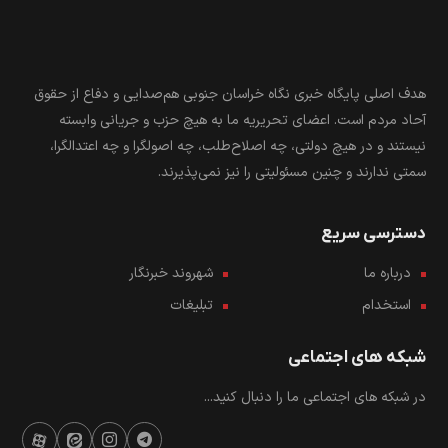
هدف اصلی پایگاه خبری نگاه خراسان جنوبی هم‌صدایی و دفاع از حقوق
آحاد مردم است. اعضای تحریریه ما به هیچ حزب و جریانی وابسته
نیستند و در هیچ دولتی، چه اصلاح‌طلب، چه اصولگرا و چه اعتدالگرا،
سمتی ندارند و چنین مسئولیتی را نیز نمی‌پذیرند.
دسترسی سریع
درباره ما
شهروند خبرنگار
استخدام
تبلیغات
شبکه های اجتماعی
در شبکه های اجتماعی ما را دنبال کنید...