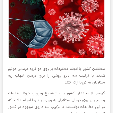
محققان کشور با انجام تحقیقات بر روی دو گروه درمانی موفق
شدند با ترکیب سه دارو روشی را برای درمان التهاب ریه
مبتلایان به کرونا ارائه کنند.
گروهی از محققان کشور پس از شیوع ویروس کرونا مطالعات
وسیعی بر روی درمان مبتلایان به ویروس کرونا انجام دادند که
در این مطالعات توانستند با ترکیب سه داروی موجود در کشور