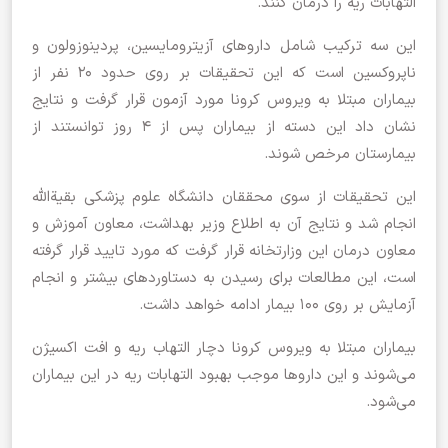
التهابات ریه را درمان کنند.
این سه ترکیب شامل داروهای آزیترومایسین، پردینوزولون و
ناپروکسین است که این تحقیقات بر روی حدود ۲۰ نفر از
بیماران مبتلا به ویروس کرونا مورد آزمون قرار گرفت و نتایج
نشان داد این دسته از بیماران پس از ۴ روز توانستند از
بیمارستان مرخص شوند.
این تحقیقات از سوی محققان دانشگاه علوم پزشکی بقیةالله
انجام شد و نتایج آن به اطلاع وزیر بهداشت، معاون آموزش و
معاون درمان این وزارتخانه قرار گرفت که مورد تایید قرار گرفته
است، این مطالعات برای رسیدن به دستاوردهای بیشتر و انجام
آزمایش بر روی ۱۰۰ بیمار ادامه خواهد داشت.
بیماران مبتلا به ویروس کرونا دچار التهاب ریه و افت اکسیژن
می‌شوند و این داروها موجب بهبود التهابات ریه در این بیماران
می‌شود.