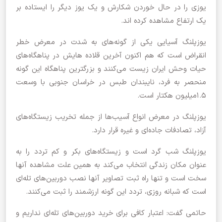
یوزی را در حال خوردن شکارش و یک یوز دیگر را ایستاده بر
یک ارتفاع مشاهده کرده اند.
یوزپلنگ آسیایی یکی از گونه‌های به شدت در معرض خطر
انقراض است که هم اکنون آخرین قلاده هایش در پناهگاه‌های
حیات وحش ایران زیست می‌کنند و بزرگترین پناهگاه این گونه
منحصر به فرد، نایبندان طبس در خراسان جنوبی با وسعت
۱.۵میلیون هکتار است.
یوزپلنگ در معرض انواع آسیب‌ها از جمله تخریب زیستگاه‌های
آزاد، تصادفات جاده‌ای و غیره قرار دارد.
یوزپلنگ شب گرد است و زیستگاه‌های بکر و کم تردد را به
عنوان مکان زندگی انتخاب می‌کند به همین علت مشاهده آنها
سخت است و تنها راه ثبت تصاویر آنها نصب دوربین‌های تله‌ای
است که شبانه روزی، تردد این گونه ارزشمند را ثبت می‌کنند.
حاتمی گفت: اعتبار کافی برای خرید دوربین‌های تله‌ای نداریم و