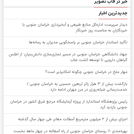
خبر در قاب تصویر
جدیدترین اخبار
دیدار سرپرست اداره‌کل منابع طبیعی و آبخیزداری خراسان جنوبی با
خبرنگاران به مناسبت روز خبرنگار
تأکید استاندار خراسان جنوبی بر پاسخگویی مدیران به رسانه‌ها
جهاد دانشگاهی خراسان جنوبی در مسیر تجاری‌سازی دانش‌بنیان؛ از اطلس
گیاهان دارویی تا توسعه کشت عناب
‌مهار ملخ در خراسان جنوبی چگونه امکانپذیر است؟
بازگشت بیش از ۳ هزار زائر اربعین حسینی به خراسان جنوبی /
خدمت‌رسانی شبانه‌روزی در مرز مهران ادامه دارد
رئیس پژوهشگاه استاندارد از پروژه آزمایشگاه مرجع شرق کشور در خراسان
جنوبی بازدید کرد
اجرای بیش از ۲ میلیون مترمربع آسفالت معابر طی چهار سال گذشته
بهره‌مندی ۱۱ روستای خراسان جنوبی از راه آسفالته در چهار ماهه نخست