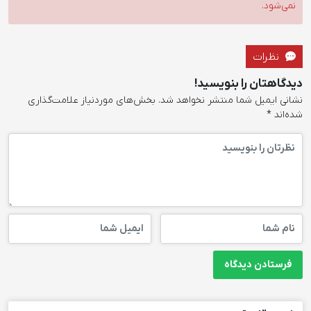
نمی‌شود.
نظرات
دیدگاهتان را بنویسید!
نشانی ایمیل شما منتشر نخواهد شد.
بخش‌های موردنیاز علامت‌گذاری
شده‌اند
*