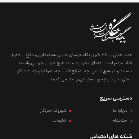
هدف اصلی پایگاه خبری نگاه خراسان جنوبی هم‌صدایی و دفاع از حقوق
آحاد مردم است. اعضای تحریریه ما به هیچ حزب و جریانی وابسته
نیستند و در هیچ دولتی، چه اصلاح‌طلب، چه اصولگرا و چه اعتدالگرا،
سمتی ندارند و چنین مسئولیتی را نیز نمی‌پذیرند.
دسترسی سریع
درباره ما
شهروند خبرنگار
استخدام
تبلیغات
شبکه های اجتماعی