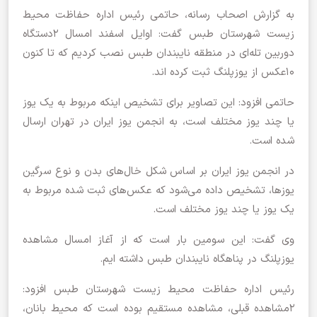
به گزارش اصحاب رسانه، حاتمی رئیس اداره حفاظت محیط
زیست شهرستان طبس گفت: اوایل اسفند امسال ۲دستگاه
دوربین تله‌ای در منطقه نایبندان طبس نصب کردیم که تا کنون
۱۰عکس از یوزپلنگ ثبت کرده اند.
حاتمی افزود: این تصاویر برای تشخیص اینکه مربوط به یک یوز
یا چند یوز مختلف است، به انجمن یوز ایران در تهران ارسال
شده است.
در انجمن یوز ایران بر اساس شکل خال‌های بدن و نوع سرگین
یوزها، تشخیص داده می‌شود که عکس‌های ثبت شده مربوط به
یک یوز یا چند یوز مختلف است.
وی گفت: این سومین بار است که از آغاز امسال مشاهده
یوزپلنگ در پناهگاه نایبندان طبس داشته ایم.
رئیس اداره حفاظت محیط زیست شهرستان طبس افزود:
۲مشاهده قبلی، مشاهده مستقیم بوده است که محیط بانان،