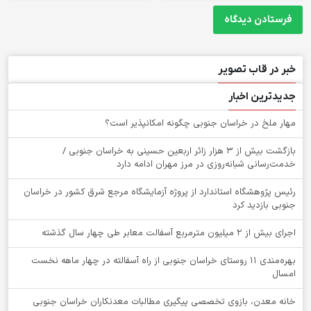
خبر در قاب تصویر
جدیدترین اخبار
‌مهار ملخ در خراسان جنوبی چگونه امکانپذیر است؟
بازگشت بیش از ۳ هزار زائر اربعین حسینی به خراسان جنوبی /
خدمت‌رسانی شبانه‌روزی در مرز مهران ادامه دارد
رئیس پژوهشگاه استاندارد از پروژه آزمایشگاه مرجع شرق کشور در خراسان
جنوبی بازدید کرد
اجرای بیش از ۲ میلیون مترمربع آسفالت معابر طی چهار سال گذشته
بهره‌مندی ۱۱ روستای خراسان جنوبی از راه آسفالته در چهار ماهه نخست
امسال
خانه معدن، بازوی تخصصی پیگیری مطالبات معدنکاران خراسان جنوبی