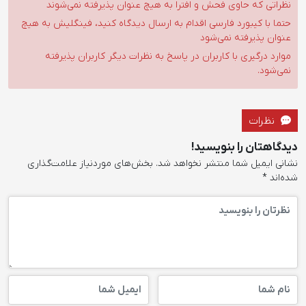
نظراتی که حاوی فحش و افترا به هیچ عنوان پذیرفته نمی‌شوند
حتما با کیبورد فارسی اقدام به ارسال دیدگاه کنید، فینگلیش به هیچ
عنوان پذیرفته نمی‌شود
موارد درگیری با کاربران در پاسخ به نظرات دیگر کاربران پذیرفته
نمی‌شود.
نظرات
دیدگاهتان را بنویسید!
نشانی ایمیل شما منتشر نخواهد شد.
بخش‌های موردنیاز علامت‌گذاری
شده‌اند
*