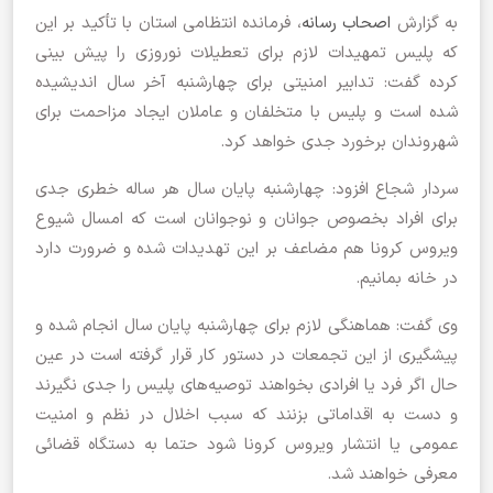
به گزارش
اصحاب رسانه
، فرمانده انتظامی استان با تأکید بر این
که پلیس تمهیدات لازم برای تعطیلات نوروزی را پیش بینی
کرده گفت: تدابیر امنیتی برای چهارشنبه آخر سال اندیشیده
شده است و پلیس با متخلفان و عاملان ایجاد مزاحمت برای
شهروندان برخورد جدی خواهد کرد.
سردار شجاع افزود: چهارشنبه پایان سال هر ساله خطری جدی
برای افراد بخصوص جوانان و نوجوانان است که امسال شیوع
ویروس کرونا هم مضاعف بر این تهدیدات شده و ضرورت دارد
در خانه بمانیم.
وی گفت: هماهنگی لازم برای چهارشنبه پایان سال انجام شده و
پیشگیری از این تجمعات در دستور کار قرار گرفته است در عین
حال اگر فرد یا افرادی بخواهند توصیه‌های پلیس را جدی نگیرند
و دست به اقداماتی بزنند که سبب اخلال در نظم و امنیت
عمومی یا انتشار ویروس کرونا شود حتما به دستگاه قضائی
معرفی خواهند شد.