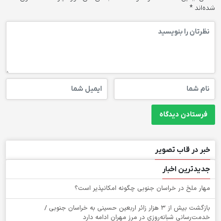
شده‌اند
*
خبر در قاب تصویر
جدیدترین اخبار
‌مهار ملخ در خراسان جنوبی چگونه امکانپذیر است؟
بازگشت بیش از ۳ هزار زائر اربعین حسینی به خراسان جنوبی /
خدمت‌رسانی شبانه‌روزی در مرز مهران ادامه دارد