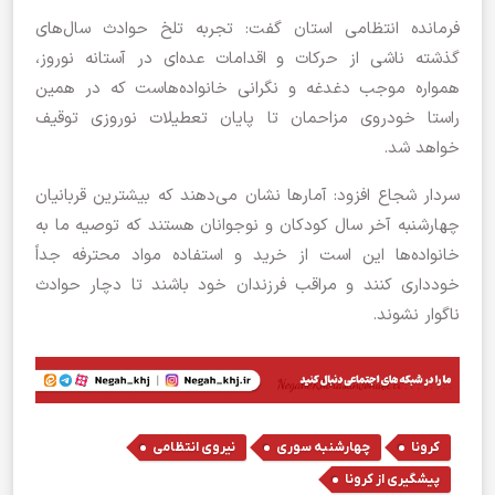
فرمانده انتظامی استان گفت: تجربه تلخ حوادث سال‌های
گذشته ناشی از حرکات و اقدامات عده‌ای در آستانه نوروز،
همواره موجب دغدغه و نگرانی خانواده‌هاست که در همین
راستا خودروی مزاحمان تا پایان تعطیلات نوروزی توقیف
خواهد شد.
سردار شجاع افزود: آمار‌ها نشان می‌دهند که بیشترین قربانیان
چهارشنبه آخر سال کودکان و نوجوانان هستند که توصیه ما به
خانواده‌ها این است از خرید و استفاده مواد محترفه جداً
خودداری کنند و مراقب فرزندان خود باشند تا دچار حوادث
ناگوار نشوند.
,
,
,
کرونا
چهارشنبه سوری
نیروی انتظامی
پیشگیری از کرونا