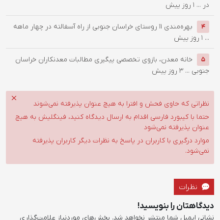
در ...
1 روز پیش
بهره‌مندی ۱۱ روستای خراسان جنوبی از راه آسفالته در چهار ماهه
4
...
1 روز پیش
خانه معدن، بازوی تخصصی پیگیری مطالبات معدنکاران خراسان
5
جنوبی ...
3 روز پیش
نظراتی که حاوی فحش و افترا به هیچ عنوان پذیرفته نمی‌شوند
حتما با کیبورد فارسی اقدام به ارسال دیدگاه کنید، فینگلیش به هیچ
عنوان پذیرفته نمی‌شود
موارد درگیری با کاربران در پاسخ به نظرات دیگر کاربران پذیرفته
نمی‌شود.
نظرات
دیدگاهتان را بنویسید!
نشانی ایمیل شما منتشر نخواهد شد.
بخش‌های موردنیاز علامت‌گذاری