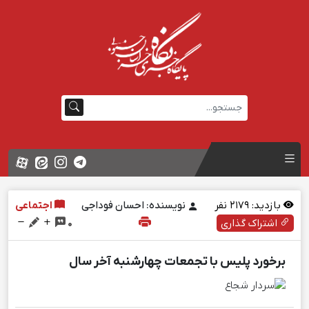
بازدید:
2179
نفر
نویسنده: احسان فوداجی
اجتماعی
اشتراک گذاری
0
برخورد پلیس با تجمعات چهارشنبه آخر سال