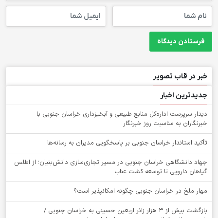
خبر در قاب تصویر
جدیدترین اخبار
دیدار سرپرست اداره‌کل منابع طبیعی و آبخیزداری خراسان جنوبی با
خبرنگاران به مناسبت روز خبرنگار
تأکید استاندار خراسان جنوبی بر پاسخگویی مدیران به رسانه‌ها
جهاد دانشگاهی خراسان جنوبی در مسیر تجاری‌سازی دانش‌بنیان؛ از اطلس
گیاهان دارویی تا توسعه کشت عناب
‌مهار ملخ در خراسان جنوبی چگونه امکانپذیر است؟
بازگشت بیش از ۳ هزار زائر اربعین حسینی به خراسان جنوبی /