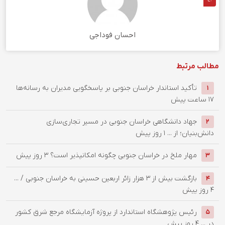
احسان فوداجی
مطالب مرتبط
تأکید استاندار خراسان جنوبی بر پاسخگویی مدیران به رسانه‌ها
1
17 ساعت پیش
جهاد دانشگاهی خراسان جنوبی در مسیر تجاری‌سازی
2
دانش‌بنیان؛ از ...
1 روز پیش
‌مهار ملخ در خراسان جنوبی چگونه امکانپذیر است؟
3 روز پیش
3
بازگشت بیش از ۳ هزار زائر اربعین حسینی به خراسان جنوبی / ...
4
4 روز پیش
رئیس پژوهشگاه استاندارد از پروژه آزمایشگاه مرجع شرق کشور
5
در ...
4 روز پیش