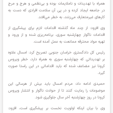
همراه با تهدیدات و ناملایمات بوده و بی‌نظمی و هرج و مرج
در جامعه ایجاد کرده و در پی آن سلامت افرادی که دست به
کارهای غیرمتعارف می‌زنند، به خطر می‌افتد.
وی افزود: از چند ماه گذشته اقدامات لازم برای پیشگیری از
اقدامات ناگوار چهارشنبه سوری، برنامه‌ریزی شده و از ورود و
تهیه مواد محترقه ممانعت به عمل آمده است.
رئیس کل دادگستری خراسان جنوبی تصریح کرد: امسال علاوه
بر تهدیداتی که چهارشنبه سوری به همراه دارد، خطر ویروس
کرونا نیز مضاعف شده که باید اقداماتی در این راستا صورت
گیرد.
حمیدی ادامه داد: مردم امسال باید بیش از هرسالی این
موضوعات را رعایت کنند تا از حوادث ناگوار و انتشار ویروس
کرونا در روز چهارشنبه آخر سال جلوگیری شود.
وی با بیان اینکه اولویت نخست بر پیشگیری است، افزود: