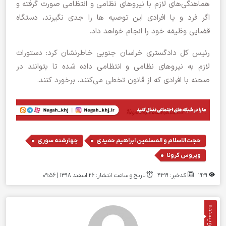
هماهنگی‌های لازم با نیروهای نظامی و انتظامی صورت گرفته و
اگر فرد و یا افرادی این توصیه ‌ها را جدی نگیرند، دستگاه
قضایی وظیفه خود را انجام خواهد داد.
رئیس کل دادگستری خراسان جنوبی خاطرنشان کرد: دستورات
لازم به نیروهای نظامی و انتظامی داده شده تا بتوانند در
صحنه با افرادی که از قانون تخطی می‌کنند، برخورد کنند.
,
,
حجت‌الاسلام و المسلمین ابراهیم حمیدی
چهارشنه سوری
ویروس کرونا
1929
کدخبر: 4319
تاریخ و ساعت انتشار: ۲۶ اسفند ۱۳۹۸ | 09:56
نویسنده