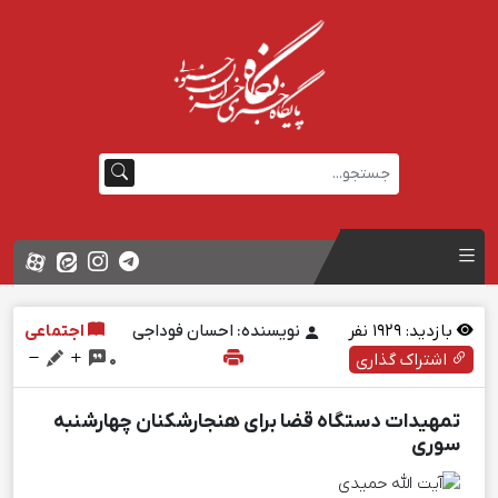
بازدید:
1929
نفر
نویسنده: احسان فوداجی
اجتماعی
اشتراک گذاری
0
تمهیدات دستگاه قضا برای هنجارشکنان چهارشنبه
سوری