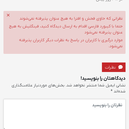
نظراتی که حاوی فحش و افترا به هیچ عنوان پذیرفته نمی‌شوند
حتما با کیبورد فارسی اقدام به ارسال دیدگاه کنید، فینگلیش به هیچ
عنوان پذیرفته نمی‌شود
موارد درگیری با کاربران در پاسخ به نظرات دیگر کاربران پذیرفته
نمی‌شود.
نظرات
دیدگاهتان را بنویسید!
نشانی ایمیل شما منتشر نخواهد شد.
بخش‌های موردنیاز علامت‌گذاری
شده‌اند
*