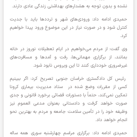
نشده و بدون توجه به هشدارهای بهداشتی زندگی عادی دارند.
حمیدی ادامه داد: ورودی‌های شهر و ترددها باید با جدیت
کنترل شود و در صورت نیاز در این موضوع ورود پیدا خواهیم
کرد.
وی گفت: از مردم می‌خواهیم در ایام تعطیلات نوروز در خانه
بمانند، از برگزاری مهمانی‌ها، رفت و آمدها و مسافرت‌های
غیرضروری خودداری کنند تا این ویروس نابود شود.
رئیس کل دادگستری خراسان جنوبی تصریح کرد: اگر ببینیم
کسی از مقررات وضع شده در ستاد مدیریت بیماری کرونا
تمکین نمی‌کند، حتماً با دستورات قضائی برخورد قانونی و جدی
صورت خواهد گرفت و دادستانی بعنوان مدعی العموم نیز
وظیفه خود را در تأمین سلامت جامعه و مردم به بهترین نحو
انجام خواهد داد.
حمیدی ادامه داد: برگزاری مراسم چهارشنبه سوری همه ساله