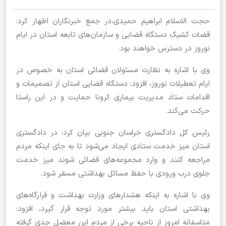
حجت الاسلام ابراهیم حمیدی،در جمع خبرنگاران اظهار کرد:
قضات کشیک دستگاه قضایی و سازمان‌های تابعه استان در ایام
نوروز در دسترس خواهند بود.
وی با اشاره به نظارت مسئولان قضائی استان به خصوص در
ایام تعطیلات نوروز، افزود: دستگاه قضایی استان از تصمیمات و
اقدامات ستاد مدیریت بیماری کرونا حمایت و در این راستا
حرکت می‌کند.
رئیس کل دادگستری خراسان جنوبی بیان کرد: در دادگستری
استان میز خدمت ستادی ایجاد می‌شود تا به جای اینکه مردم
مراجعه کنند و وارد مجموعه‌های قضائی شوند میز خدمت
جلوی درب ورودی با حفظ مسائل بهداشتی مسقر شود.
وی با اشاره به اینکه هشدارهای وزارت بهداشت و قرارگاه‌های
بهداشتی استان باید بیشتر مورد توجه قرار گیرد، افزود:
متاسفانه امروز از ناحیه برخی از مردم این معضل جدی گرفته