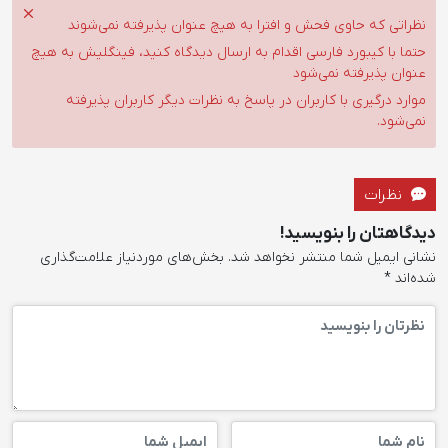
نظراتی که حاوی فحش و افترا به هیچ عنوان پذیرفته نمی‌شوند
حتما با کیبورد فارسی اقدام به ارسال دیدگاه کنید، فینگلیش به هیچ
عنوان پذیرفته نمی‌شود
موارد درگیری با کاربران در پاسخ به نظرات دیگر کاربران پذیرفته
نمی‌شود.
نظرات
دیدگاهتان را بنویسید!
نشانی ایمیل شما منتشر نخواهد شد.
بخش‌های موردنیاز علامت‌گذاری
شده‌اند
*