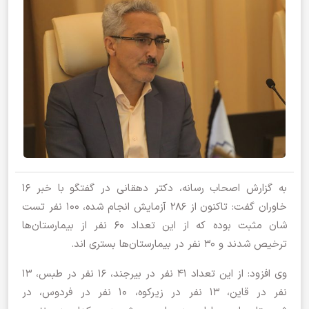
به گزارش اصحاب رسانه، دکتر دهقانی در گفتگو با خبر ۱۶
خاوران گفت: تاکنون از ۲۸۶ آزمایش انجام شده، ۱۰۰ نفر تست
شان مثبت بوده که از این تعداد ۶۰ نفر از بیمارستان‌ها
ترخیص شدند و ۳۰ نفر در بیمارستان‌ها بستری اند.
وی افزود: از این تعداد ۴۱ نفر در بیرجند، ۱۶ نفر در طبس، ۱۳
نفر در قاین، ۱۳ نفر در زیرکوه، ۱۰ نفر در فردوس، در