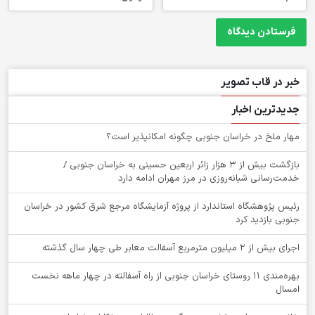
خبر در قاب تصویر
جدیدترین اخبار
‌مهار ملخ در خراسان جنوبی چگونه امکانپذیر است؟
بازگشت بیش از ۳ هزار زائر اربعین حسینی به خراسان جنوبی /
خدمت‌رسانی شبانه‌روزی در مرز مهران ادامه دارد
رئیس پژوهشگاه استاندارد از پروژه آزمایشگاه مرجع شرق کشور در خراسان
جنوبی بازدید کرد
اجرای بیش از ۲ میلیون مترمربع آسفالت معابر طی چهار سال گذشته
بهره‌مندی ۱۱ روستای خراسان جنوبی از راه آسفالته در چهار ماهه نخست
امسال