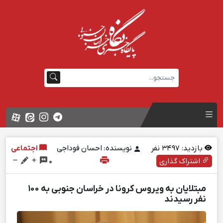
بازدید:
3497
نفر
نویسنده: احسان فوداجی
اجتماعی
اشتراک گذاری
0
مبتلایان به ویروس کرونا در خراسان جنوبی به ۱۰۰
نفر رسیدند