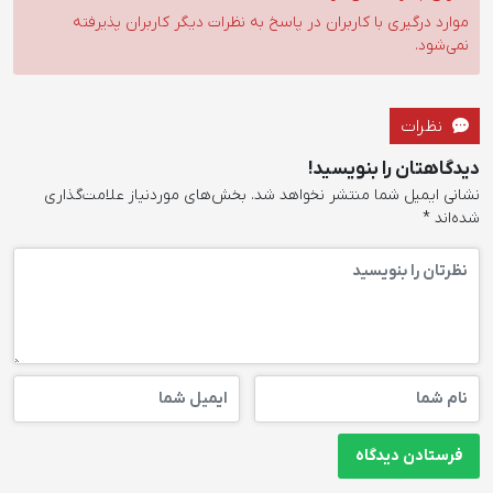
موارد درگیری با کاربران در پاسخ به نظرات دیگر کاربران پذیرفته
نمی‌شود.
نظرات
دیدگاهتان را بنویسید!
نشانی ایمیل شما منتشر نخواهد شد.
بخش‌های موردنیاز علامت‌گذاری
شده‌اند
*