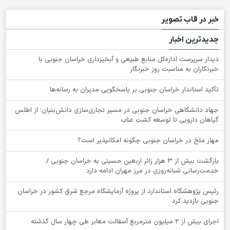
خبر در قاب تصویر
جدیدترین اخبار
دیدار سرپرست اداره‌کل منابع طبیعی و آبخیزداری خراسان جنوبی با
خبرنگاران به مناسبت روز خبرنگار
تأکید استاندار خراسان جنوبی بر پاسخگویی مدیران به رسانه‌ها
جهاد دانشگاهی خراسان جنوبی در مسیر تجاری‌سازی دانش‌بنیان؛ از اطلس
گیاهان دارویی تا توسعه کشت عناب
‌مهار ملخ در خراسان جنوبی چگونه امکانپذیر است؟
بازگشت بیش از ۳ هزار زائر اربعین حسینی به خراسان جنوبی /
خدمت‌رسانی شبانه‌روزی در مرز مهران ادامه دارد
رئیس پژوهشگاه استاندارد از پروژه آزمایشگاه مرجع شرق کشور در خراسان
جنوبی بازدید کرد
اجرای بیش از ۲ میلیون مترمربع آسفالت معابر طی چهار سال گذشته