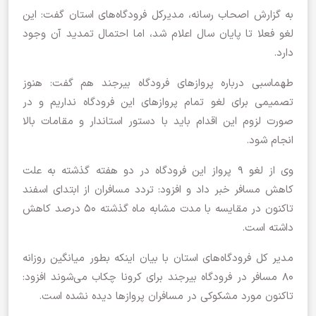
به گزارش اصحاب رسانه، مدیرکل فرودگاه‌های استان گفت: این
لغو فعلا تا پایان سال اعلام شد، اما احتمال تمدید آن وجود
دارد.
طهماسبی درباره پرواز‌های فرودگاه بیرجند هم گفت: هنوز
تصمیمی برای لغو تمام پرواز‌های این فرودگاه نداریم و در
صورت لزوم این اقدام باید با دستور استاندار و مقامات بالا
انجام شود.
وی از لغو ۹ پرواز این فرودگاه در دو هفته گذشته به علت
کاهش مسافر خبر داد و افزود: تردد مسافران از ابتدای اسفند
تاکنون در مقایسه با مدت مشابه ماه گذشته ۵۰ درصد کاهش
داشته است.
مدیر کل فرودگاه‌های استان با بیان اینکه بطور میانگین روزانه
۸۰ مسافر در فرودگاه بیرجند برای کرونا چکاب می‌شوند افزود:
تاکنون مورد مشکوکی در مسافران پرواز‌ها دیده نشده است.