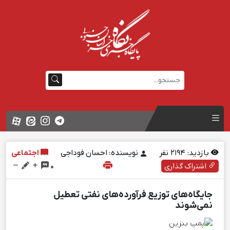
بازدید:
2194
نفر
نویسنده: احسان فوداجی
اجتماعی
اشتراک گذاری
0
جایگاه‌های توزیع فرآورده‌های نفتی تعطیل
نمی‌شوند