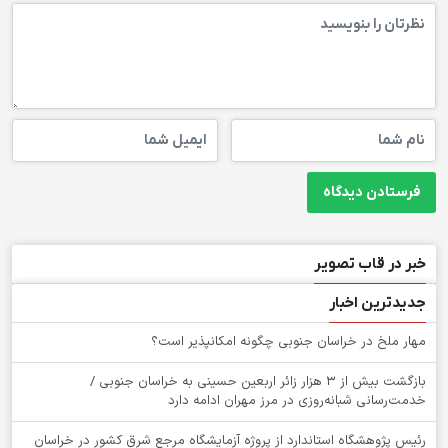
خبر در قاب تصویر
جدیدترین اخبار
‌مهار ملخ در خراسان جنوبی چگونه امکانپذیر است؟
بازگشت بیش از ۳ هزار زائر اربعین حسینی به خراسان جنوبی /
خدمت‌رسانی شبانه‌روزی در مرز مهران ادامه دارد
رئیس پژوهشگاه استاندارد از پروژه آزمایشگاه مرجع شرق کشور در خراسان