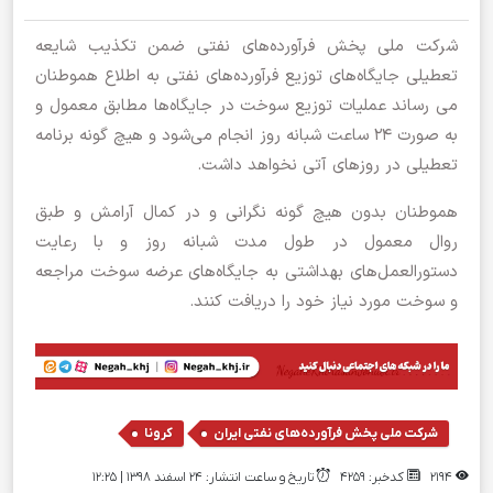
شرکت ملی پخش فرآورده‌های نفتی ضمن تکذیب شایعه
تعطیلی جایگاه‌های توزیع فرآورده‌های نفتی به اطلاع هموطنان
می رساند عملیات توزیع سوخت در جایگاه‌ها مطابق معمول و
به صورت ۲۴ ساعت شبانه روز انجام می‌شود و هیچ گونه برنامه
تعطیلی در روز‌های آتی نخواهد داشت.
هموطنان بدون هیچ گونه نگرانی و در کمال آرامش و طبق
روال معمول در طول مدت شبانه روز و با رعایت
دستورالعمل‌های بهداشتی به جایگاه‌های عرضه سوخت مراجعه
و سوخت مورد نیاز خود را دریافت کنند.
,
شرکت ملی پخش فرآورده‌های نفتی ایران
کرونا
2194
کدخبر: 4259
تاریخ و ساعت انتشار: ۲۴ اسفند ۱۳۹۸ | 12:25