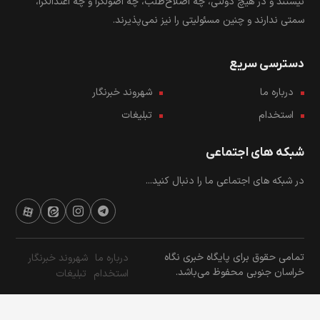
نیستند و در هیچ دولتی، چه اصلاح‌طلب، چه اصولگرا و چه اعتدالگرا،
سمتی ندارند و چنین مسئولیتی را نیز نمی‌پذیرند.
دسترسی سریع
درباره ما
شهروند خبرنگار
استخدام
تبلیغات
شبکه های اجتماعی
در شبکه های اجتماعی ما را دنبال کنید...
تمامی حقوق برای پایگاه خبری نگاه
درباره ما
شهروند خبرنگار
خراسان جنوبی محفوظ می‌باشد.
استخدام
تبلیغات