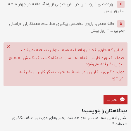
بهره‌مندی ۱۱ روستای خراسان جنوبی از راه آسفالته در چهار ماهه
4
...
1 روز پیش
خانه معدن، بازوی تخصصی پیگیری مطالبات معدنکاران خراسان
5
جنوبی ...
3 روز پیش
نظراتی که حاوی فحش و افترا به هیچ عنوان پذیرفته نمی‌شوند
حتما با کیبورد فارسی اقدام به ارسال دیدگاه کنید، فینگلیش به هیچ
عنوان پذیرفته نمی‌شود
موارد درگیری با کاربران در پاسخ به نظرات دیگر کاربران پذیرفته
نمی‌شود.
نظرات
دیدگاهتان را بنویسید!
نشانی ایمیل شما منتشر نخواهد شد.
بخش‌های موردنیاز علامت‌گذاری
شده‌اند
*