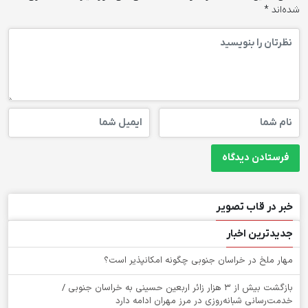
شده‌اند
*
خبر در قاب تصویر
جدیدترین اخبار
‌مهار ملخ در خراسان جنوبی چگونه امکانپذیر است؟
بازگشت بیش از ۳ هزار زائر اربعین حسینی به خراسان جنوبی /
خدمت‌رسانی شبانه‌روزی در مرز مهران ادامه دارد