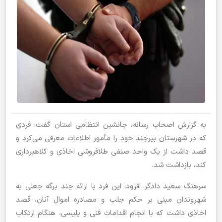
به گزارش اصحاب رسانه، جانشین انتظامی استان گفت: فردی
که در شهرستان بیرجند خود را مأمور اطلاعات معرفی می‌کرد و
قصد داشت از یک واحد صنفی طلافروشی اخاذی و کلاهبرداری
کند، بازداشت شد.
سرهنگ سعید دادگر افزود: این فرد با ارائه چند برگه جعلی به
شهروندان مبنی بر حکم جلب و مصادره اموال آنان، قصد
اخاذی داشت که با انجام اقدامات فنی و پلیسی، هنگام ارتکاب