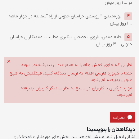
در ...
1 روز پیش
بهره‌مندی ۱۱ روستای خراسان جنوبی از راه آسفالته در چهار ماهه
4
...
1 روز پیش
خانه معدن، بازوی تخصصی پیگیری مطالبات معدنکاران خراسان
5
جنوبی ...
3 روز پیش
نظراتی که حاوی فحش و افترا به هیچ عنوان پذیرفته نمی‌شوند
حتما با کیبورد فارسی اقدام به ارسال دیدگاه کنید، فینگلیش به هیچ
عنوان پذیرفته نمی‌شود
موارد درگیری با کاربران در پاسخ به نظرات دیگر کاربران پذیرفته
نمی‌شود.
نظرات
دیدگاهتان را بنویسید!
نشانی ایمیل شما منتشر نخواهد شد.
بخش‌های موردنیاز علامت‌گذاری