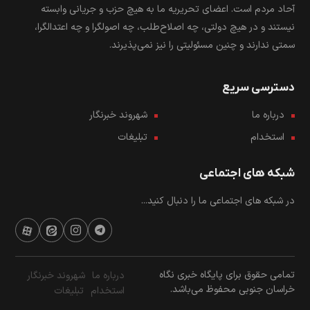
آحاد مردم است. اعضای تحریریه ما به هیچ حزب و جریانی وابسته
نیستند و در هیچ دولتی، چه اصلاح‌طلب، چه اصولگرا و چه اعتدالگرا،
سمتی ندارند و چنین مسئولیتی را نیز نمی‌پذیرند.
دسترسی سریع
درباره ما
شهروند خبرنگار
استخدام
تبلیغات
شبکه های اجتماعی
در شبکه های اجتماعی ما را دنبال کنید...
تمامی حقوق برای پایگاه خبری نگاه
درباره ما
شهروند خبرنگار
خراسان جنوبی محفوظ می‌باشد.
استخدام
تبلیغات