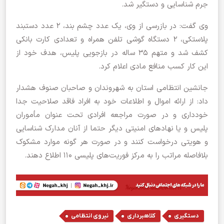
جرم شناسایی و دستگیر شد.
وی گفت: در بازرسی از وی، یک عدد چشم بند، ۲ عدد دستبند
پلاستکی، ۲ دستگاه گوشی تلفن همراه و تعدادی کارت بانکی
کشف شد و متهم ۳۵ ساله در بازجویی پلیس، هدف خود از
این کار کسب منافع مادی اعلام کرد.
جانشین انتظامی استان به شهروندان و صاحبان صنوف هشدار
داد: از ارائه اموال و اطلاعات خود به افراد فاقد صلاحیت جدا
خودداری و در صورت مراجعه افرادی تحت عنوان مأموران
پلیس و یا نهاد‌های امنیتی دیگر حتما از آنان مدارک شناسایی
و هویتی درخواست کنند و در صورت هر گونه موارد مشکوک
بلافاصله مراتب را به مرکز فوریت‌های پلیسی ۱۱۰ اطلاع دهند.
,
,
دستگیری
کلاهبرداری
نیروی انتظامی