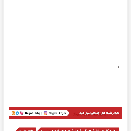
,
,
اداره کل میراث فرهنگی، گردشگری و صنایع دستی
خوسف