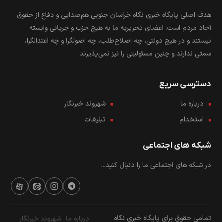
هدف اصلی پایگاه خبری نگاه خراسان جنوبی هم‌صدایی و دفاع از حقوق
آحاد مردم است. اعضای تحریریه ما به هیچ حزب و جریانی وابسته
نیستند و در هیچ دولتی، چه اصلاح‌طلب، چه اصولگرا و چه اعتدالگرا،
سمتی ندارند و چنین مسئولیتی را نیز نمی‌پذیرند.
دسترسی سریع
درباره ما
شهروند خبرنگار
استخدام
تبلیغات
شبکه های اجتماعی
در شبکه های اجتماعی ما را دنبال کنید...
تمامی حقوق برای پایگاه خبری نگاه
درباره ما
شهروند خبرنگار