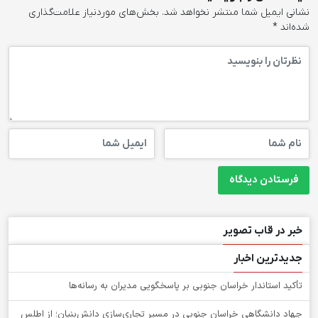
نشانی ایمیل شما منتشر نخواهد شد.
بخش‌های موردنیاز علامت‌گذاری
شده‌اند
*
خبر در قاب تصویر
جدیدترین اخبار
تأکید استاندار خراسان جنوبی بر پاسخگویی مدیران به رسانه‌ها
جهاد دانشگاهی خراسان جنوبی در مسیر تجاری‌سازی دانش‌بنیان؛ از اطلس