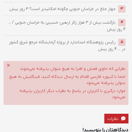
‌مهار ملخ در خراسان جنوبی چگونه امکانپذیر است؟
3 روز پیش
3
بازگشت بیش از ۳ هزار زائر اربعین حسینی به خراسان جنوبی / ...
4
4 روز پیش
رئیس پژوهشگاه استاندارد از پروژه آزمایشگاه مرجع شرق کشور
5
در ...
4 روز پیش
نظراتی که حاوی فحش و افترا به هیچ عنوان پذیرفته نمی‌شوند
حتما با کیبورد فارسی اقدام به ارسال دیدگاه کنید، فینگلیش به هیچ
عنوان پذیرفته نمی‌شود
موارد درگیری با کاربران در پاسخ به نظرات دیگر کاربران پذیرفته
نمی‌شود.
نظرات
دیدگاهتان را بنویسید!