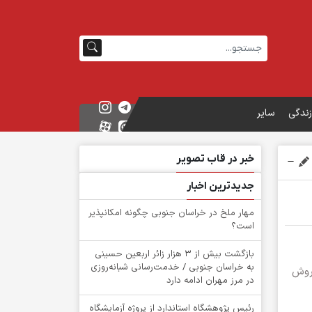
زندگی
سایر
خبر در قاب تصویر
جدیدترین اخبار
‌مهار ملخ در خراسان جنوبی چگونه امکانپذیر
است؟
بازگشت بیش از ۳ هزار زائر اربعین حسینی
به خراسان جنوبی / خدمت‌رسانی شبانه‌روزی
 روش
در مرز مهران ادامه دارد
رئیس پژوهشگاه استاندارد از پروژه آزمایشگاه