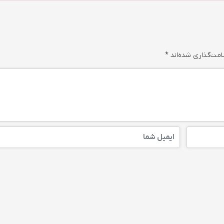
امت‌گذاری شده‌اند
*