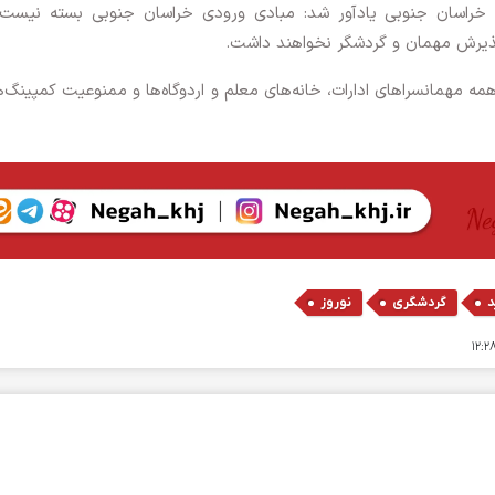
خراسان جنوبی یادآور شد: مبادی ورودی خراسان جنوبی بسته نیست، 
 پذیرش مهمان و گردشگر نخواهند داشت.
ه مهمانسراهای ادارات، خانه‌های معلم و اردوگاه‌ها و ممنوعیت کمپینگ‌ه
,
,
د
گردشگری
نوروز