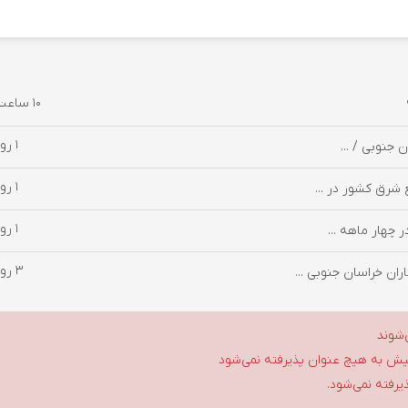
10 ساعت پیش
1 روز پیش
1 روز پیش
 شرق کشور در ...
1 روز پیش
3 روز پیش
ان خراسان جنوبی ...
‌شوند
گلیش به هیچ عنوان پذیرفته نمی‌شود
ذیرفته نمی‌شود.