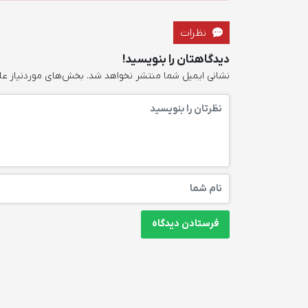
نظرات
دیدگاهتان را بنویسید!
نشانی ایمیل شما منتشر نخواهد شد.
بخش‌های موردنیاز عل