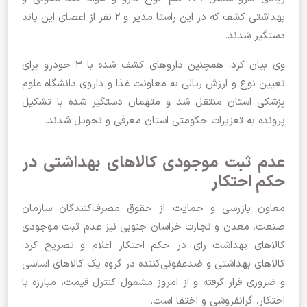
بهداشتی کشف که در این راستا مدیر و 2 نفر از اعضای این باند
دستگیر شدند.
وی بیان کرد: همچنین دارو‌های کشف شده با 3 خودرو برای
تعیین نوع و ارزش ریالی به معاونت غذا و داروی دانشگاه علوم
پزشکی استان منتقل شد و متهمان دستگیر شده با تشکیل
پرونده به تعزیرات حکومتی استان معرفی و تحویل شدند.
عدم‌ ثبت موجودی کالا‌های بهداشتی در
حکم احتکار
معاون بازرسی و حمایت از حقوق مصرف‌کنندگان سازمان
صنعت، معدن و تجارت خراسان جنوبی نیز عدم‌ ثبت موجودی
کالا‌های بهداشت رای در حکم احتکار اعلام و تصریح کرد:
کالا‌های بهداشتی و ضدعفونی‌کننده در گروه یک کالا‌های اساسی
و ضروری قرار گرفته و از امروز مشمول کنترل قیمت، مبارزه با
احتکار، گرانفروشی و اختفا است.