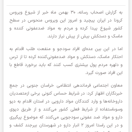
به گزارش اصحاب رسانه، 30 بهمن ماه خبر از شیوع ویروس
کرونا در ایران پیچید و امروز این ویروس منحوس در سطح
کشور شیوع پیدا کرده و مردم به مواد ضدعفونی کننده و
ماسک و دستکش بیش از پیش نیاز دارند.
اما در این بین عده‌ای افراد سودجو و منفعت طلب اقدام به
احتکار ماسک، دستکش و مواد ضدعفونی‌کننده کرده تا از ترس
و دلهره مردم پول بیشتری کسب کنند که باید برخورد قاطع با
این افراد صورت گیرد.
معاون اجتماعی فرماندهی انتظامی خراسان جنوبی در جمع
خبرنگاران اظهار کرد: در شرایط حساس کنونی برخی ازمتصدیان
داروخانه‌ها و وارد کنندگان مواد دارویی در استان اقدام به دپو
وسوءاستفاده از شرایط فعلی کشور می‌کنند و از طریق دپوی
دارو و مواد ضد عفونی سودجویی می‌کنند که موضوع پیگیری
و در این راستا امروز 2 انبار دارو در شهرستان بیرجند کشف و