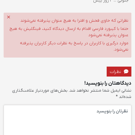
جنوبی ...
3 روز پیش
نظراتی که حاوی فحش و افترا به هیچ عنوان پذیرفته نمی‌شوند
حتما با کیبورد فارسی اقدام به ارسال دیدگاه کنید، فینگلیش به هیچ
عنوان پذیرفته نمی‌شود
موارد درگیری با کاربران در پاسخ به نظرات دیگر کاربران پذیرفته
نمی‌شود.
نظرات
دیدگاهتان را بنویسید!
نشانی ایمیل شما منتشر نخواهد شد.
بخش‌های موردنیاز علامت‌گذاری
شده‌اند
*