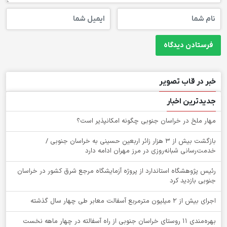
خبر در قاب تصویر
جدیدترین اخبار
‌مهار ملخ در خراسان جنوبی چگونه امکانپذیر است؟
بازگشت بیش از ۳ هزار زائر اربعین حسینی به خراسان جنوبی /
خدمت‌رسانی شبانه‌روزی در مرز مهران ادامه دارد
رئیس پژوهشگاه استاندارد از پروژه آزمایشگاه مرجع شرق کشور در خراسان
جنوبی بازدید کرد
اجرای بیش از ۲ میلیون مترمربع آسفالت معابر طی چهار سال گذشته
بهره‌مندی ۱۱ روستای خراسان جنوبی از راه آسفالته در چهار ماهه نخست