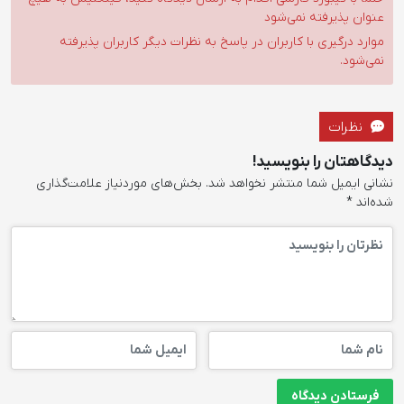
عنوان پذیرفته نمی‌شود
موارد درگیری با کاربران در پاسخ به نظرات دیگر کاربران پذیرفته
نمی‌شود.
نظرات
دیدگاهتان را بنویسید!
نشانی ایمیل شما منتشر نخواهد شد.
بخش‌های موردنیاز علامت‌گذاری
شده‌اند
*