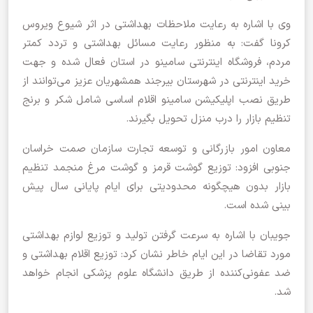
وی با اشاره به رعایت ملاحظات بهداشتی در اثر شیوع ویروس
کرونا گفت: به منظور رعایت مسائل بهداشتی و تردد کمتر
مردم، فروشگاه اینترنتی سامینو در استان فعال شده و جهت
خرید اینترنتی در شهرستان بیرجند همشهریان عزیز می‌توانند از
طریق نصب اپلیکیشن سامینو اقلام اساسی شامل شکر و برنج
تنظیم بازار را درب منزل تحویل بگیرند.
معاون امور بازرگانی و توسعه تجارت سازمان صمت خراسان
جنوبی افزود: توزیع گوشت قرمز و گوشت مرغ منجمد تنظیم
بازار بدون هیچگونه محدودیتی برای ایام پایانی سال پیش
بینی شده است.
جویبان با اشاره به سرعت گرفتن تولید و توزیع لوازم بهداشتی
مورد تقاضا در این ایام خاطر نشان کرد: توزیع اقلام بهداشتی و
ضد عفونی‌کننده از طریق دانشگاه علوم پزشکی انجام خواهد
شد.