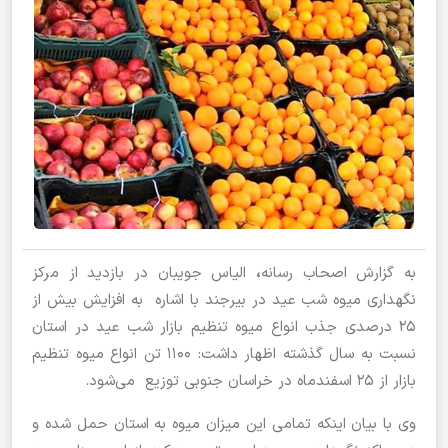
به گزارش اصحاب رسانه
،
الیاس جویبان در بازدید از مرکز
نگهداری میوه شب عید در بیرجند با اشاره به افزایش بیش از
25 درصدی جذب انواع میوه تنظیم بازار شب عید در استان
نسبت به سال گذشته اظهار داشت: 1100 تن انواع میوه تنظیم
بازار از 25 اسفندماه در خراسان جنوبی توزیع می‌شود.
وی با بیان اینکه تمامی این میزان میوه به استان حمل شده و