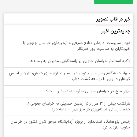
خبر در قاب تصویر
جدیدترین اخبار
دیدار سرپرست اداره‌کل منابع طبیعی و آبخیزداری خراسان جنوبی با
خبرنگاران به مناسبت روز خبرنگار
تأکید استاندار خراسان جنوبی بر پاسخگویی مدیران به رسانه‌ها
جهاد دانشگاهی خراسان جنوبی در مسیر تجاری‌سازی دانش‌بنیان؛ از اطلس
گیاهان دارویی تا توسعه کشت عناب
‌مهار ملخ در خراسان جنوبی چگونه امکانپذیر است؟
بازگشت بیش از ۳ هزار زائر اربعین حسینی به خراسان جنوبی /
خدمت‌رسانی شبانه‌روزی در مرز مهران ادامه دارد
رئیس پژوهشگاه استاندارد از پروژه آزمایشگاه مرجع شرق کشور در خراسان
جنوبی بازدید کرد