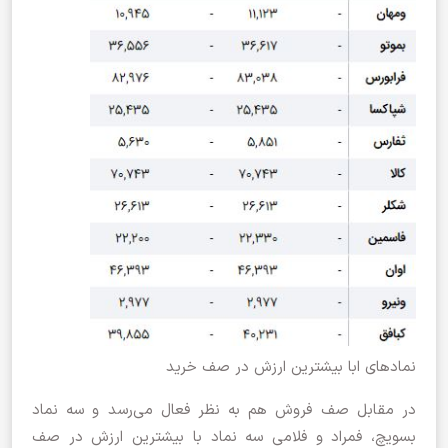
نمادهای ابا بیشترین ارزش در صف خرید
در مقابل صف فروش هم به نظر فعال می‌رسد و سه نماد
بسویچ، فمراد و فلامی سه نماد با بیشترین ارزش در صف