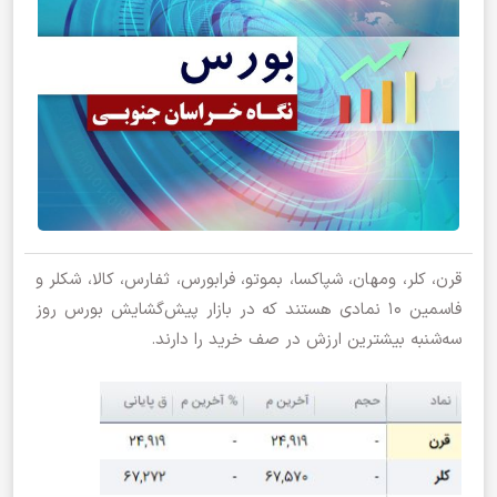
قرن، کلر، ومهان، شپاکسا، بموتو، فرابورس، ثفارس، کالا، شکلر و
فاسمین ۱۰ نمادی هستند که در بازار پیش‌گشایش بورس روز
سه‌شنبه بیشترین ارزش در صف خرید را دارند.