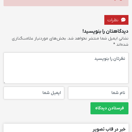
نظرات
دیدگاهتان را بنویسید!
نشانی ایمیل شما منتشر نخواهد شد.
بخش‌های موردنیاز علامت‌گذاری
شده‌اند
*
خبر در قاب تصویر