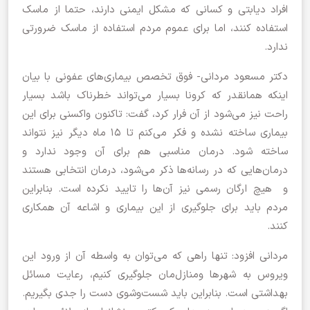
افراد دیابتی و کسانی که مشکل ایمنی دارند، حتما از ماسک
استفاده کنند، اما برای عموم مردم استفاده از ماسک ضرورتی
ندارد.
دکتر مسعود مردانی- فوق تخصص بیماری‌های عفونی با بیان
اینکه همانقدر که کرونا بسیار می‌تواند خطرناک باشد بسیار
راحت نیز می‌شود از آن فرار کرد، گفت: تاکنون واکسنی برای این
بیماری ساخته نشده و فکر می‌کنم تا ۱۵ ماه دیگر نیز نتواند
ساخته شود. درمان مناسبی هم برای آن وجود ندارد و
درمان‌هایی که در رسانه‌ها ذکر می‌شود، درمان انتخابی هستند
و هیچ ارگان رسمی نیز آن‌ها را تایید نکرده است. بنابراین
مردم باید برای جلوگیری از این بیماری و اشاعه آن همکاری
کنند.
مردانی افزود: تنها راهی که می‌توان به واسطه آن از ورود این
ویروس به شهرها ومنازل‌مان جلوگیری کنیم، رعایت مسائل
بهداشتی است. بنابراین باید شست‌وشوی دست را جدی بگیریم.