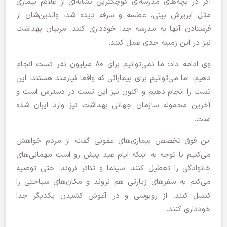
اگر در بچه‌های مدرسه‌ای کوچکترین نشانه‌ای از علائم بیماری
مثل آبریزش بینی، عطسه و سرفه دیده شد، والدین‌شان از
فرستادن آنها به مدرسه جدا خودداری کنند. مربیان بهداشت
نیز در این زمینه جدی عمل کنند.
وی ادامه داد: ما نمی‌توانیم برای ۸۰ میلیون نفر تست انجام
دهیم، اما می‌توانیم برای بیمارانی که واقعا نیازمند هستند، این
تست را انجام دهیم و اکنون نیز این تست در دسترس است و
آخرین محموله سازمان جهانی بهداشت نیز وارد ایران شده
است.
این فوق تخصص بیماری‌های عفونی گفت: از مردم خواهش
می‌کنیم با توجه به اینکه ایام عید پیش رو است مهمانی‌های
خانوادگی را تعطیل کنند. سینما و تئاتر نروند. حتی توصیه
می‌کنم به سفرهای زیارتی هم نروند و مکان‌های سیاحتی را
کنسل کنند. از روبوسی و در آغوش کشیدن یکدیگر جدا
خودداری کنند.