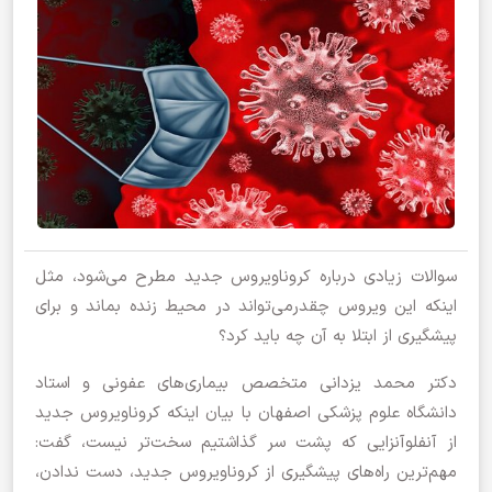
سوالات زیادی درباره کروناویروس جدید مطرح می‌شود، مثل
اینکه این ویروس چقدرمی‌تواند در محیط زنده بماند و برای
پیشگیری از ابتلا به آن چه باید کرد؟
دکتر محمد یزدانی متخصص بیماری‌های عفونی و استاد
دانشگاه علوم پزشکی اصفهان با بیان اینکه کروناویروس جدید
از آنفلوآنزایی که پشت سر گذاشتیم سخت‌تر نیست، گفت:
مهم‌ترین راه‌های پیشگیری از کروناویروس جدید، دست ندادن،