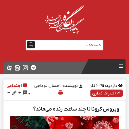
بازدید:
2291
نفر
نویسنده: احسان فوداجی
اجتماعی
اشتراک گذاری
0
ویروس کرونا تا چند ساعت زنده می‌ماند؟