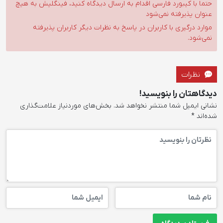
حتما با کیبورد فارسی اقدام به ارسال دیدگاه کنید، فینگلیش به هیچ
عنوان پذیرفته نمی‌شود
موارد درگیری با کاربران در پاسخ به نظرات دیگر کاربران پذیرفته
نمی‌شود.
نظرات
دیدگاهتان را بنویسید!
نشانی ایمیل شما منتشر نخواهد شد.
بخش‌های موردنیاز علامت‌گذاری
شده‌اند
*