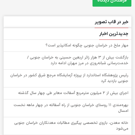
خبر در قاب تصویر
جدیدترین اخبار
‌مهار ملخ در خراسان جنوبی چگونه امکانپذیر است؟
بازگشت بیش از ۳ هزار زائر اربعین حسینی به خراسان جنوبی /
خدمت‌رسانی شبانه‌روزی در مرز مهران ادامه دارد
رئیس پژوهشگاه استاندارد از پروژه آزمایشگاه مرجع شرق کشور در خراسان
جنوبی بازدید کرد
اجرای بیش از ۲ میلیون مترمربع آسفالت معابر طی چهار سال گذشته
بهره‌مندی ۱۱ روستای خراسان جنوبی از راه آسفالته در چهار ماهه نخست
امسال
خانه معدن، بازوی تخصصی پیگیری مطالبات معدنکاران خراسان جنوبی
می‌شود