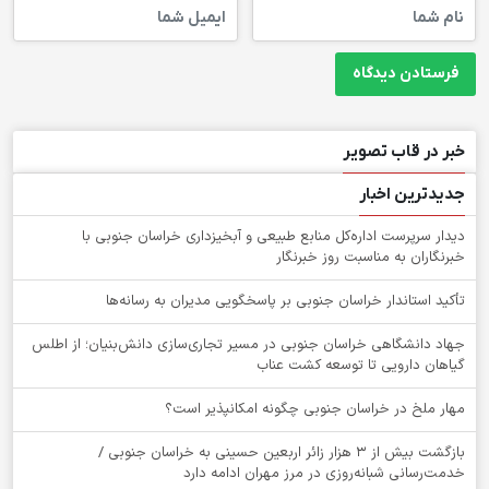
خبر در قاب تصویر
جدیدترین اخبار
دیدار سرپرست اداره‌کل منابع طبیعی و آبخیزداری خراسان جنوبی با
خبرنگاران به مناسبت روز خبرنگار
تأکید استاندار خراسان جنوبی بر پاسخگویی مدیران به رسانه‌ها
جهاد دانشگاهی خراسان جنوبی در مسیر تجاری‌سازی دانش‌بنیان؛ از اطلس
گیاهان دارویی تا توسعه کشت عناب
‌مهار ملخ در خراسان جنوبی چگونه امکانپذیر است؟
بازگشت بیش از ۳ هزار زائر اربعین حسینی به خراسان جنوبی /
خدمت‌رسانی شبانه‌روزی در مرز مهران ادامه دارد