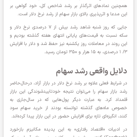
همچنین نمادهای اثرگذار بر رشد شاخص کل، خود گواهی بر
این مدعا و اثرپذیری بالای بازار سهام از رشد نرخ دلار است.
جایی که روز شنبه شاهد رشد بیش از ۷ درصدی نرخ دلار و
سکه نسبت به قیمت‌های پایانی انتهای هفته گذشته بودیم و
این روند در معاملات روز یکشنبه نیز حفظ شد و دلار با افزایش
۳/ ۱ درصدی، به ۱۵ هزار و ۳۵۰ تومان رسید.
دلایل واقعی رشد سهام
در شرایط فعلی علاوه بر رشد نرخ دلار در بازار آزاد، درحال‌حاضر
رشد بازار سهام را می‌توان نتیجه خودتاییدشوندگی این بازار
قلمداد کرد. به عبارت دیگر پول‌هایی که در سال‌جاری به
خصوص ماه‌های گذشته توانسته بودند از خرید سهام سود
کنند، انگیزه‌ای تازه برای افزایش حضور در این بازار پیدا کرده‌اند.
در ادبیات «اقتصاد رفتاری» به این پدیده مکانیزم بازخورد