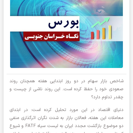
شاخص بازار سهام در دو روز ابتدایی هفته همچنان روند
صعودی خود را حفظ کرده است. این روند ناشی از چیست و
چقدر تداوم دارد؟
دنیای اقتصاد در این مورد تحلیل کرده است: در ابتدای
معاملات این هفته، فعالان بازار به شدت نگران اثرگذاری منفی
دو موضوع بازگشت مجدد ایران به لیست سیاه FATF و شیوع