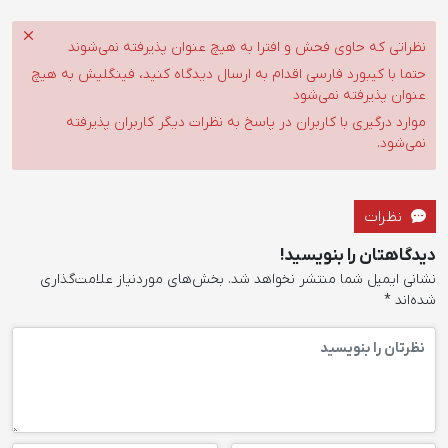
نظراتی که حاوی فحش و افترا به هیچ عنوان پذیرفته نمی‌شوند
حتما با کیبورد فارسی اقدام به ارسال دیدگاه کنید، فینگلیش به هیچ
عنوان پذیرفته نمی‌شود
موارد درگیری با کاربران در پاسخ به نظرات دیگر کاربران پذیرفته
نمی‌شود.
نظرات
دیدگاهتان را بنویسید!
نشانی ایمیل شما منتشر نخواهد شد.
بخش‌های موردنیاز علامت‌گذاری
شده‌اند
*