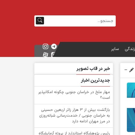
زندگی
سایر
خبر در قاب تصویر
جدیدترین اخبار
‌مهار ملخ در خراسان جنوبی چگونه امکانپذیر
است؟
بازگشت بیش از ۳ هزار زائر اربعین حسینی
به خراسان جنوبی / خدمت‌رسانی شبانه‌روزی
در مرز مهران ادامه دارد
رئیس پژوهشگاه استاندارد از پروژه آزمایشگاه