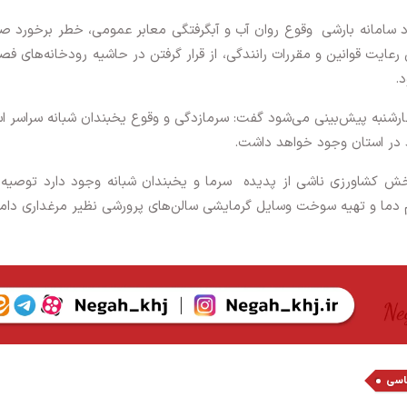
د سامانه بارشی وقوع روان آب و آبگرفتگی معابر عمومی، خطر برخورد ص
یت قوانین و مقررات رانندگی، از قرار گرفتن در حاشیه رودخانه‌های فص
.
ارشنبه پیش‌بینی می‌شود گفت: سرمازدگی و وقوع یخبندان شبانه سراسر ا
بخش کشاورزی ناشی از پدیده سرما و یخبندان شبانه وجود دارد توصیه 
دما و تهیه سوخت وسایل گرمایشی سالن‌های پرورشی نظیر مرغداری دام
اسی