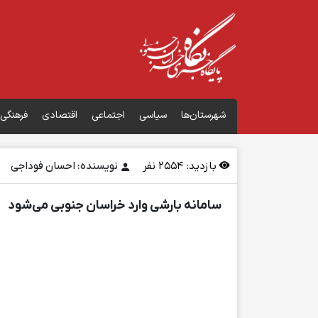
شهرستان‌ها
سیاسی
اجتماعی
اقتصادی
فرهنگی
بازدید:
2554
نفر
نویسنده: احسان فوداجی
سامانه بارشی وارد خراسان جنوبی می‌شود