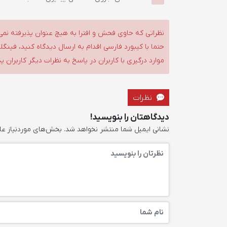
نظراتی که حاوی فحش و افترا به هیچ عنوان پذیرفته نمی
حتما با کیبورد فارسی اقدام به ارسال دیدگاه کنید، فین
موارد درگیری با کاربران در پاسخ به نظرات دیگر کاربران پ
نظرات
دیدگاهتان را بنویسید!
نشانی ایمیل شما منتشر نخواهد شد.
بخش‌های موردنیاز عل