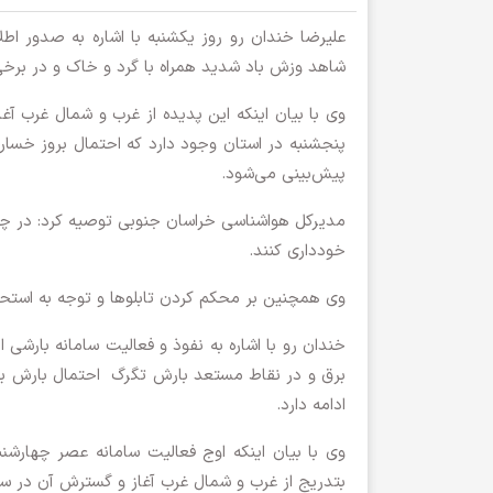
علیرضا خندان رو روز یکشنبه با اشاره به صدور اطل
شاهد وزش باد شدید همراه با گرد و خاک و در برخ
وی با بیان اینکه این پدیده از غرب و شمال غرب آغاز
پنجشنبه در استان وجود دارد که احتمال بروز خسا
پیش‌بینی می‌شود.
مدیرکل هواشناسی خراسان جنوبی توصیه کرد: در چنی
خودداری کنند.
وی همچنین بر محکم کردن تابلوها و توجه به استح
خندان رو با اشاره به نفوذ و فعالیت سامانه بارشی 
برق و در نقاط مستعد بارش تگرگ احتمال بارش برف
ادامه دارد.
وی با بیان اینکه اوج فعالیت سامانه عصر چهارشن
بتدریج از غرب و شمال غرب آغاز و گسترش آن در سط