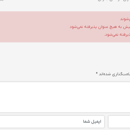
‌شوند
گلیش به هیچ عنوان پذیرفته نمی‌شود
ذیرفته نمی‌شود.
امت‌گذاری شده‌اند
*