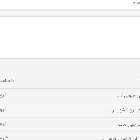
10 ساعت پیش
1 روز پیش
1 روز پیش
 شرق کشور در ...
1 روز پیش
3 روز پیش
ان خراسان جنوبی ...