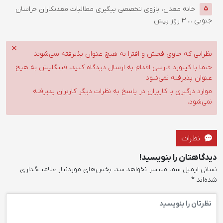
خانه معدن، بازوی تخصصی پیگیری مطالبات معدنکاران خراسان
5
جنوبی ...
3 روز پیش
نظراتی که حاوی فحش و افترا به هیچ عنوان پذیرفته نمی‌شوند
حتما با کیبورد فارسی اقدام به ارسال دیدگاه کنید، فینگلیش به هیچ
عنوان پذیرفته نمی‌شود
موارد درگیری با کاربران در پاسخ به نظرات دیگر کاربران پذیرفته
نمی‌شود.
نظرات
دیدگاهتان را بنویسید!
نشانی ایمیل شما منتشر نخواهد شد.
بخش‌های موردنیاز علامت‌گذاری
شده‌اند
*