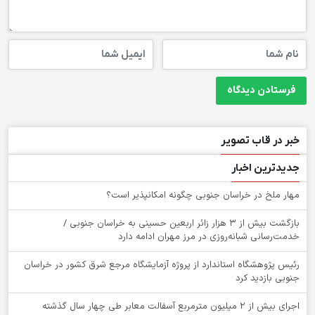
خبر در قاب تصویر
جدیدترین اخبار
‌مهار ملخ در خراسان جنوبی چگونه امکانپذیر است؟
بازگشت بیش از ۳ هزار زائر اربعین حسینی به خراسان جنوبی /
خدمت‌رسانی شبانه‌روزی در مرز مهران ادامه دارد
رئیس پژوهشگاه استاندارد از پروژه آزمایشگاه مرجع شرق کشور در خراسان
جنوبی بازدید کرد
اجرای بیش از ۲ میلیون مترمربع آسفالت معابر طی چهار سال گذشته