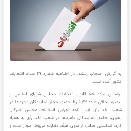
به گزارش اصحاب رسانه، در اطلاعیه شماره 29 ستاد انتخابات
کشور آمده است:
براساس ماده ۵۵ قانون انتخابات مجلس شورای اسلامی و
تبصره الحاقی ماده ۶۳ شرط حضور مجاز نمایندگان نامزد‌ها در
شعب اخذ رأی آیین نامه اجرایی انتخابات مجلس خبرگان
رهبری، حضور نمایندگان نامزد‌ها در شعب اخذ رأی به همراه
کارت شناسایی صادره از سوی هیأت نظارت مربوط، مجاز است و