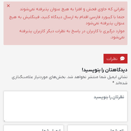
نظراتی که حاوی فحش و افترا به هیچ عنوان پذیرفته نمی‌شوند
حتما با کیبورد فارسی اقدام به ارسال دیدگاه کنید، فینگلیش به هیچ
عنوان پذیرفته نمی‌شود
موارد درگیری با کاربران در پاسخ به نظرات دیگر کاربران پذیرفته
نمی‌شود.
نظرات
دیدگاهتان را بنویسید!
نشانی ایمیل شما منتشر نخواهد شد.
بخش‌های موردنیاز علامت‌گذاری
شده‌اند
*