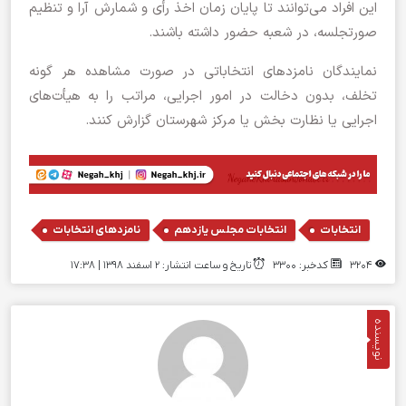
این افراد می‌توانند تا پایان زمان اخذ رأی و شمارش آرا و تنظیم
صورتجلسه، در شعبه حضور داشته باشند.
نمایندگان نامزد‌های انتخاباتی در صورت مشاهده هر گونه
تخلف، بدون دخالت در امور اجرایی، مراتب را به هیأت‌های
اجرایی یا نظارت بخش یا مرکز شهرستان گزارش کنند.
,
,
انتخابات
انتخابات مجلس یازدهم
نامزدهای انتخابات
3204
کدخبر: 3300
تاریخ و ساعت انتشار: ۲ اسفند ۱۳۹۸ | 17:38
نویسنده