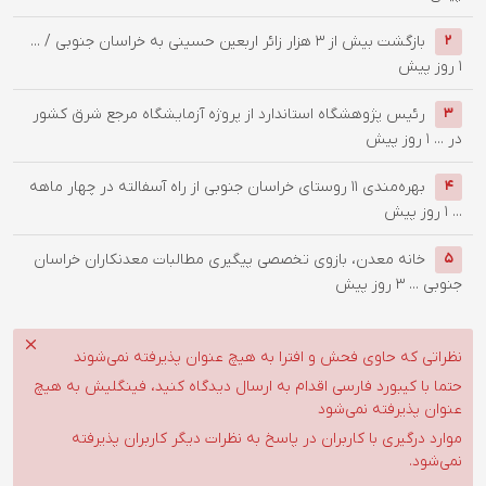
بازگشت بیش از ۳ هزار زائر اربعین حسینی به خراسان جنوبی / ...
2
1 روز پیش
رئیس پژوهشگاه استاندارد از پروژه آزمایشگاه مرجع شرق کشور
3
در ...
1 روز پیش
بهره‌مندی ۱۱ روستای خراسان جنوبی از راه آسفالته در چهار ماهه
4
...
1 روز پیش
خانه معدن، بازوی تخصصی پیگیری مطالبات معدنکاران خراسان
5
جنوبی ...
3 روز پیش
نظراتی که حاوی فحش و افترا به هیچ عنوان پذیرفته نمی‌شوند
حتما با کیبورد فارسی اقدام به ارسال دیدگاه کنید، فینگلیش به هیچ
عنوان پذیرفته نمی‌شود
موارد درگیری با کاربران در پاسخ به نظرات دیگر کاربران پذیرفته
نمی‌شود.