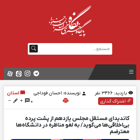
بازدید:
3466
نفر
نویسنده: احسان فوداجی
استان
اشتراک گذاری
0
کاندیدای مستقل مجلس یازدهم از پشت پرده
بی‌اخلاقی‌ها می‌گوید/ به لغو مناظره در دانشگاه‌ها
معترضم