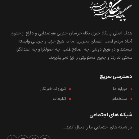
هدف اصلی پایگاه خبری نگاه خراسان جنوبی هم‌صدایی و دفاع از حقوق
آحاد مردم است. اعضای تحریریه ما به هیچ حزب و جریانی وابسته
نیستند و در هیچ دولتی، چه اصلاح‌طلب، چه اصولگرا و چه اعتدالگرا،
سمتی ندارند و چنین مسئولیتی را نیز نمی‌پذیرند.
دسترسی سریع
درباره ما
شهروند خبرنگار
استخدام
تبلیغات
شبکه های اجتماعی
در شبکه های اجتماعی ما را دنبال کنید...