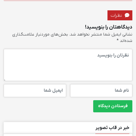
نظرات
دیدگاهتان را بنویسید!
نشانی ایمیل شما منتشر نخواهد شد.
بخش‌های موردنیاز علامت‌گذاری
شده‌اند
*
خبر در قاب تصویر