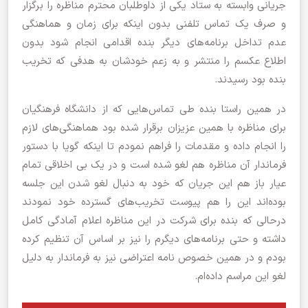
جریانی وابسته به ستاد یکی از داوطلبان محترم مناظره را برگزار
و صرف یک تماس تلفنی بدون اینکه برای زمان و هماهنگی
عدم تداخل برنامه‌های دیگر بنده اقدامی انجام شود بدون
اطلاع عکسم را منتشر و به زعم خودشان به هدفی که تخریب
بنده بود رسیدند.
در همین راستا بنده طی تماس‌هایی که از دانشگاه فرهنگیان
برای مناظره با همین عزیزان برقرار شده بود هماهنگی‌های لازم
را انجام داده و مقدمات را فراهم نمودم تا اینکه گویا با دستور
فرماندار آن مناظره هم لغو شده است و در یک بی اخلاقی تمام
عیار باز هم این جریان که خود به دنبال لغو شدن این جلسه
بوده‌اند این را هم پیوست تخریب‌های گسترده خود نمودند
درحالی که بنده برای شرکت در این مناظره اعلام آمادگی کامل
داشته و حتی برنامه‌های دیگرم را نیز بر اساس آن تنظیم کرده
بودم و در همین خصوص نامه اعتراضی نیز به فرماندار به دلیل
لغو این مراسم داده‌ام.