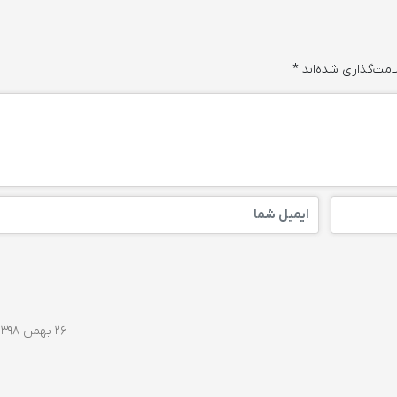
امت‌گذاری شده‌اند
*
۲۶ بهمن ۱۳۹۸ در ۰۰:۲۹