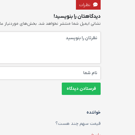
نظرات
دیدگاهتان را بنویسید!
نشانی ایمیل شما منتشر نخواهد شد.
بخش‌های موردنیاز عل
خواننده
قیمت سهم چند هست؟
پاسخ