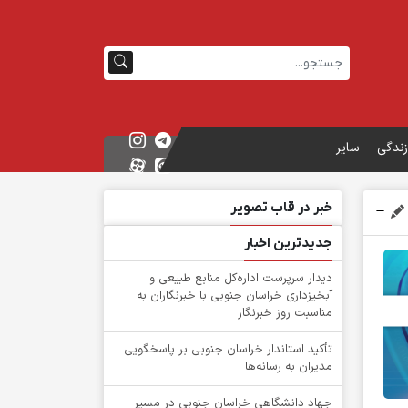
زندگی
سایر
خبر در قاب تصویر
جدیدترین اخبار
دیدار سرپرست اداره‌کل منابع طبیعی و
آبخیزداری خراسان جنوبی با خبرنگاران به
مناسبت روز خبرنگار
تأکید استاندار خراسان جنوبی بر پاسخگویی
مدیران به رسانه‌ها
جهاد دانشگاهی خراسان جنوبی در مسیر