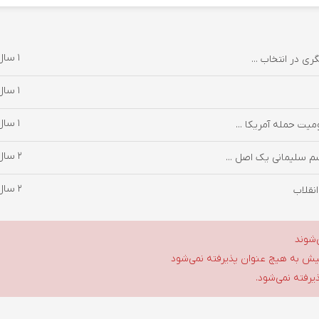
1 سال پیش
ری در انتخاب ...
1 سال پیش
1 سال پیش
یت حمله آمریکا ...
2 سال پیش
م سلیمانی یک اصل ...
2 سال پیش
انقلاب
‌شوند
گلیش به هیچ عنوان پذیرفته نمی‌شود
ذیرفته نمی‌شود.