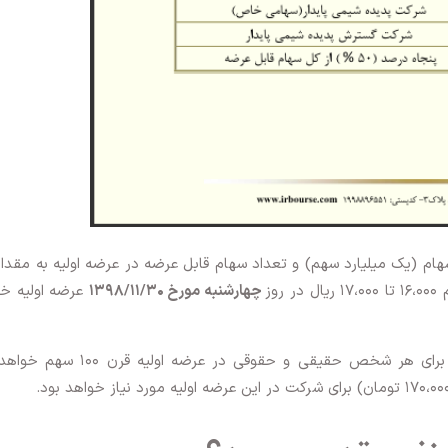
چهارشنبه مورخ ۱۳۹۸/۱۱/۳۰
عرضه اولیه خو
براساس اطلاعیه مندرجه حداکثر سهام قابل خرید برای هر شخص حقیقی و حقوقی در عرضه 