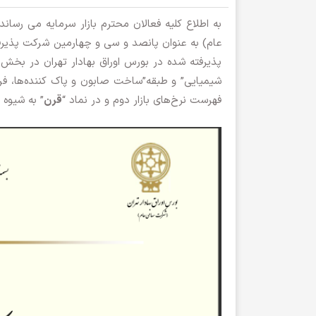
به اطلاع کلیه فعالان محترم بازار سرمایه می رسان
عام) به عنوان پانصد و سی و چهارمین شرکت پذیرف
پذیرفته شده در بورس اوراق بهادار تهران در ب
شیمیایی” و طبقه”ساخت صابون و پاک کننده‌ها، فرآو
فهرست نرخ‌های بازار دوم و در نماد “
قرن
” به شیو