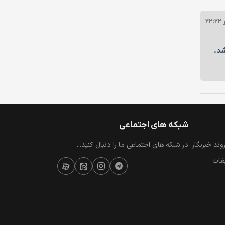
د.
شبکه های اجتماعی
ند خبرنگار
در شبکه های اجتماعی ما را دنبال کنید...
یغات