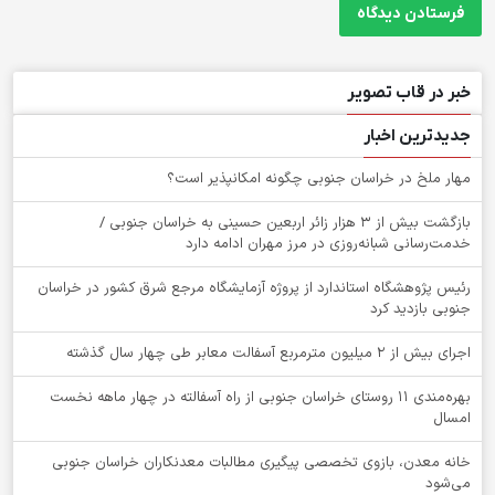
خبر در قاب تصویر
جدیدترین اخبار
‌مهار ملخ در خراسان جنوبی چگونه امکانپذیر است؟
بازگشت بیش از ۳ هزار زائر اربعین حسینی به خراسان جنوبی /
خدمت‌رسانی شبانه‌روزی در مرز مهران ادامه دارد
رئیس پژوهشگاه استاندارد از پروژه آزمایشگاه مرجع شرق کشور در خراسان
جنوبی بازدید کرد
اجرای بیش از ۲ میلیون مترمربع آسفالت معابر طی چهار سال گذشته
بهره‌مندی ۱۱ روستای خراسان جنوبی از راه آسفالته در چهار ماهه نخست
امسال
خانه معدن، بازوی تخصصی پیگیری مطالبات معدنکاران خراسان جنوبی
می‌شود