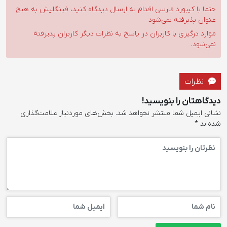
حتما با کیبورد فارسی اقدام به ارسال دیدگاه کنید، فینگلیش به هیچ
عنوان پذیرفته نمی‌شود
موارد درگیری با کاربران در پاسخ به نظرات دیگر کاربران پذیرفته
نمی‌شود.
نظرات
دیدگاهتان را بنویسید!
نشانی ایمیل شما منتشر نخواهد شد.
بخش‌های موردنیاز علامت‌گذاری
شده‌اند
*