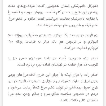
مدیرکل دامپزشکی استان همچنین گفت: مرغداری‌های تحت
پوشش این طرح از همان گام نخست پرورش جوجه و تخم‌مرغ
با نظارت دامپزشک فعالیت می‌کنند، گفت: علاوه بر تخم مرغ،
تخم کبک و بلدرچین هم عرضه خواهد شد.
وی افزود: در بیرجند یک مرکز بسته بندی به ظرفیت روزانه ۵۰۰
کیلوگرم و در فردوس هم یک مرکز به ظرفیت روزانه ۳۰۰
کیلوگرم فعالیت می‌کنند.
اصغر زاده همچنین گفت: دو واحد مرغداری بومی نیز به
ظرفیت ده هزار قطعه در نهبندان آماده بهره برداری است.
اصغر زاده با بیان اینکه با اجرای این طرح، تخم‌مرغ‌های بومی
بدون لیبل و مارک دامپزشکی جمع‌آوری می‌شوند، افزود: در این
طرح اصول بهداشتی در تولید تخم مرغ کاملاً رعایت می‌شود و
مردم در خصوص سلامت غذای مرغ و سالم بودن تخم مرغ
اطمینان کافی داشته باشند.