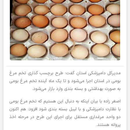
مدیرکل دامپزشکی استان گفت: طرح برچسب گذاری تخم مرغ
بومی در استان اجرا می‌شود و تا یک ماه آینده تخم مرغ بومی
به صورت بهداشتی و بسته بندی وارد بازار می‌شود.
اصغر زاده با بیان اینکه به دنبال این هستیم که تخم مرغ بومی
با نظارت دامپزشکی و با لیبل بسته بندی شود افزود: هم اکنون
دو واحد مرغداری مستقل برای اجرای این طرح در مرحله اخذ
پروانه هستند.