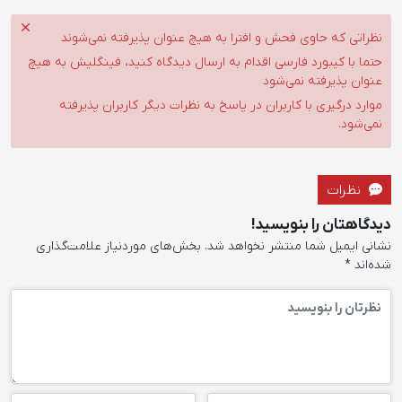
نظراتی که حاوی فحش و افترا به هیچ عنوان پذیرفته نمی‌شوند
حتما با کیبورد فارسی اقدام به ارسال دیدگاه کنید، فینگلیش به هیچ
عنوان پذیرفته نمی‌شود
موارد درگیری با کاربران در پاسخ به نظرات دیگر کاربران پذیرفته
نمی‌شود.
نظرات
دیدگاهتان را بنویسید!
نشانی ایمیل شما منتشر نخواهد شد.
بخش‌های موردنیاز علامت‌گذاری
شده‌اند
*